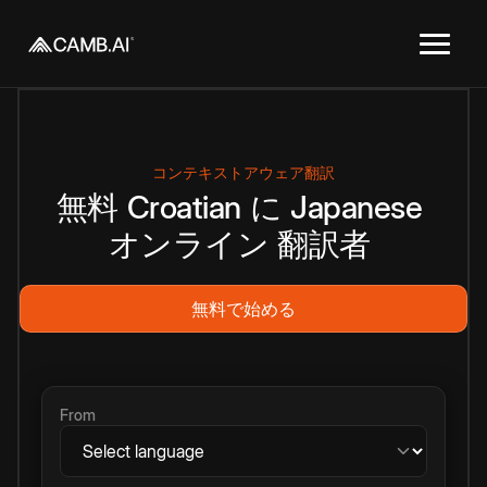
コンテキストアウェア翻訳
無料
Croatian
に
Japanese
オンライン
翻訳者
無料で始める
From