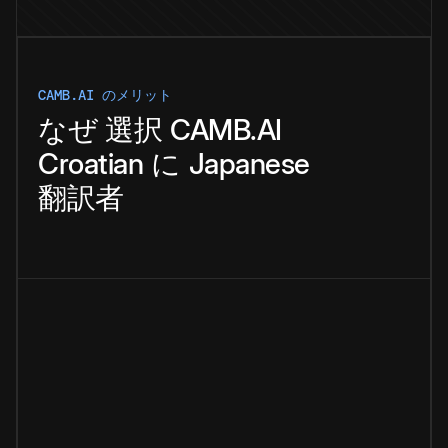
CAMB.AI のメリット
なぜ
選択
CAMB.AI
Croatian
に
Japanese
翻訳者