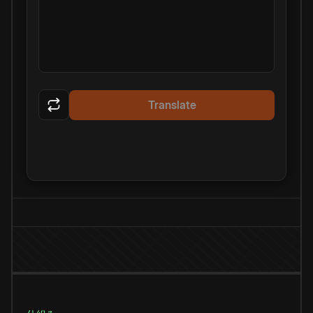
Translate