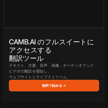
CAMB.AI のフルスイートに
アクセスする
翻訳ツール
テキスト、文書、音声、画像、オーディオブック、
ビデオの翻訳を開始し、
ウェブサイトとライブストリーム。
無料で始める →