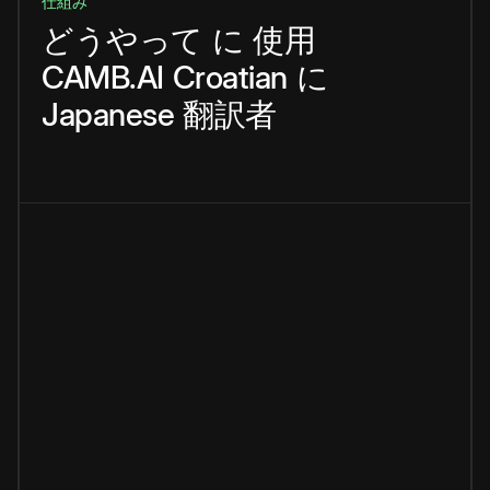
仕組み
どうやって
に
使用
CAMB.AI
Croatian
に
Japanese
翻訳者