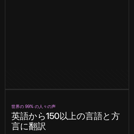
世界の 99% の人々の声
英語から150以上の言語と方
言に翻訳