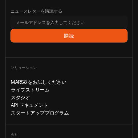
ニュースレターを購読する
ソリューション
MARS8 をお試しください
ライブストリーム
スタジオ
API ドキュメント
スタートアッププログラム
会社