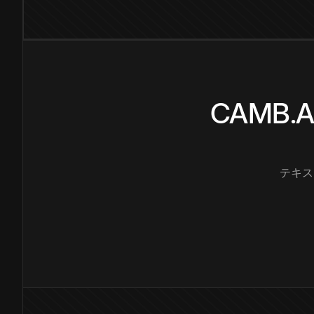
CAMB
テキス