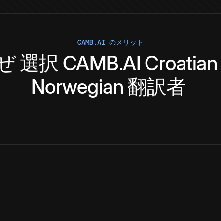
CAMB.AI のメリット
ぜ
選択
CAMB.AI
Croatian
Norwegian
翻訳者