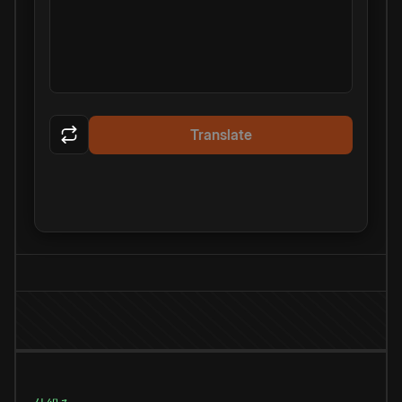
Translate