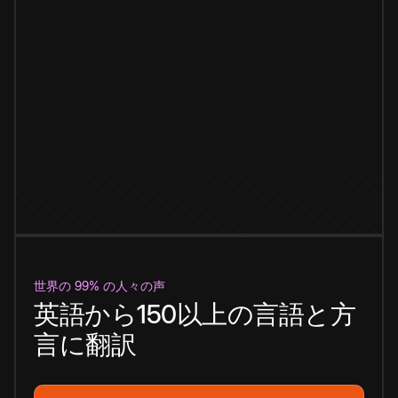
世界の 99% の人々の声
英語から150以上の言語と方
言に翻訳