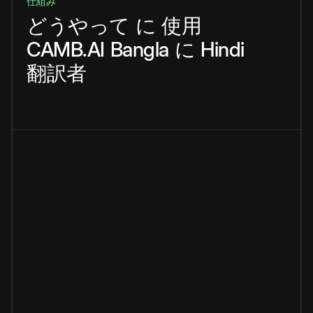
仕組み
どうやって
に
使用
CAMB.AI
Bangla
に
Hindi
翻訳者