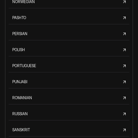
NORWEGIAN
PASHTO
PERSIAN
POLISH
PORTUGUESE
PUNJABI
ROMANIAN
RUSSIAN
SANSKRIT