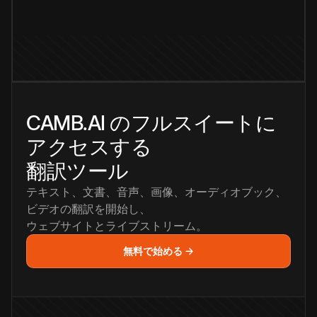
CAMB.AI のフルスイートに
アクセスする
翻訳ツール
テキスト、文書、音声、画像、オーディオブック、
ビデオの翻訳を開始し、
ウェブサイトとライブストリーム。
無料で始める →