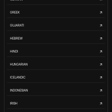
GREEK
GUJARATI
HEBREW
HINDI
HUNGARIAN
ICELANDIC
INDONESIAN
IRISH