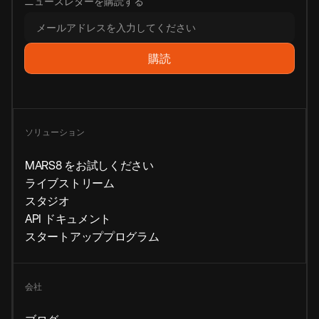
ニュースレターを購読する
ソリューション
MARS8 をお試しください
ライブストリーム
スタジオ
API ドキュメント
スタートアッププログラム
会社