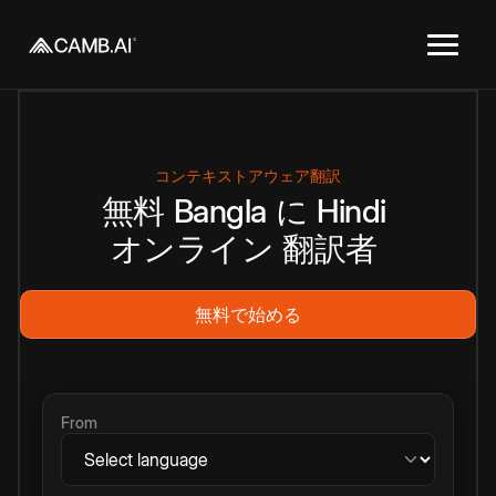
コンテキストアウェア翻訳
無料
Bangla
に
Hindi
オンライン
翻訳者
無料で始める
From