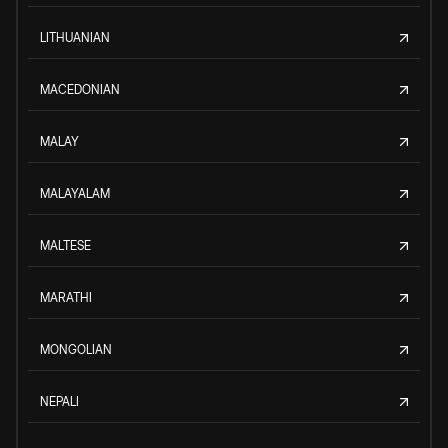
LITHUANIAN
MACEDONIAN
MALAY
MALAYALAM
MALTESE
MARATHI
MONGOLIAN
NEPALI