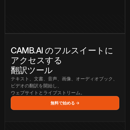
CAMB.AI のフルスイートに
アクセスする
翻訳ツール
テキスト、文書、音声、画像、オーディオブック、
ビデオの翻訳を開始し、
ウェブサイトとライブストリーム。
無料で始める →