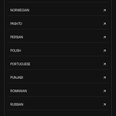
NORWEGIAN
PASHTO
PERSIAN
POLISH
PORTUGUESE
PUNJABI
ROMANIAN
RUSSIAN