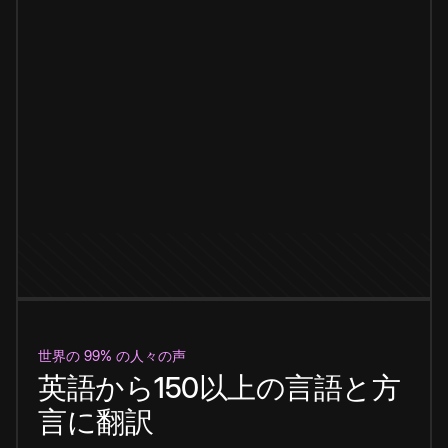
世界の 99% の人々の声
英語から150以上の言語と方
言に翻訳