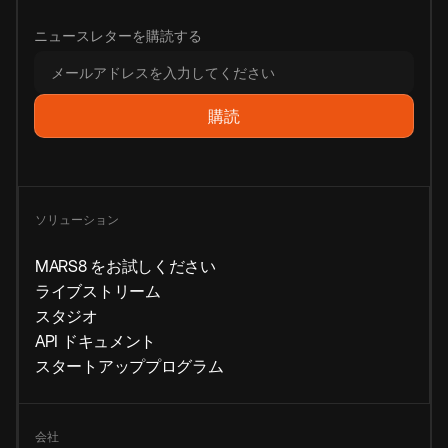
ニュースレターを購読する
ソリューション
MARS8 をお試しください
ライブストリーム
スタジオ
API ドキュメント
スタートアッププログラム
会社