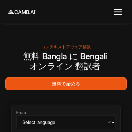
コンテキストアウェア翻訳
無料
Bangla
に
Bengali
オンライン
翻訳者
無料で始める
From