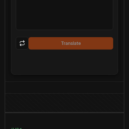
Translate