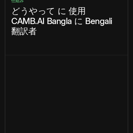
仕組み
どうやって
に
使用
CAMB.AI
Bangla
に
Bengali
翻訳者