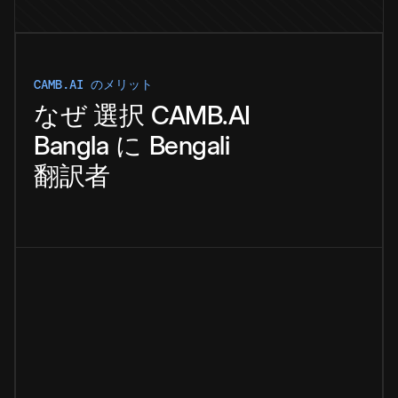
CAMB.AI のメリット
なぜ
選択
CAMB.AI
Bangla
に
Bengali
翻訳者