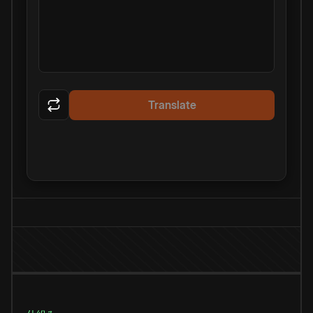
Translate