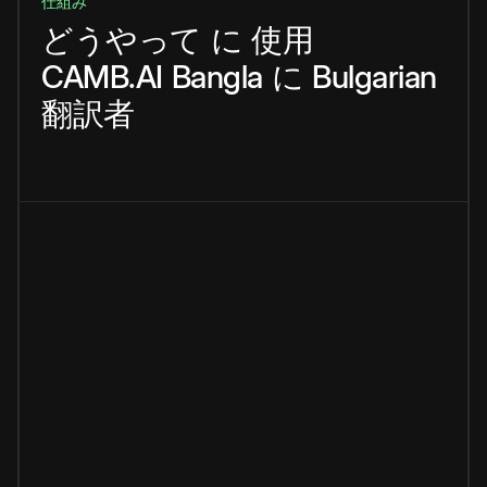
仕組み
どうやって
に
使用
CAMB.AI
Bangla
に
Bulgarian
翻訳者