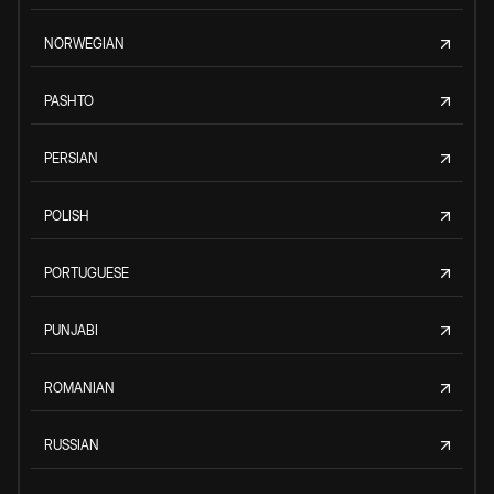
NORWEGIAN
PASHTO
PERSIAN
POLISH
PORTUGUESE
PUNJABI
ROMANIAN
RUSSIAN