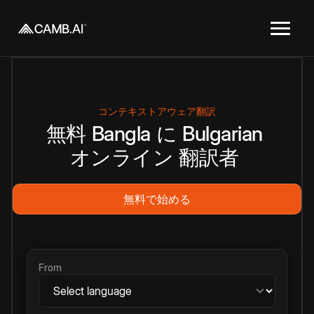
コンテキストアウェア翻訳
無料
Bangla
に
Bulgarian
オンライン
翻訳者
無料で始める
From