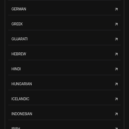
GERMAN
GREEK
GUJARATI
HEBREW
HINDI
HUNGARIAN
ICELANDIC
INDONESIAN
IRISH