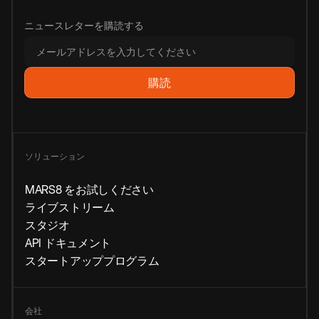
ニュースレターを購読する
ソリューション
MARS8 をお試しください
ライブストリーム
スタジオ
API ドキュメント
スタートアッププログラム
会社