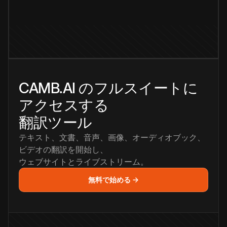
CAMB.AI のフルスイートに
アクセスする
翻訳ツール
テキスト、文書、音声、画像、オーディオブック、
ビデオの翻訳を開始し、
ウェブサイトとライブストリーム。
無料で始める →