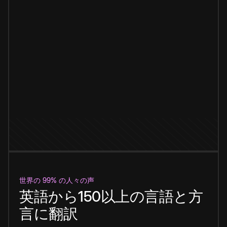
世界の 99% の人々の声
英語から150以上の言語と方
言に翻訳