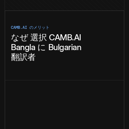
CAMB.AI のメリット
なぜ
選択
CAMB.AI
Bangla
に
Bulgarian
翻訳者