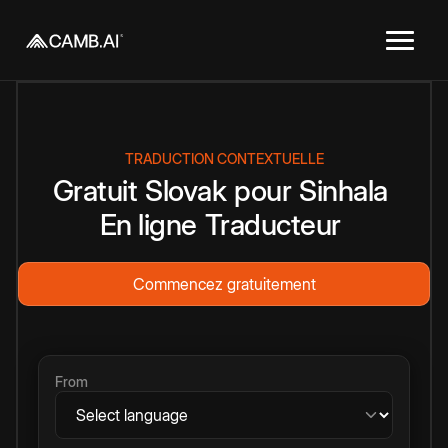
TRADUCTION CONTEXTUELLE
Gratuit
Slovak
pour
Sinhala
En ligne
Traducteur
Commencez gratuitement
From