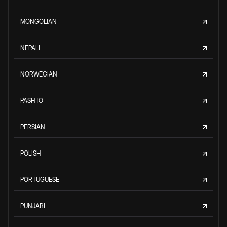
MONGOLIAN
NEPALI
NORWEGIAN
PASHTO
PERSIAN
POLISH
PORTUGUESE
PUNJABI