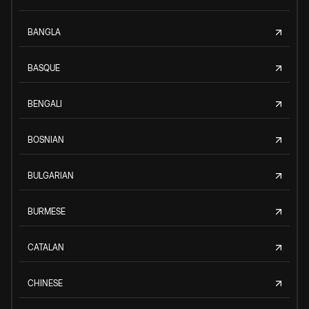
BANGLA
BASQUE
BENGALI
BOSNIAN
BULGARIAN
BURMESE
CATALAN
CHINESE