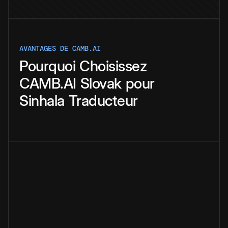
AVANTAGES DE CAMB.AI
Pourquoi
Choisissez
CAMB.AI
Slovak
pour
Sinhala
Traducteur