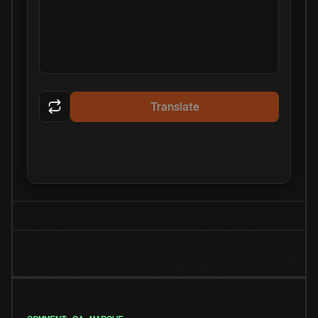
Translate