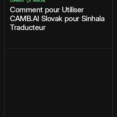
COMMENT ÇA MARCHE
Comment
pour
Utiliser
CAMB.AI
Slovak
pour
Sinhala
Traducteur