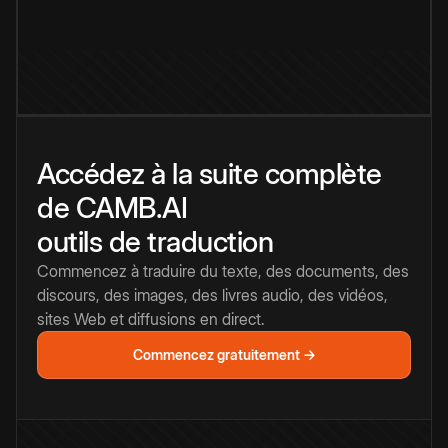
Accédez à la suite complète
de CAMB.AI
outils de traduction
Commencez à traduire du texte, des documents, des
discours, des images, des livres audio, des vidéos,
sites Web et diffusions en direct.
Commencez gratuitement →