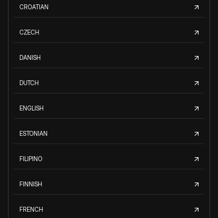
CROATIAN
CZECH
DANISH
DUTCH
ENGLISH
ESTONIAN
FILIPINO
FINNISH
FRENCH