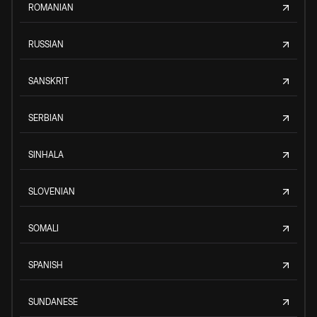
ROMANIAN
RUSSIAN
SANSKRIT
SERBIAN
SINHALA
SLOVENIAN
SOMALI
SPANISH
SUNDANESE