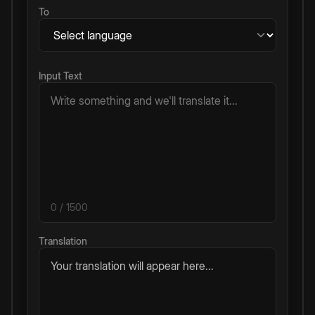
To
Input Text
0
/ 1500
Translation
Your translation will appear here...