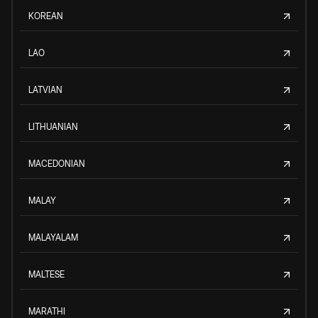
KOREAN
LAO
LATVIAN
LITHUANIAN
MACEDONIAN
MALAY
MALAYALAM
MALTESE
MARATHI