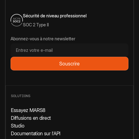
Sécurité de niveau professionnel
SOC 2 Type II
Abonnez-vous à notre newsletter
SOLUTIONS
Essayez MARS8
Diffusions en direct
Studio
Documentation sur l'API