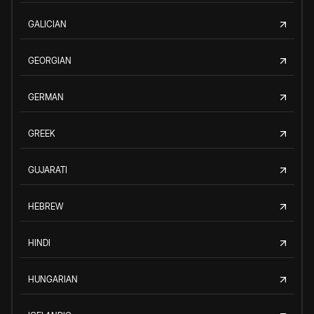
GALICIAN
GEORGIAN
GERMAN
GREEK
GUJARATI
HEBREW
HINDI
HUNGARIAN