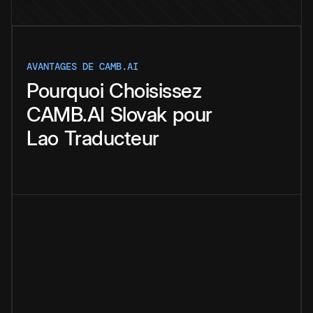
AVANTAGES DE CAMB.AI
Pourquoi
Choisissez
CAMB.AI
Slovak
pour
Lao
Traducteur