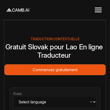
TRADUCTION CONTEXTUELLE
Gratuit
Slovak
pour
Lao
En ligne
Traducteur
Commencez gratuitement
From