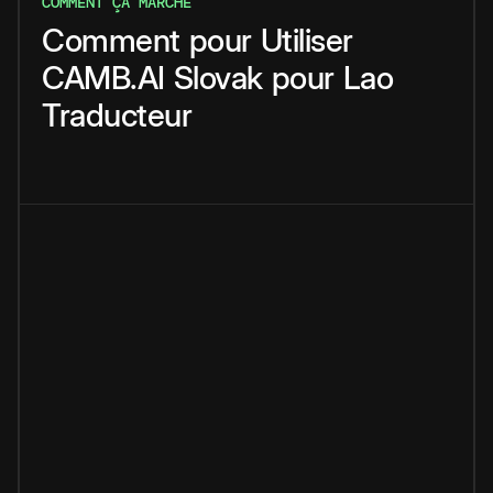
COMMENT ÇA MARCHE
Comment
pour
Utiliser
CAMB.AI
Slovak
pour
Lao
Traducteur