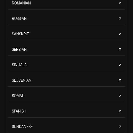
ROMANIAN
RUSSIAN
SANSKRIT
SERBIAN
SINHALA
SLOVENIAN
SOMALI
SPANISH
SUNDANESE