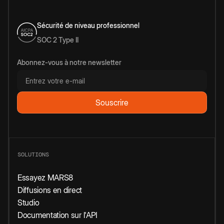
Sécurité de niveau professionnel
SOC 2 Type II
Abonnez-vous à notre newsletter
SOLUTIONS
Essayez MARS8
Diffusions en direct
Studio
Documentation sur l'API