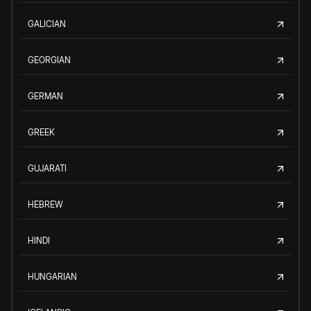
GALICIAN
GEORGIAN
GERMAN
GREEK
GUJARATI
HEBREW
HINDI
HUNGARIAN