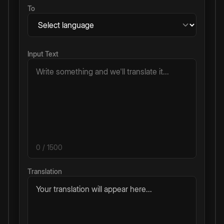
To
Input Text
0
/ 1500
Translation
Your translation will appear here...