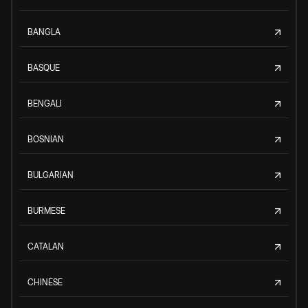
BANGLA
BASQUE
BENGALI
BOSNIAN
BULGARIAN
BURMESE
CATALAN
CHINESE