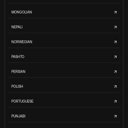
MONGOLIAN
NEPALI
NORWEGIAN
PASHTO
PERSIAN
POLISH
PORTUGUESE
PUNJABI