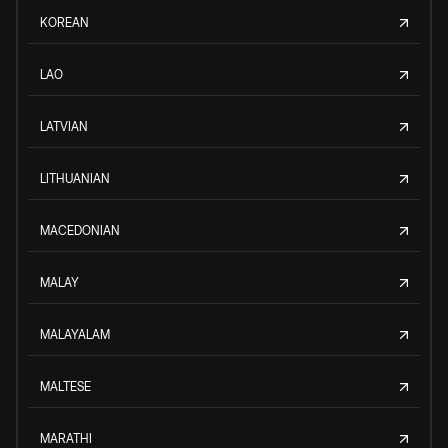
KOREAN
LAO
LATVIAN
LITHUANIAN
MACEDONIAN
MALAY
MALAYALAM
MALTESE
MARATHI