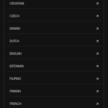
CROATIAN
CZECH
DANISH
DUTCH
ENGLISH
ESTONIAN
FILIPINO
FINNISH
FRENCH