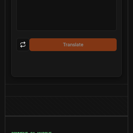
Translate