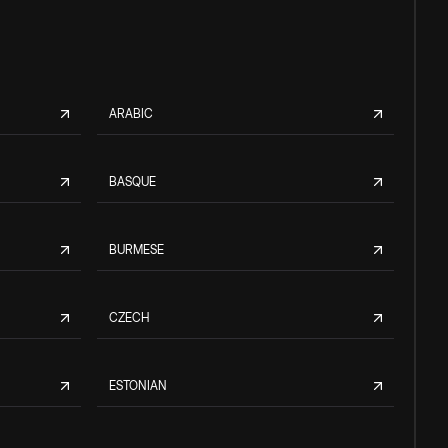
ARABIC
BASQUE
BURMESE
CZECH
ESTONIAN