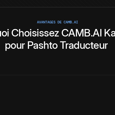
AVANTAGES DE CAMB.AI
oi
Choisissez
CAMB.AI
K
pour
Pashto
Traducteur