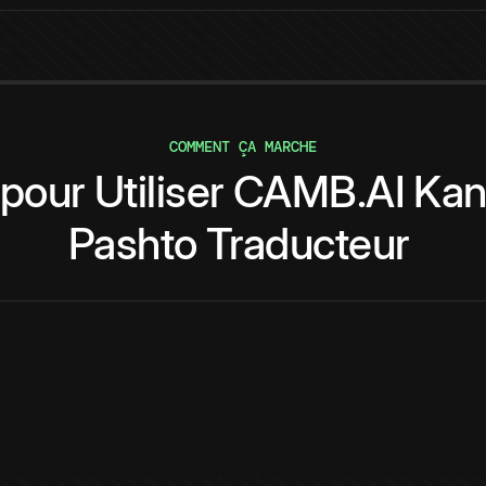
COMMENT ÇA MARCHE
pour
Utiliser
CAMB.AI
Kan
Pashto
Traducteur