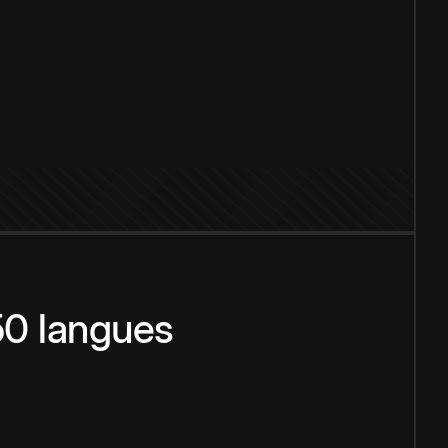
150 langues