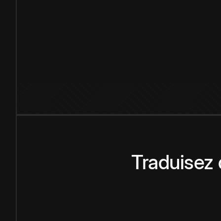
Traduisez 