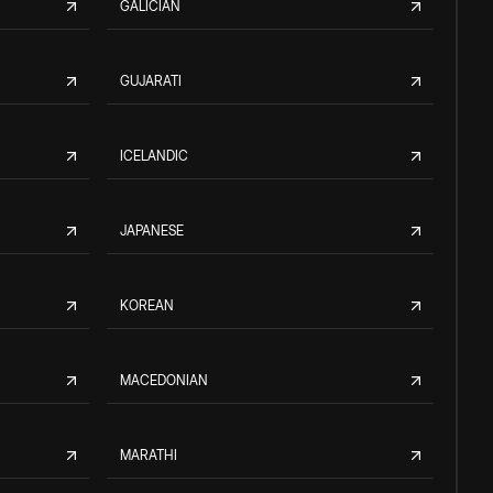
GALICIAN
GUJARATI
ICELANDIC
JAPANESE
KOREAN
MACEDONIAN
MARATHI