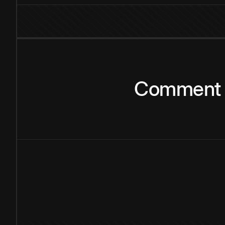
Comment