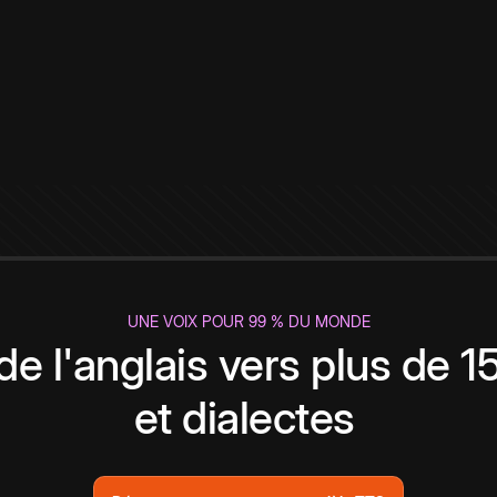
UNE VOIX POUR 99 % DU MONDE
de l'anglais vers plus de 
et dialectes