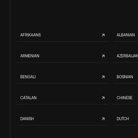
AFRIKAANS
ALBANIAN
ARMENIAN
AZERBAIJAN
BENGALI
BOSNIAN
CATALAN
CHINESE
DANISH
DUTCH