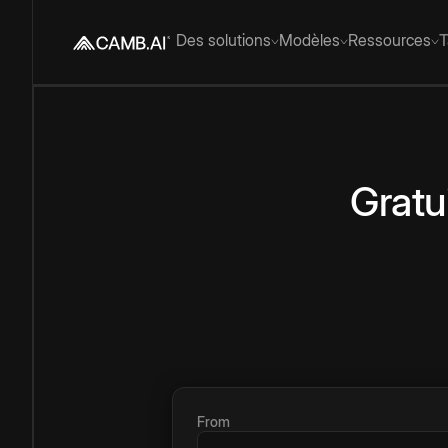
Des solutions
Modèles
Ressources
T
Gratu
From