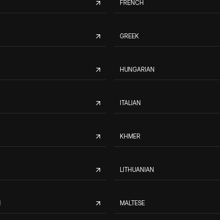
FRENCH
GREEK
HUNGARIAN
ITALIAN
KHMER
LITHUANIAN
M
MALTESE