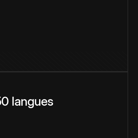
150 langues