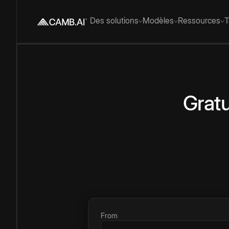
Des solutions
Modèles
Ressources
T
Gratu
From