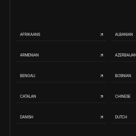
AFRIKAANS
ALBANIAN
ARMENIAN
AZERBAIJAN
BENGALI
BOSNIAN
CATALAN
CHINESE
DANISH
DUTCH