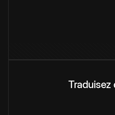
Traduisez 