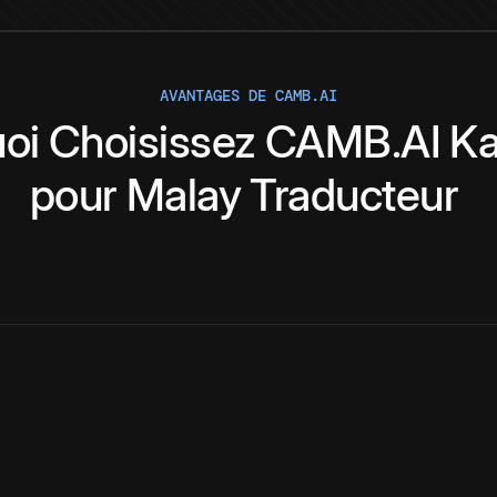
AVANTAGES DE CAMB.AI
oi
Choisissez
CAMB.AI
K
pour
Malay
Traducteur