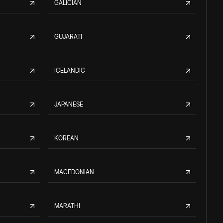
GALICIAN
GUJARATI
ICELANDIC
JAPANESE
KOREAN
MACEDONIAN
MARATHI