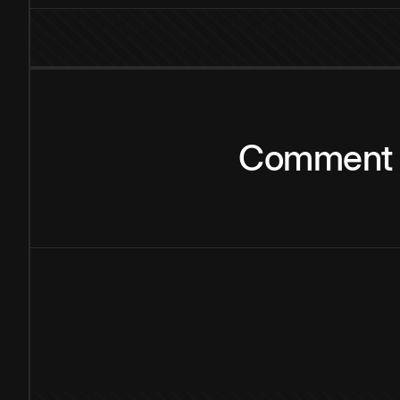
Comment