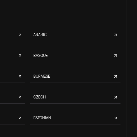
ARABIC
BASQUE
BURMESE
CZECH
ESTONIAN