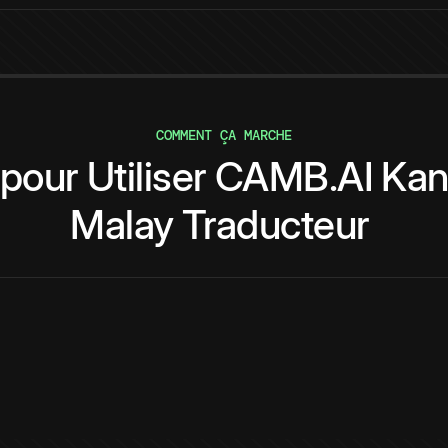
COMMENT ÇA MARCHE
pour
Utiliser
CAMB.AI
Kan
Malay
Traducteur