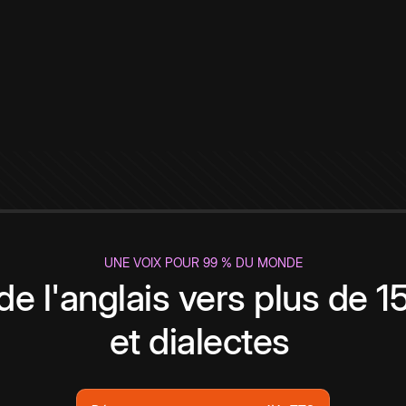
UNE VOIX POUR 99 % DU MONDE
de l'anglais vers plus de 
et dialectes