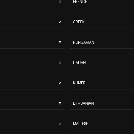
FRENCH
GREEK
HUNGARIAN
ITALIAN
KHMER
LITHUANIAN
M
MALTESE