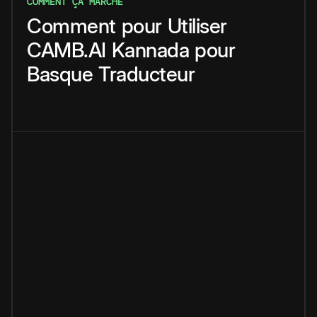
COMMENT ÇA MARCHE
Comment
pour
Utiliser
CAMB.AI
Kannada
pour
Basque
Traducteur