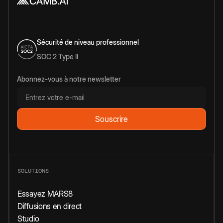
Sécurité de niveau professionnel
SOC 2 Type II
Abonnez-vous à notre newsletter
SOLUTIONS
Essayez MARS8
Diffusions en direct
Studio