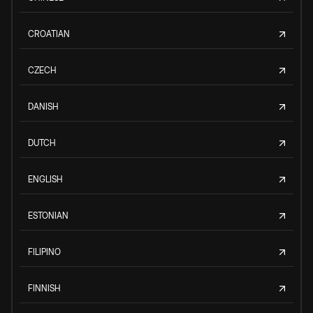
CROATIAN
CZECH
DANISH
DUTCH
ENGLISH
ESTONIAN
FILIPINO
FINNISH