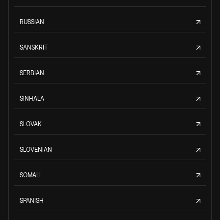
RUSSIAN
SANSKRIT
SERBIAN
SINHALA
SLOVAK
SLOVENIAN
SOMALI
SPANISH