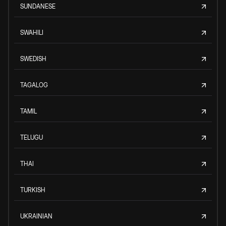
SUNDANESE
SWAHILI
SWEDISH
TAGALOG
TAMIL
TELUGU
THAI
TURKISH
UKRAINIAN