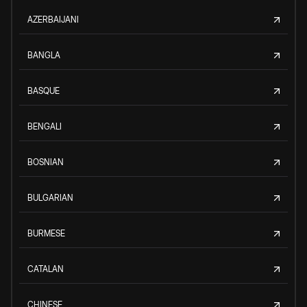
AZERBAIJANI
BANGLA
BASQUE
BENGALI
BOSNIAN
BULGARIAN
BURMESE
CATALAN
CHINESE