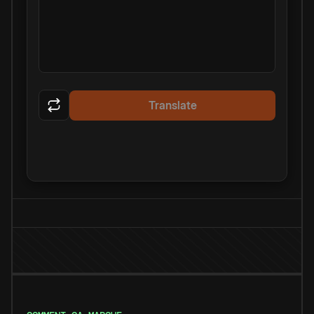
Translate