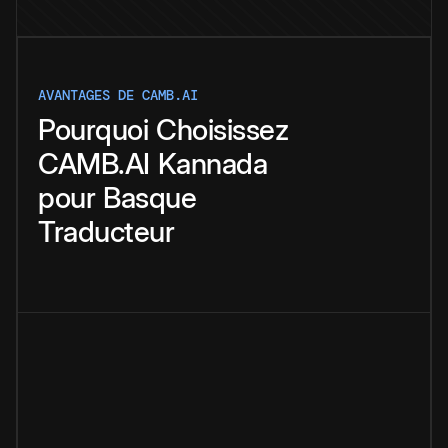
AVANTAGES DE CAMB.AI
Pourquoi
Choisissez
CAMB.AI
Kannada
pour
Basque
Traducteur