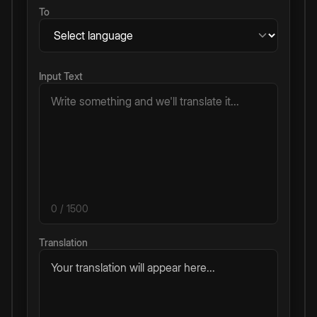
To
Input Text
0
/ 1500
Translation
Your translation will appear here...