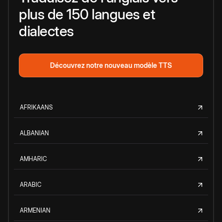
plus de 150 langues et
dialectes
Découvrez notre nouveau modèle TTS
AFRIKAANS
ALBANIAN
AMHARIC
ARABIC
ARMENIAN