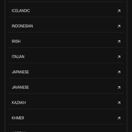
ICELANDIC
INDONESIAN
IRISH
ITALIAN
JAPANESE
JAVANESE
KAZAKH
KHMER