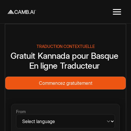
TRADUCTION CONTEXTUELLE
Gratuit
Kannada
pour
Basque
En ligne
Traducteur
Commencez gratuitement
From