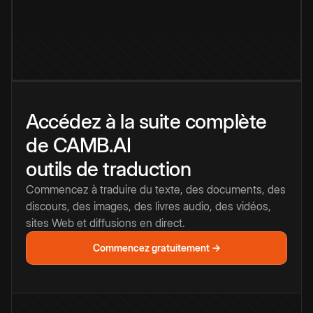
Accédez à la suite complète
de CAMB.AI
outils de traduction
Commencez à traduire du texte, des documents, des
discours, des images, des livres audio, des vidéos,
sites Web et diffusions en direct.
Commencez gratuitement →