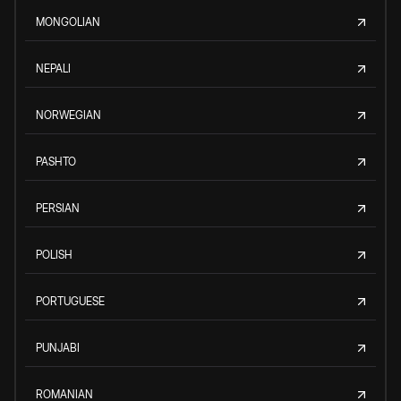
MONGOLIAN
NEPALI
NORWEGIAN
PASHTO
PERSIAN
POLISH
PORTUGUESE
PUNJABI
ROMANIAN