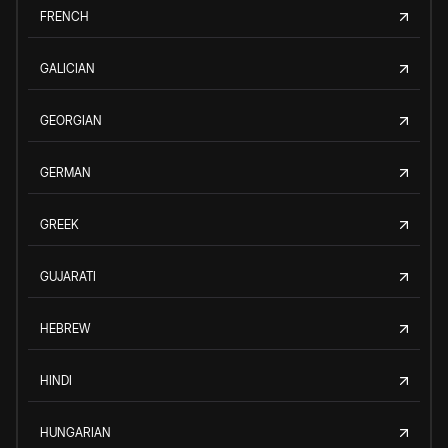
FRENCH
GALICIAN
GEORGIAN
GERMAN
GREEK
GUJARATI
HEBREW
HINDI
HUNGARIAN