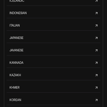
ICELANDIC
INDONESIAN
ITALIAN
JAPANESE
JAVANESE
KANNADA
KAZAKH
KHMER
KOREAN