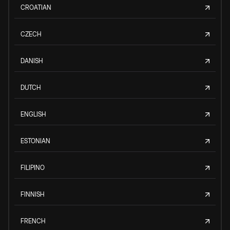
CROATIAN
CZECH
DANISH
DUTCH
ENGLISH
ESTONIAN
FILIPINO
FINNISH
FRENCH