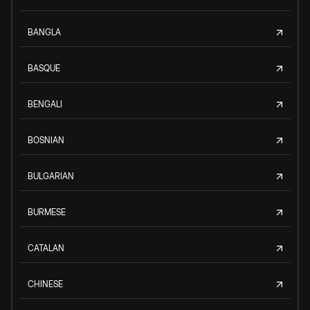
BANGLA
BASQUE
BENGALI
BOSNIAN
BULGARIAN
BURMESE
CATALAN
CHINESE