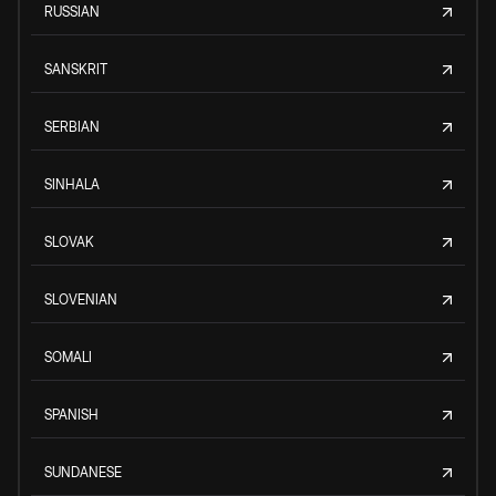
RUSSIAN
SANSKRIT
SERBIAN
SINHALA
SLOVAK
SLOVENIAN
SOMALI
SPANISH
SUNDANESE