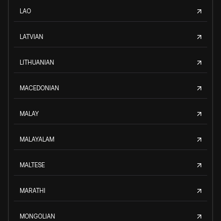
LAO
LATVIAN
LITHUANIAN
MACEDONIAN
MALAY
MALAYALAM
MALTESE
MARATHI
MONGOLIAN