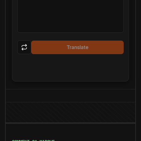
Translate