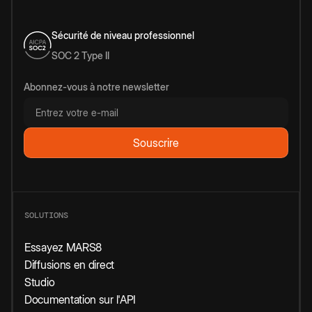
Sécurité de niveau professionnel
SOC 2 Type II
Abonnez-vous à notre newsletter
SOLUTIONS
Essayez MARS8
Diffusions en direct
Studio
Documentation sur l'API