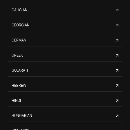
GALICIAN
GEORGIAN
GERMAN
GREEK
GUJARATI
HEBREW
HINDI
HUNGARIAN