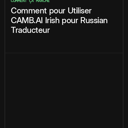
COMMENT ÇA MARCHE
Comment
pour
Utiliser
CAMB.AI
Irish
pour
Russian
Traducteur