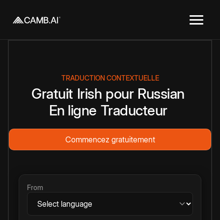
TRADUCTION CONTEXTUELLE
Gratuit
Irish
pour
Russian
En ligne
Traducteur
Commencez gratuitement
From