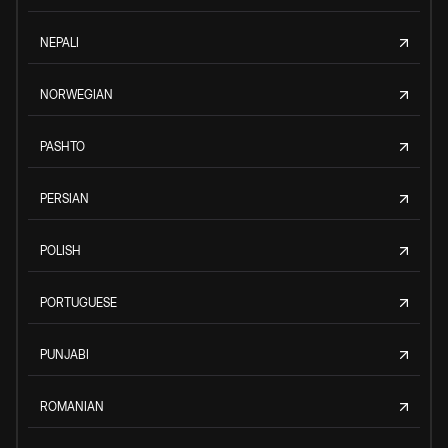
NEPALI
NORWEGIAN
PASHTO
PERSIAN
POLISH
PORTUGUESE
PUNJABI
ROMANIAN