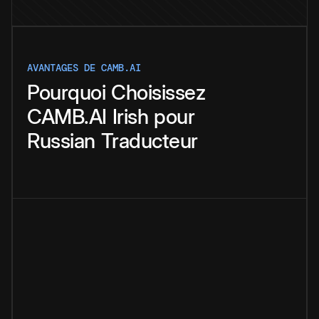
AVANTAGES DE CAMB.AI
Pourquoi
Choisissez
CAMB.AI
Irish
pour
Russian
Traducteur