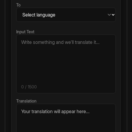
To
Input Text
0
/ 1500
Translation
Your translation will appear here...