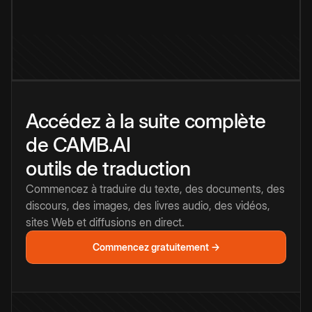
Accédez à la suite complète
de CAMB.AI
outils de traduction
Commencez à traduire du texte, des documents, des
discours, des images, des livres audio, des vidéos,
sites Web et diffusions en direct.
Commencez gratuitement →