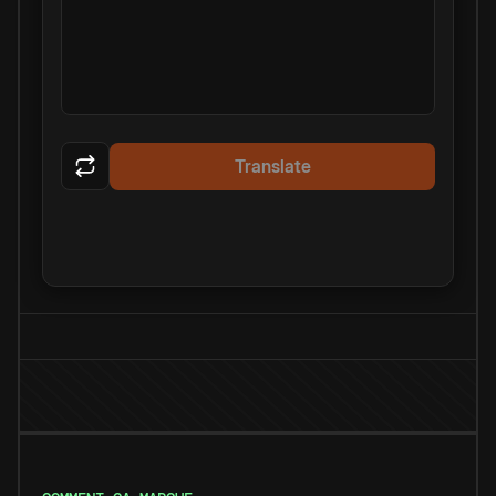
Translate