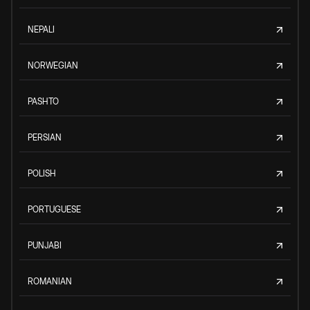
NEPALI
NORWEGIAN
PASHTO
PERSIAN
POLISH
PORTUGUESE
PUNJABI
ROMANIAN