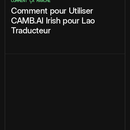
COMMENT ÇA MARCHE
Comment
pour
Utiliser
CAMB.AI
Irish
pour
Lao
Traducteur