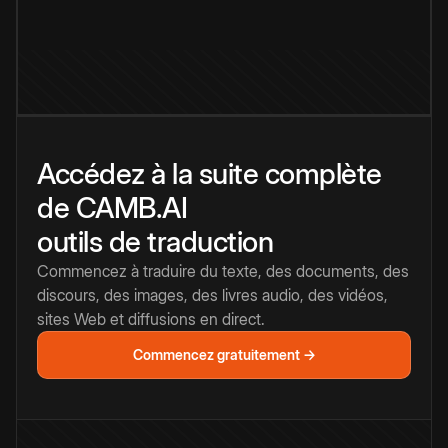
Accédez à la suite complète
de CAMB.AI
outils de traduction
Commencez à traduire du texte, des documents, des
discours, des images, des livres audio, des vidéos,
sites Web et diffusions en direct.
Commencez gratuitement →