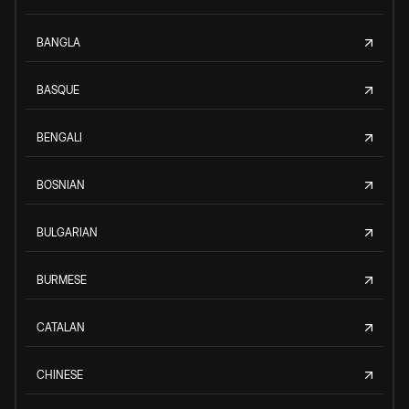
BANGLA
BASQUE
BENGALI
BOSNIAN
BULGARIAN
BURMESE
CATALAN
CHINESE