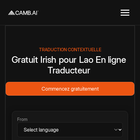
TRADUCTION CONTEXTUELLE
Gratuit
Irish
pour
Lao
En ligne
Traducteur
Commencez gratuitement
From