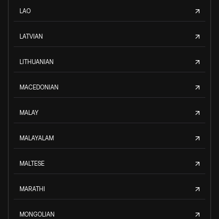
LAO
LATVIAN
LITHUANIAN
MACEDONIAN
MALAY
MALAYALAM
MALTESE
MARATHI
MONGOLIAN