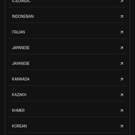
ICELANDIC
INDONESIAN
ITALIAN
JAPANESE
JAVANESE
KANNADA
KAZAKH
KHMER
KOREAN