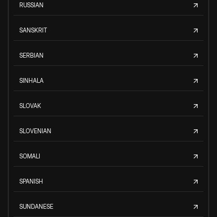
RUSSIAN
SANSKRIT
SERBIAN
SINHALA
SLOVAK
SLOVENIAN
SOMALI
SPANISH
SUNDANESE