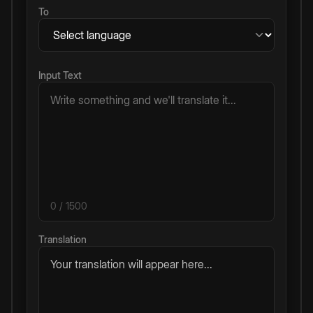
To
Input Text
0
/ 1500
Translation
Your translation will appear here...