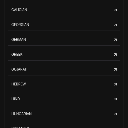
GALICIAN
GEORGIAN
GERMAN
GREEK
GUJARATI
HEBREW
HINDI
HUNGARIAN