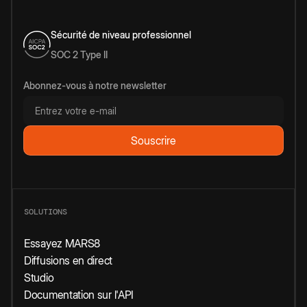
Sécurité de niveau professionnel
SOC 2 Type II
Abonnez-vous à notre newsletter
SOLUTIONS
Essayez MARS8
Diffusions en direct
Studio
Documentation sur l'API