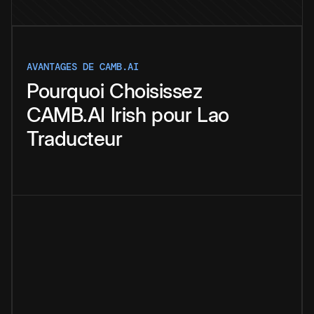
AVANTAGES DE CAMB.AI
Pourquoi
Choisissez
CAMB.AI
Irish
pour
Lao
Traducteur