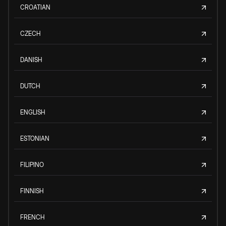
CROATIAN
CZECH
DANISH
DUTCH
ENGLISH
ESTONIAN
FILIPINO
FINNISH
FRENCH