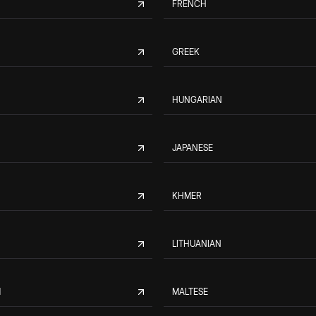
FRENCH
GREEK
HUNGARIAN
JAPANESE
KHMER
LITHUANIAN
M
MALTESE