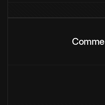
Comme