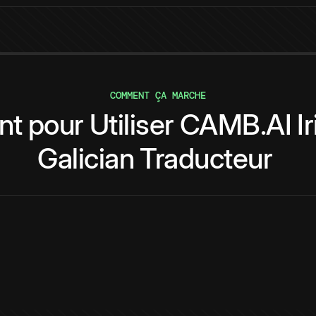
COMMENT ÇA MARCHE
nt
pour
Utiliser
CAMB.AI
I
Galician
Traducteur