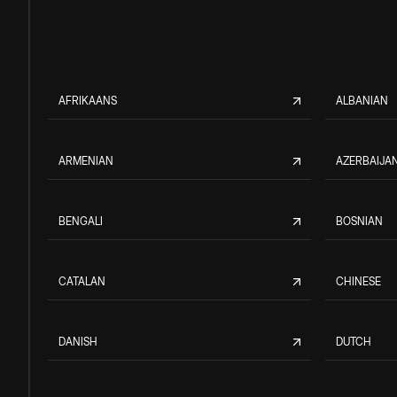
AFRIKAANS
ALBANIAN
ARMENIAN
AZERBAIJAN
BENGALI
BOSNIAN
CATALAN
CHINESE
DANISH
DUTCH