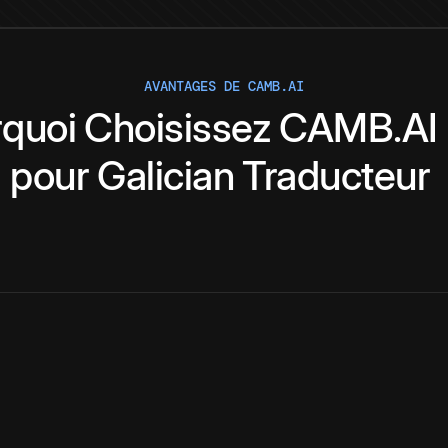
AVANTAGES DE CAMB.AI
quoi
Choisissez
CAMB.AI
pour
Galician
Traducteur