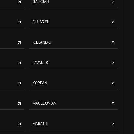
GALICIAN
GUJARATI
ICELANDIC
JAVANESE
KOREAN
MACEDONIAN
MARATHI