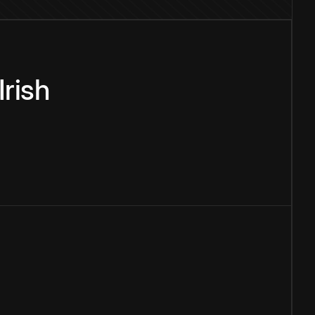
Irish