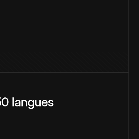
150 langues