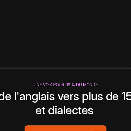
UNE VOIX POUR 99 % DU MONDE
de l'anglais vers plus de 
et dialectes