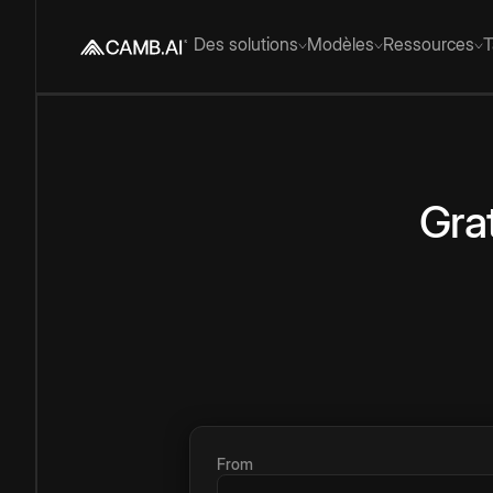
Des solutions
Modèles
Ressources
T
Grat
From