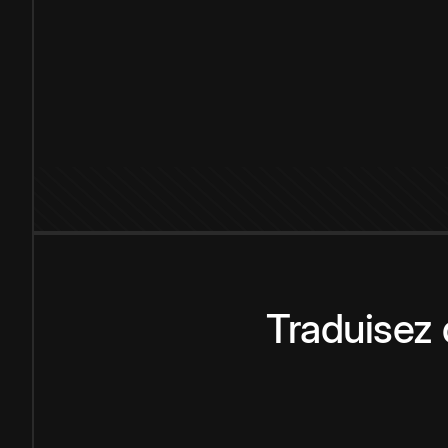
Traduisez 