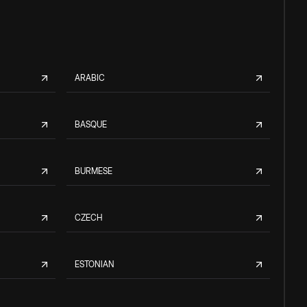
ARABIC
BASQUE
BURMESE
CZECH
ESTONIAN