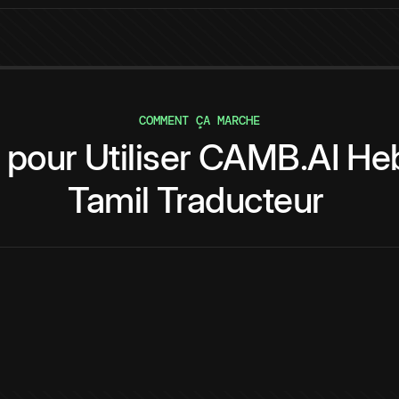
COMMENT ÇA MARCHE
pour
Utiliser
CAMB.AI
He
Tamil
Traducteur