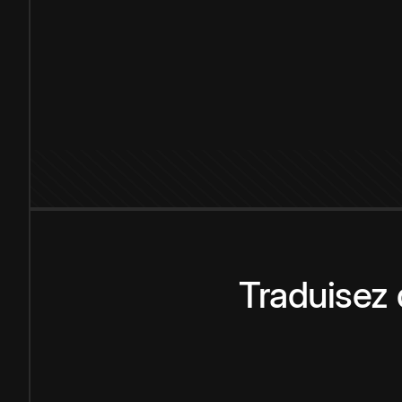
Traduisez 