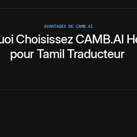
AVANTAGES DE CAMB.AI
uoi
Choisissez
CAMB.AI
H
pour
Tamil
Traducteur