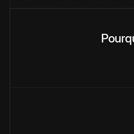
Pourq