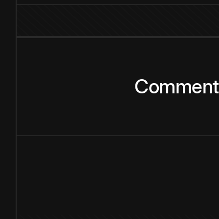
Comment