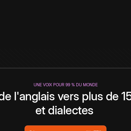
UNE VOIX POUR 99 % DU MONDE
de l'anglais vers plus de 
et dialectes