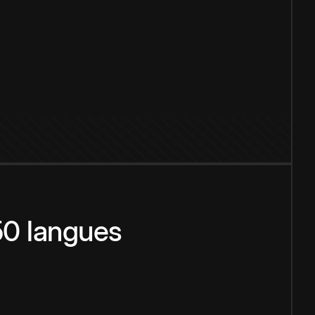
150 langues