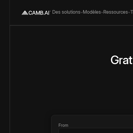
Des solutions
Modèles
Ressources
T
Grat
From