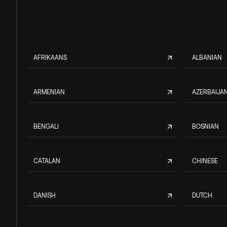
AFRIKAANS
ALBANIAN
ARMENIAN
AZERBAIJAN
BENGALI
BOSNIAN
CATALAN
CHINESE
DANISH
DUTCH