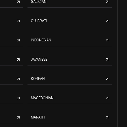
GALICIAN
GUJARATI
INDONESIAN
JAVANESE
KOREAN
MACEDONIAN
MARATHI