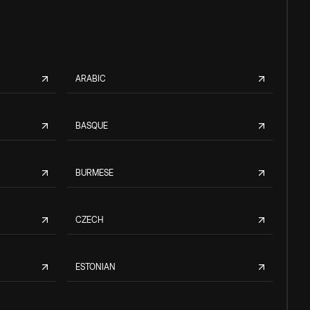
ARABIC
BASQUE
BURMESE
CZECH
ESTONIAN