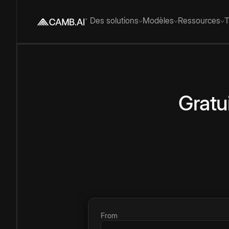
Des solutions
Modèles
Ressources
T
Gratu
From