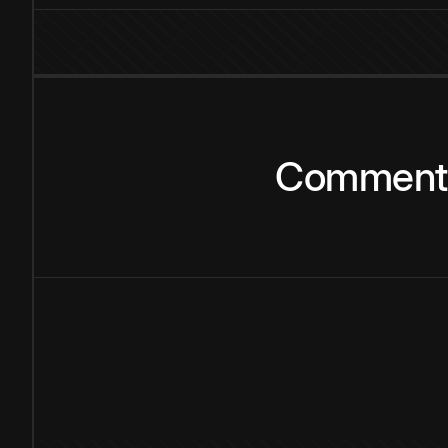
Comment