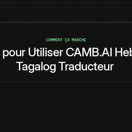
COMMENT ÇA MARCHE
pour
Utiliser
CAMB.AI
He
Tagalog
Traducteur