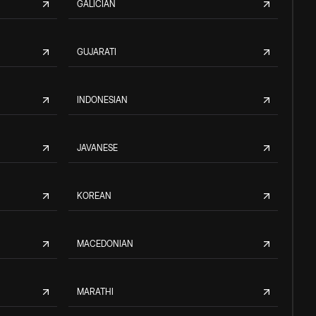
GALICIAN
GUJARATI
INDONESIAN
JAVANESE
KOREAN
MACEDONIAN
MARATHI