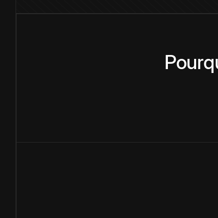
Pourq