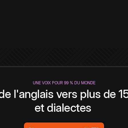
UNE VOIX POUR 99 % DU MONDE
de l'anglais vers plus de 
et dialectes