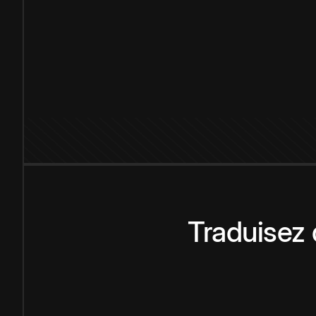
Traduisez 