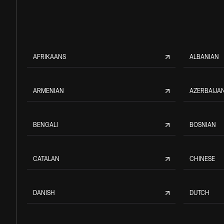
AFRIKAANS
ALBANIAN
ARMENIAN
AZERBAIJAN
BENGALI
BOSNIAN
CATALAN
CHINESE
DANISH
DUTCH