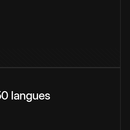
150 langues