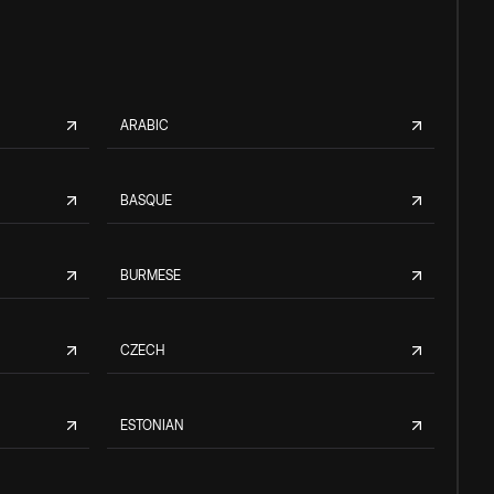
ARABIC
BASQUE
BURMESE
CZECH
ESTONIAN