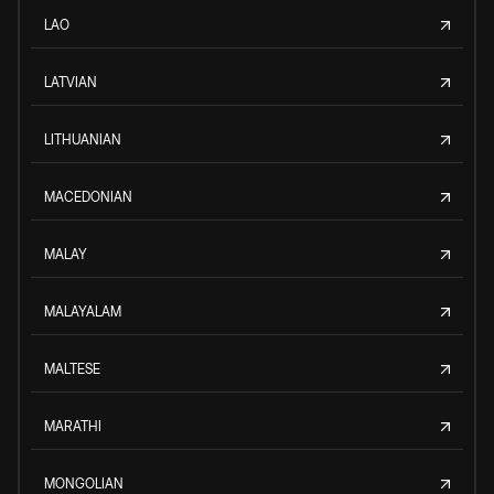
LAO
LATVIAN
LITHUANIAN
MACEDONIAN
MALAY
MALAYALAM
MALTESE
MARATHI
MONGOLIAN