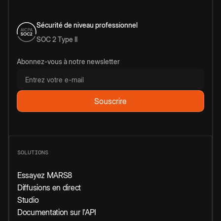
Sécurité de niveau professionnel
SOC 2 Type II
Abonnez-vous à notre newsletter
SOLUTIONS
Essayez MARS8
Diffusions en direct
Studio
Documentation sur l'API