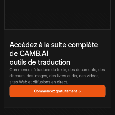
Accédez à la suite complète
de CAMB.AI
outils de traduction
Commencez à traduire du texte, des documents, des
discours, des images, des livres audio, des vidéos,
sites Web et diffusions en direct.
Commencez gratuitement →