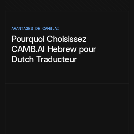
AVANTAGES DE CAMB.AI
Pourquoi
Choisissez
CAMB.AI
Hebrew
pour
Dutch
Traducteur