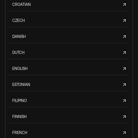
CROATIAN
CZECH
DANISH
DUTCH
ENGLISH
ESTONIAN
FILIPINO
FINNISH
FRENCH