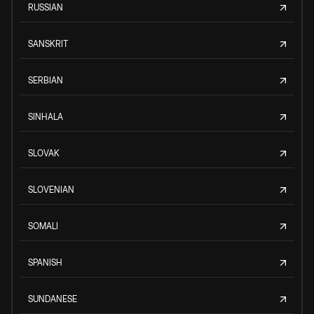
RUSSIAN
SANSKRIT
SERBIAN
SINHALA
SLOVAK
SLOVENIAN
SOMALI
SPANISH
SUNDANESE