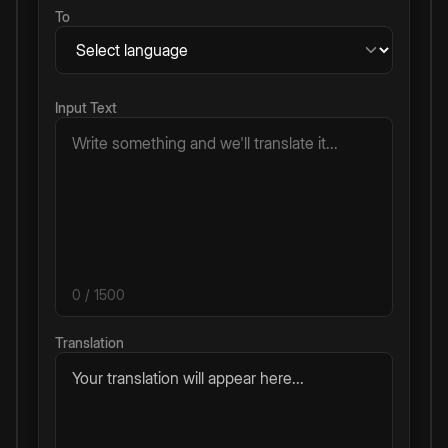
To
Input Text
0
/ 1500
Translation
Your translation will appear here...