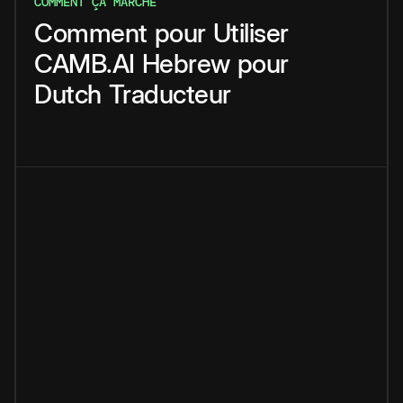
COMMENT ÇA MARCHE
Comment
pour
Utiliser
CAMB.AI
Hebrew
pour
Dutch
Traducteur