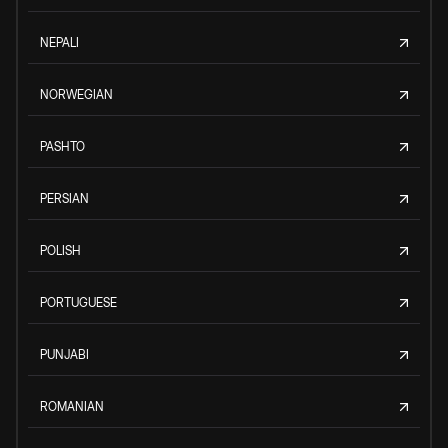
NEPALI
NORWEGIAN
PASHTO
PERSIAN
POLISH
PORTUGUESE
PUNJABI
ROMANIAN