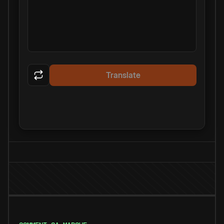
Translate