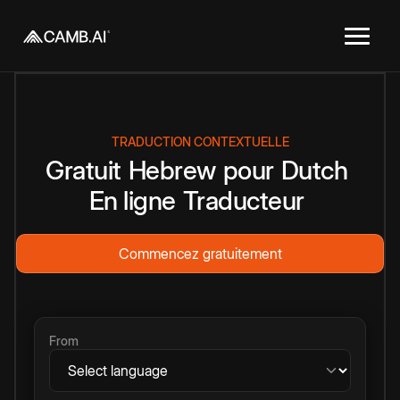
TRADUCTION CONTEXTUELLE
Gratuit
Hebrew
pour
Dutch
En ligne
Traducteur
Commencez gratuitement
From