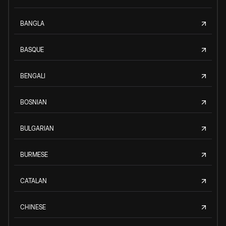
BANGLA
BASQUE
BENGALI
BOSNIAN
BULGARIAN
BURMESE
CATALAN
CHINESE