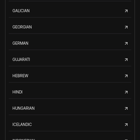
GALICIAN
GEORGIAN
GERMAN
GUJARATI
HEBREW
HINDI
HUNGARIAN
ICELANDIC