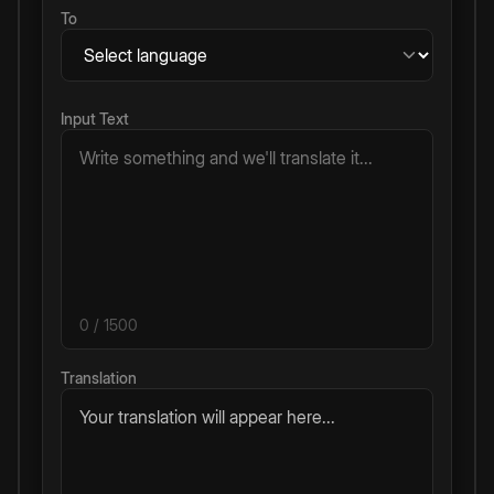
To
Input Text
0
/ 1500
Translation
Your translation will appear here...