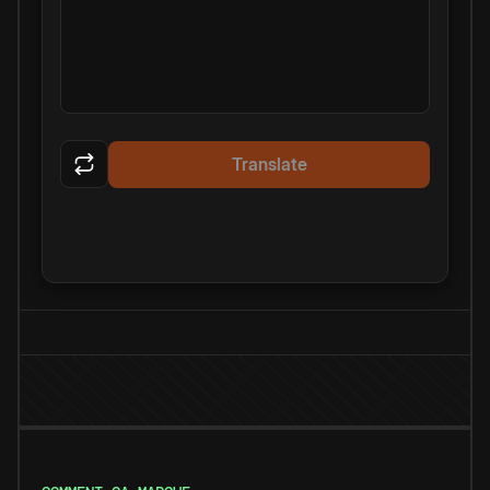
Translate