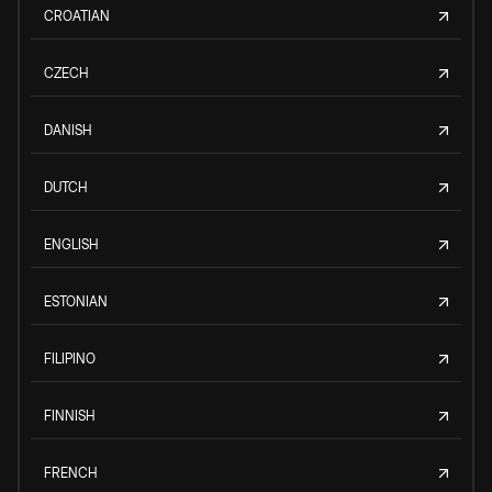
CROATIAN
CZECH
DANISH
DUTCH
ENGLISH
ESTONIAN
FILIPINO
FINNISH
FRENCH