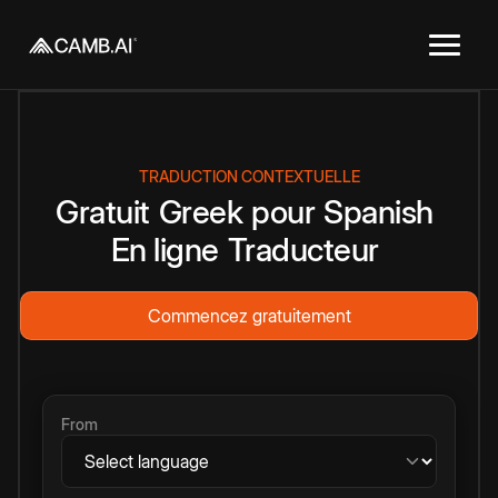
TRADUCTION CONTEXTUELLE
Gratuit
Greek
pour
Spanish
En ligne
Traducteur
Commencez gratuitement
From