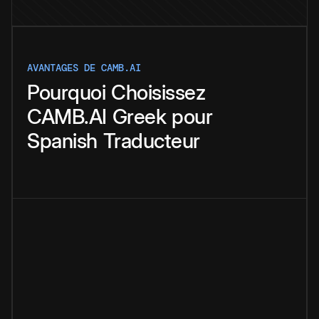
AVANTAGES DE CAMB.AI
Pourquoi
Choisissez
CAMB.AI
Greek
pour
Spanish
Traducteur