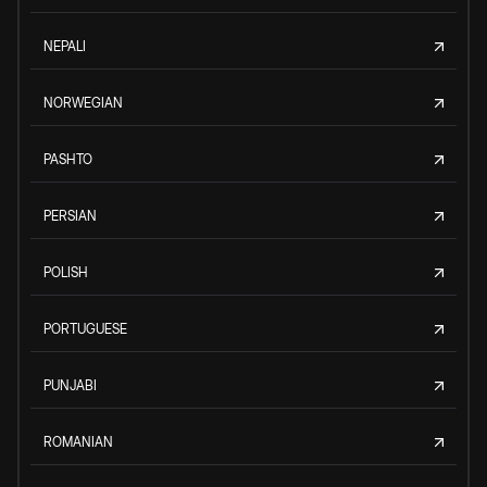
NEPALI
NORWEGIAN
PASHTO
PERSIAN
POLISH
PORTUGUESE
PUNJABI
ROMANIAN