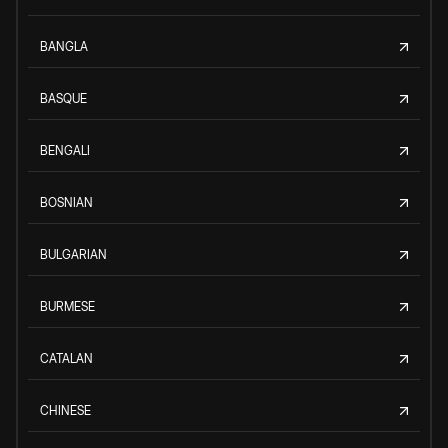
BANGLA
BASQUE
BENGALI
BOSNIAN
BULGARIAN
BURMESE
CATALAN
CHINESE