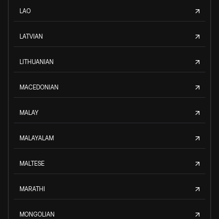
LAO
LATVIAN
LITHUANIAN
MACEDONIAN
MALAY
MALAYALAM
MALTESE
MARATHI
MONGOLIAN