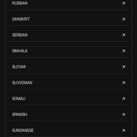
RUSSIAN
SANSKRIT
SERBIAN
SINHALA
SLOVAK
SLOVENIAN
SOMALI
SPANISH
SUNDANESE