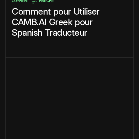
COMMENT ÇA MARCHE
Comment
pour
Utiliser
CAMB.AI
Greek
pour
Spanish
Traducteur