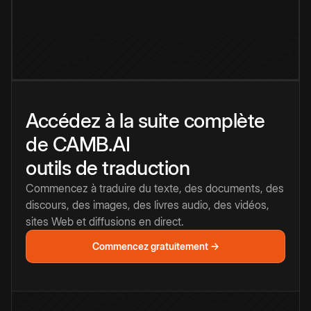
Accédez à la suite complète
de CAMB.AI
outils de traduction
Commencez à traduire du texte, des documents, des
discours, des images, des livres audio, des vidéos,
sites Web et diffusions en direct.
Commencez gratuitement →