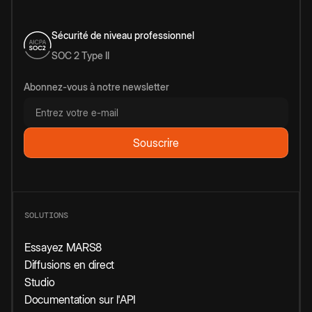
Sécurité de niveau professionnel
SOC 2 Type II
Abonnez-vous à notre newsletter
SOLUTIONS
Essayez MARS8
Diffusions en direct
Studio
Documentation sur l'API