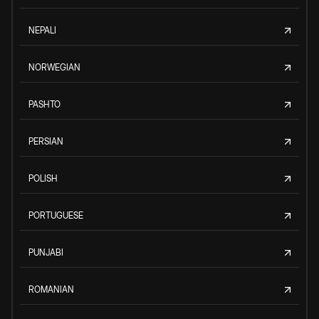
NEPALI
NORWEGIAN
PASHTO
PERSIAN
POLISH
PORTUGUESE
PUNJABI
ROMANIAN