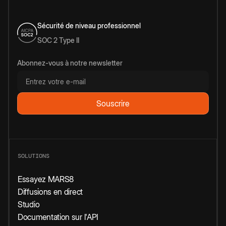
Sécurité de niveau professionnel
SOC 2 Type II
Abonnez-vous à notre newsletter
SOLUTIONS
Essayez MARS8
Diffusions en direct
Studio
Documentation sur l'API