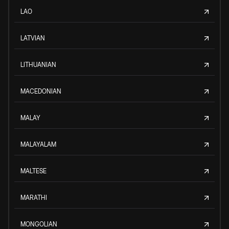
LAO
LATVIAN
LITHUANIAN
MACEDONIAN
MALAY
MALAYALAM
MALTESE
MARATHI
MONGOLIAN