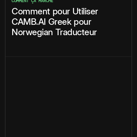
COMMENT ÇA MARCHE
Comment
pour
Utiliser
CAMB.AI
Greek
pour
Norwegian
Traducteur