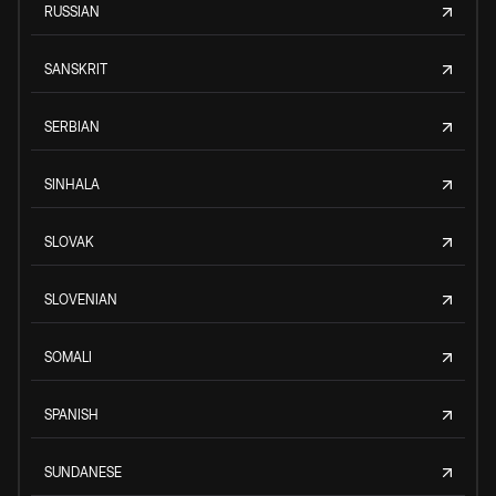
RUSSIAN
SANSKRIT
SERBIAN
SINHALA
SLOVAK
SLOVENIAN
SOMALI
SPANISH
SUNDANESE