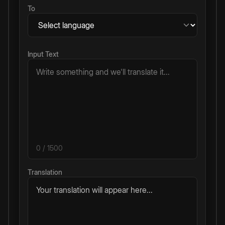
To
Input Text
0
/ 1500
Translation
Your translation will appear here...