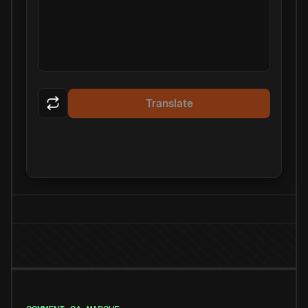
Translate