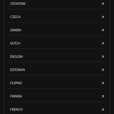
CROATIAN
CZECH
DANISH
DUTCH
ENGLISH
ESTONIAN
FILIPINO
FINNISH
FRENCH