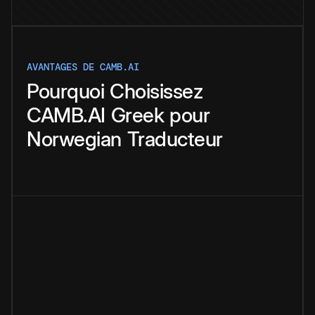
AVANTAGES DE CAMB.AI
Pourquoi
Choisissez
CAMB.AI
Greek
pour
Norwegian
Traducteur