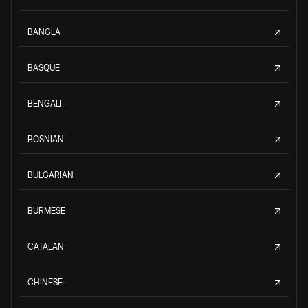
BANGLA
BASQUE
BENGALI
BOSNIAN
BULGARIAN
BURMESE
CATALAN
CHINESE