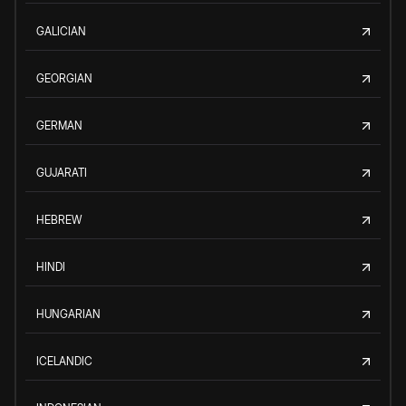
GALICIAN
GEORGIAN
GERMAN
GUJARATI
HEBREW
HINDI
HUNGARIAN
ICELANDIC