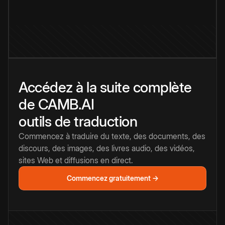
Accédez à la suite complète
de CAMB.AI
outils de traduction
Commencez à traduire du texte, des documents, des
discours, des images, des livres audio, des vidéos,
sites Web et diffusions en direct.
Commencez gratuitement →