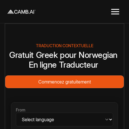
TRADUCTION CONTEXTUELLE
Gratuit
Greek
pour
Norwegian
En ligne
Traducteur
Commencez gratuitement
From