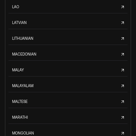
LAO
LATVIAN
LITHUANIAN
MACEDONIAN
MALAY
MALAYALAM
MALTESE
MARATHI
MONGOLIAN