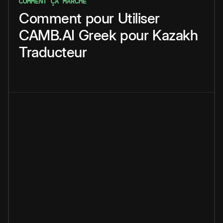
COMMENT ÇA MARCHE
Comment
pour
Utiliser
CAMB.AI
Greek
pour
Kazakh
Traducteur