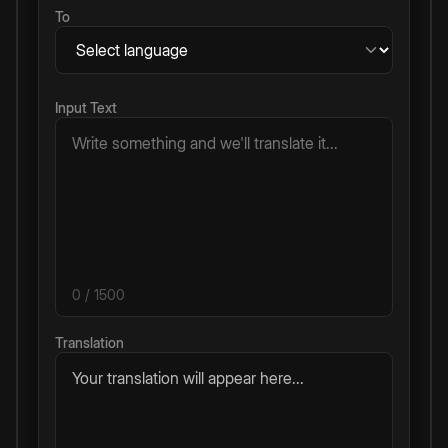
To
Input Text
0
/ 1500
Translation
Your translation will appear here...