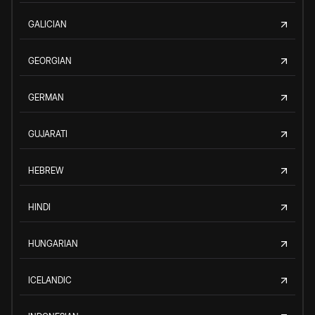
GALICIAN
GEORGIAN
GERMAN
GUJARATI
HEBREW
HINDI
HUNGARIAN
ICELANDIC