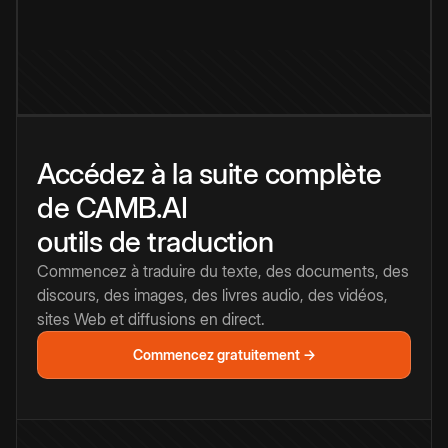
Accédez à la suite complète
de CAMB.AI
outils de traduction
Commencez à traduire du texte, des documents, des
discours, des images, des livres audio, des vidéos,
sites Web et diffusions en direct.
Commencez gratuitement →