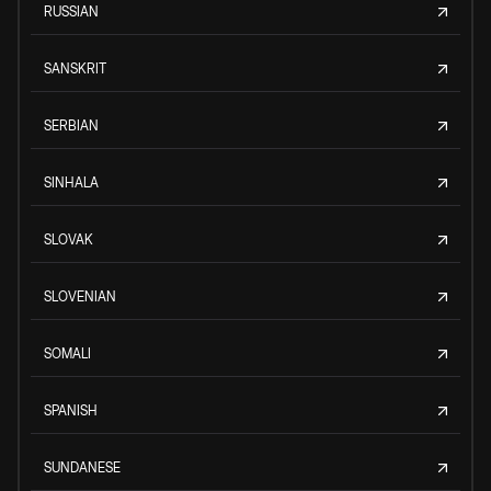
RUSSIAN
SANSKRIT
SERBIAN
SINHALA
SLOVAK
SLOVENIAN
SOMALI
SPANISH
SUNDANESE