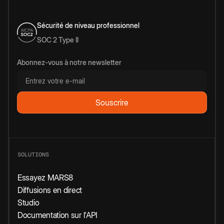
Sécurité de niveau professionnel
SOC 2 Type II
Abonnez-vous à notre newsletter
SOLUTIONS
Essayez MARS8
Diffusions en direct
Studio
Documentation sur l'API