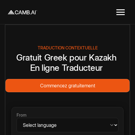
TRADUCTION CONTEXTUELLE
Gratuit
Greek
pour
Kazakh
En ligne
Traducteur
Commencez gratuitement
From