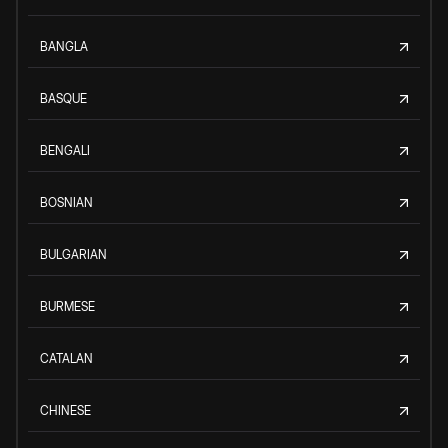
BANGLA
BASQUE
BENGALI
BOSNIAN
BULGARIAN
BURMESE
CATALAN
CHINESE