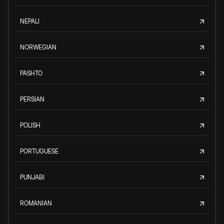
NEPALI
NORWEGIAN
PASHTO
PERSIAN
POLISH
PORTUGUESE
PUNJABI
ROMANIAN