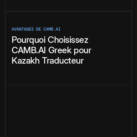
AVANTAGES DE CAMB.AI
Pourquoi
Choisissez
CAMB.AI
Greek
pour
Kazakh
Traducteur