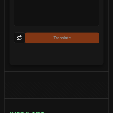
Translate