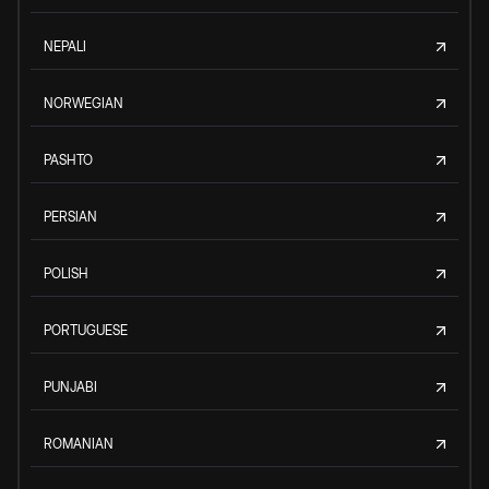
NEPALI
NORWEGIAN
PASHTO
PERSIAN
POLISH
PORTUGUESE
PUNJABI
ROMANIAN