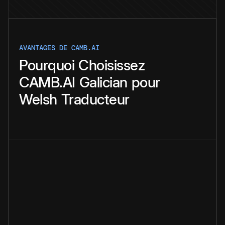
AVANTAGES DE CAMB.AI
Pourquoi
Choisissez
CAMB.AI
Galician
pour
Welsh
Traducteur