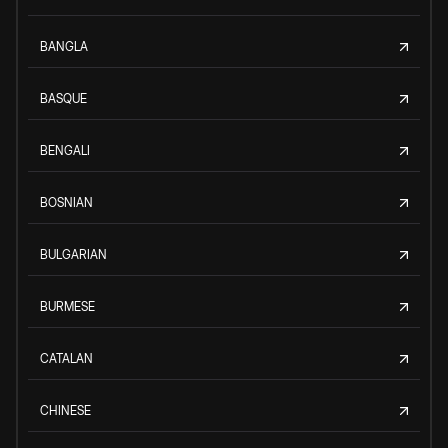
BANGLA
BASQUE
BENGALI
BOSNIAN
BULGARIAN
BURMESE
CATALAN
CHINESE