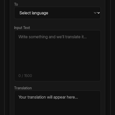
To
Input Text
0
/ 1500
Translation
Your translation will appear here...