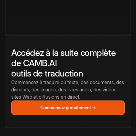
Accédez à la suite complète
de CAMB.AI
outils de traduction
Commencez à traduire du texte, des documents, des
discours, des images, des livres audio, des vidéos,
sites Web et diffusions en direct.
Commencez gratuitement →