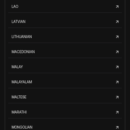
LAO
LATVIAN
LITHUANIAN
MACEDONIAN
MALAY
MALAYALAM
MALTESE
MARATHI
MONGOLIAN