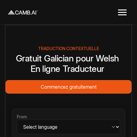
TRADUCTION CONTEXTUELLE
Gratuit
Galician
pour
Welsh
En ligne
Traducteur
Commencez gratuitement
From