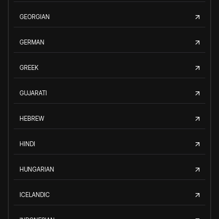
GEORGIAN
GERMAN
GREEK
GUJARATI
HEBREW
HINDI
HUNGARIAN
ICELANDIC