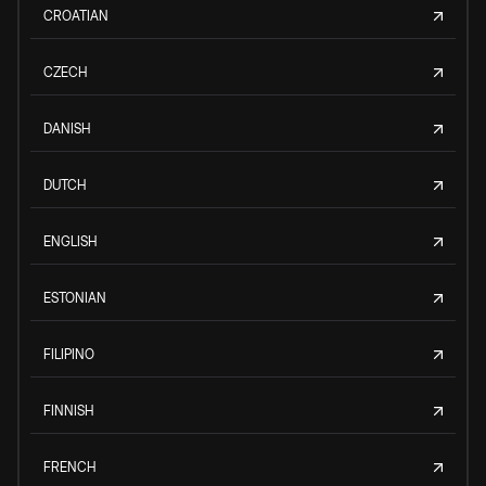
CROATIAN
CZECH
DANISH
DUTCH
ENGLISH
ESTONIAN
FILIPINO
FINNISH
FRENCH