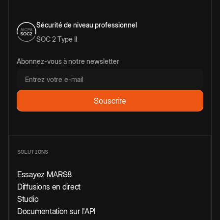
Sécurité de niveau professionnel
SOC 2 Type II
Abonnez-vous à notre newsletter
SOLUTIONS
Essayez MARS8
Diffusions en direct
Studio
Documentation sur l'API