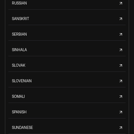
RUSSIAN
SANSKRIT
SERBIAN
SINHALA
SLOVAK
SLOVENIAN
SOMALI
SPANISH
SUNDANESE