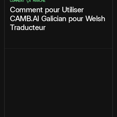
COMMENT ÇA MARCHE
Comment
pour
Utiliser
CAMB.AI
Galician
pour
Welsh
Traducteur