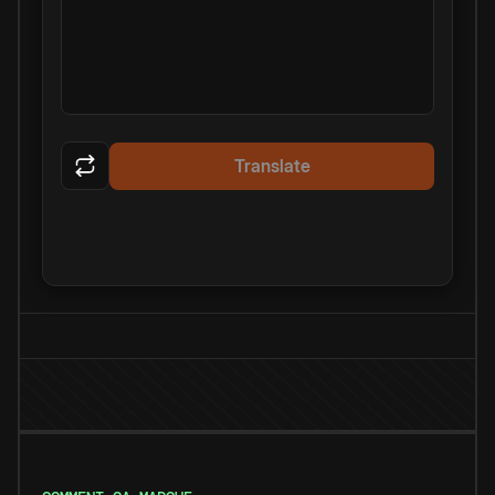
Translate