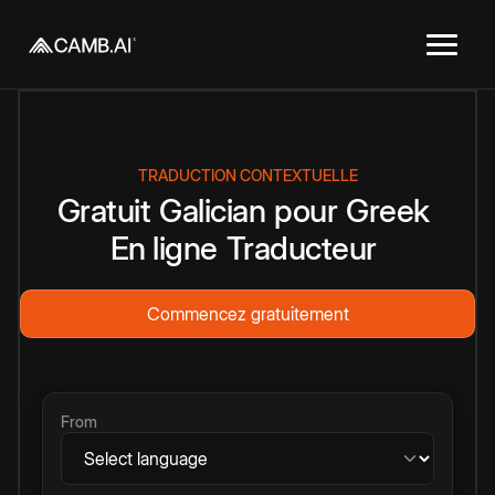
TRADUCTION CONTEXTUELLE
Gratuit
Galician
pour
Greek
En ligne
Traducteur
Commencez gratuitement
From