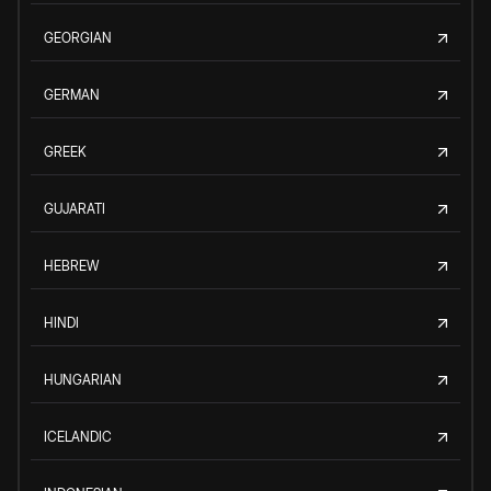
GEORGIAN
GERMAN
GREEK
GUJARATI
HEBREW
HINDI
HUNGARIAN
ICELANDIC