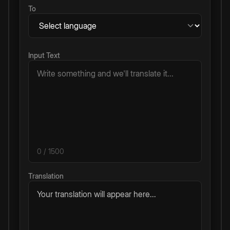
To
Input Text
0
/ 1500
Translation
Your translation will appear here...