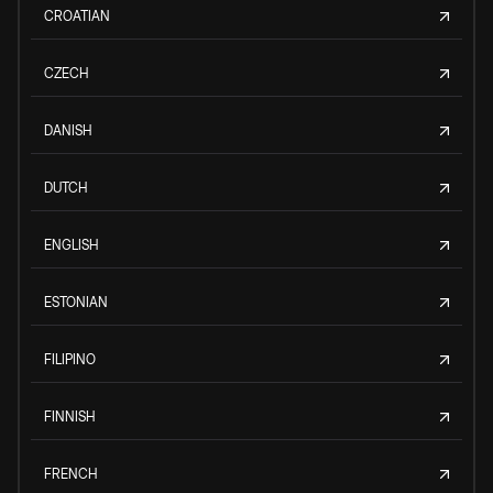
CROATIAN
CZECH
DANISH
DUTCH
ENGLISH
ESTONIAN
FILIPINO
FINNISH
FRENCH