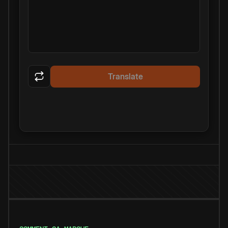
Translate