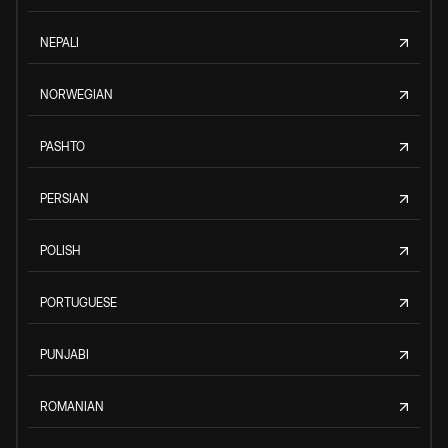
NEPALI
NORWEGIAN
PASHTO
PERSIAN
POLISH
PORTUGUESE
PUNJABI
ROMANIAN