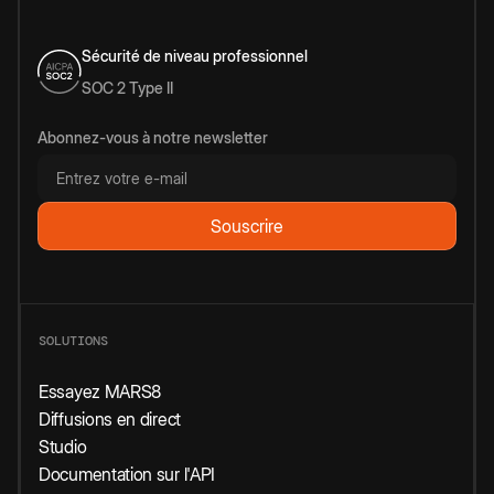
Sécurité de niveau professionnel
SOC 2 Type II
Abonnez-vous à notre newsletter
SOLUTIONS
Essayez MARS8
Diffusions en direct
Studio
Documentation sur l'API