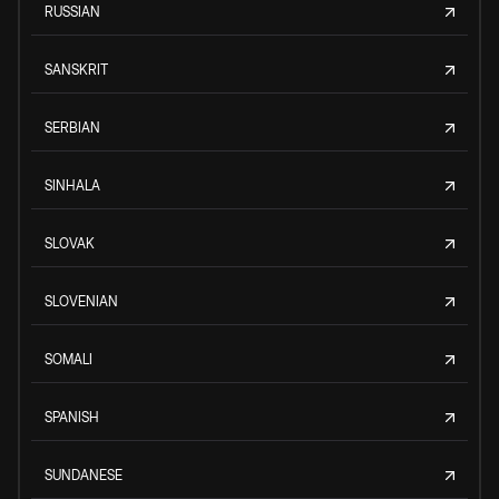
RUSSIAN
SANSKRIT
SERBIAN
SINHALA
SLOVAK
SLOVENIAN
SOMALI
SPANISH
SUNDANESE