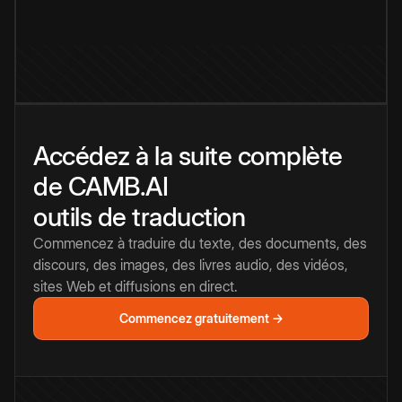
Accédez à la suite complète
de CAMB.AI
outils de traduction
Commencez à traduire du texte, des documents, des
discours, des images, des livres audio, des vidéos,
sites Web et diffusions en direct.
Commencez gratuitement →