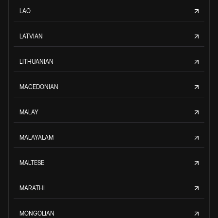
LAO
LATVIAN
LITHUANIAN
MACEDONIAN
MALAY
MALAYALAM
MALTESE
MARATHI
MONGOLIAN