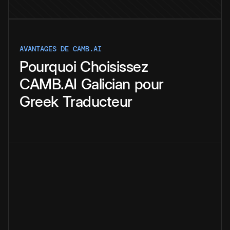
AVANTAGES DE CAMB.AI
Pourquoi
Choisissez
CAMB.AI
Galician
pour
Greek
Traducteur