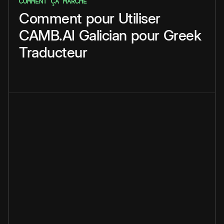
COMMENT ÇA MARCHE
Comment
pour
Utiliser
CAMB.AI
Galician
pour
Greek
Traducteur