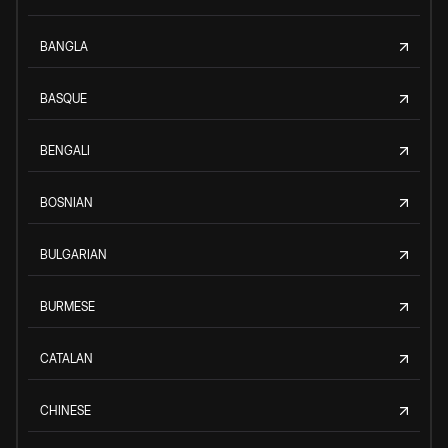
BANGLA
BASQUE
BENGALI
BOSNIAN
BULGARIAN
BURMESE
CATALAN
CHINESE