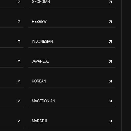
GEORGIAN
HEBREW
INDONESIAN
JAVANESE
KOREAN
MACEDONIAN
MARATHI