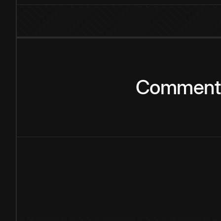
Comment