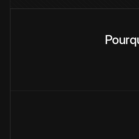
Pourq