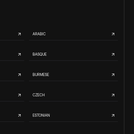
ARABIC
BASQUE
BURMESE
CZECH
ESTONIAN