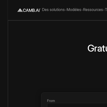
Des solutions
Modèles
Ressources
T
Grat
From