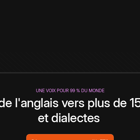
UNE VOIX POUR 99 % DU MONDE
de l'anglais vers plus de 
et dialectes