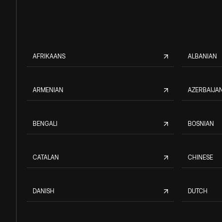
AFRIKAANS
ALBANIAN
ARMENIAN
AZERBAIJAN
BENGALI
BOSNIAN
CATALAN
CHINESE
DANISH
DUTCH