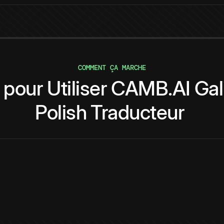
COMMENT ÇA MARCHE
pour
Utiliser
CAMB.AI
Gal
Polish
Traducteur