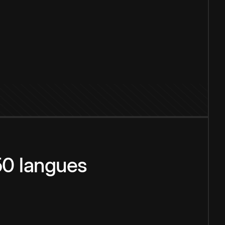
150 langues