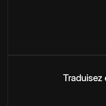
Traduisez 