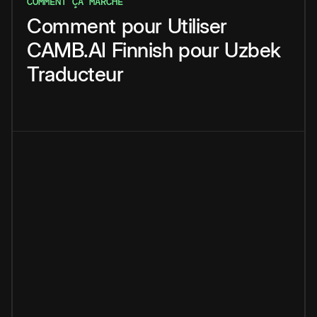
COMMENT ÇA MARCHE
Comment
pour
Utiliser
CAMB.AI
Finnish
pour
Uzbek
Traducteur