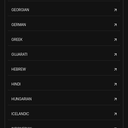
GEORGIAN
GERMAN
GREEK
GUJARATI
HEBREW
HINDI
HUNGARIAN
ICELANDIC