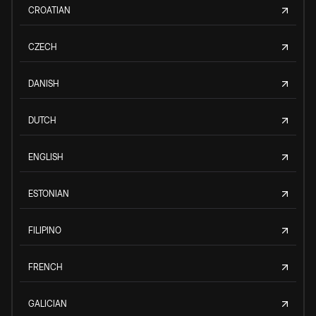
CROATIAN
CZECH
DANISH
DUTCH
ENGLISH
ESTONIAN
FILIPINO
FRENCH
GALICIAN