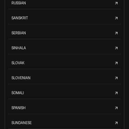
RUSSIAN
SANSKRIT
SERBIAN
SINHALA
SLOVAK
SLOVENIAN
SOMALI
SPANISH
SUNDANESE