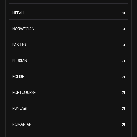
NEPALI
NORWEGIAN
PASHTO
PERSIAN
POLISH
PORTUGUESE
PUNJABI
ROMANIAN