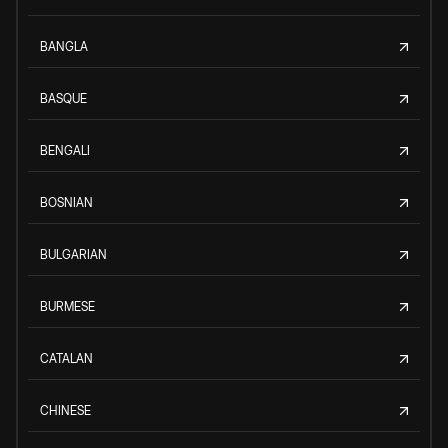
BANGLA
BASQUE
BENGALI
BOSNIAN
BULGARIAN
BURMESE
CATALAN
CHINESE