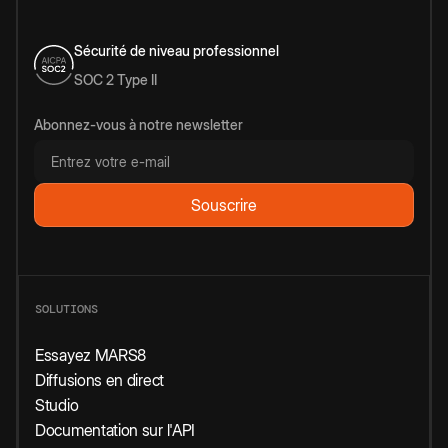
Sécurité de niveau professionnel
SOC 2 Type II
Abonnez-vous à notre newsletter
SOLUTIONS
Essayez MARS8
Diffusions en direct
Studio
Documentation sur l'API