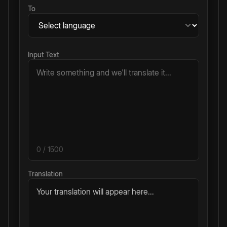
To
Input Text
0
/ 1500
Translation
Your translation will appear here...