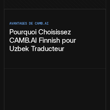
AVANTAGES DE CAMB.AI
Pourquoi
Choisissez
CAMB.AI
Finnish
pour
Uzbek
Traducteur