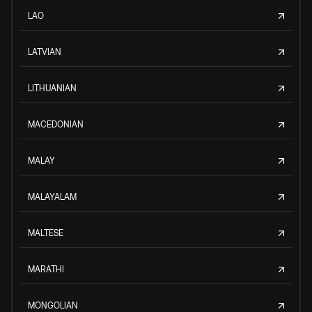
LAO
LATVIAN
LITHUANIAN
MACEDONIAN
MALAY
MALAYALAM
MALTESE
MARATHI
MONGOLIAN