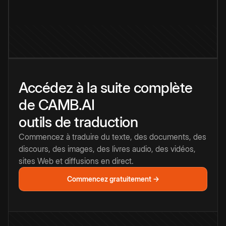
Accédez à la suite complète
de CAMB.AI
outils de traduction
Commencez à traduire du texte, des documents, des
discours, des images, des livres audio, des vidéos,
sites Web et diffusions en direct.
Commencez gratuitement →