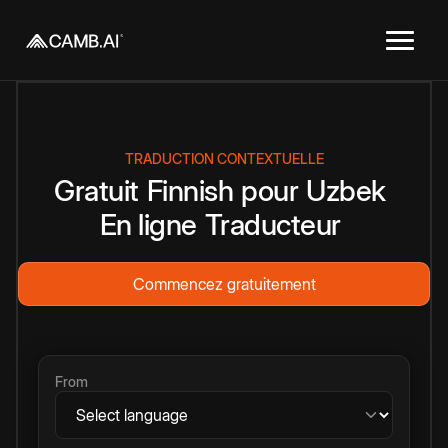
TRADUCTION CONTEXTUELLE
Gratuit
Finnish
pour
Uzbek
En ligne
Traducteur
Commencez gratuitement
From