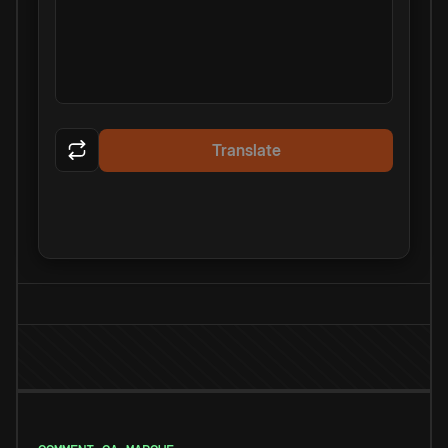
Translate