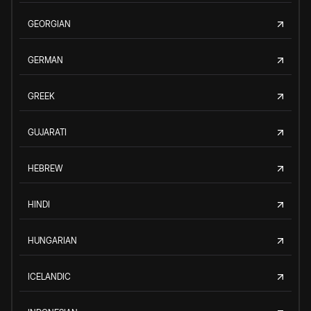
GEORGIAN
GERMAN
GREEK
GUJARATI
HEBREW
HINDI
HUNGARIAN
ICELANDIC