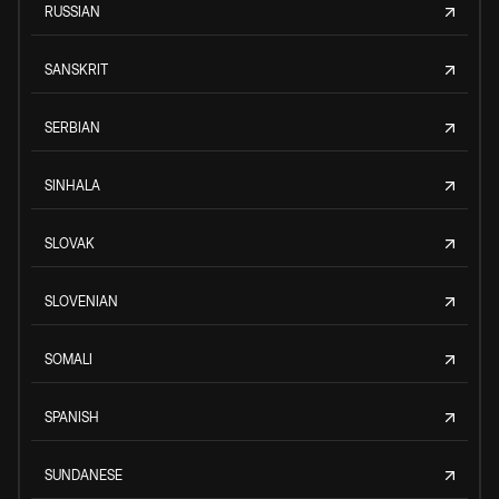
RUSSIAN
SANSKRIT
SERBIAN
SINHALA
SLOVAK
SLOVENIAN
SOMALI
SPANISH
SUNDANESE