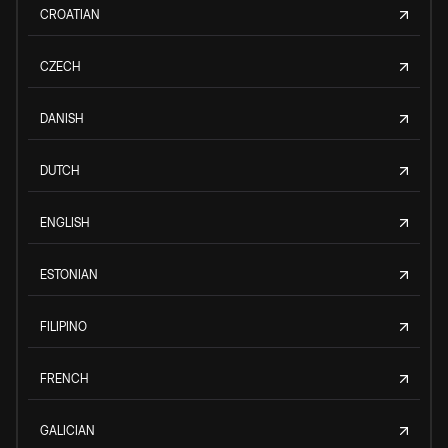
CROATIAN
CZECH
DANISH
DUTCH
ENGLISH
ESTONIAN
FILIPINO
FRENCH
GALICIAN