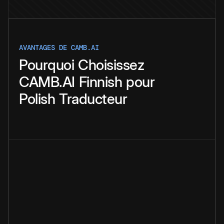
AVANTAGES DE CAMB.AI
Pourquoi
Choisissez
CAMB.AI
Finnish
pour
Polish
Traducteur