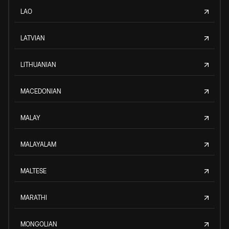
LAO
LATVIAN
LITHUANIAN
MACEDONIAN
MALAY
MALAYALAM
MALTESE
MARATHI
MONGOLIAN