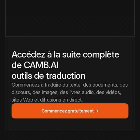
Accédez à la suite complète
de CAMB.AI
outils de traduction
Commencez à traduire du texte, des documents, des
discours, des images, des livres audio, des vidéos,
sites Web et diffusions en direct.
Commencez gratuitement →