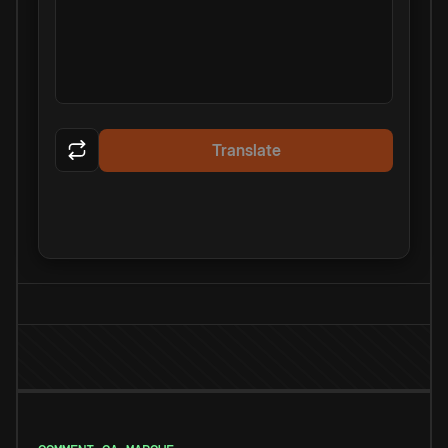
Translate