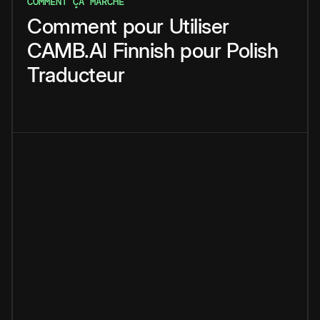
COMMENT ÇA MARCHE
Comment
pour
Utiliser
CAMB.AI
Finnish
pour
Polish
Traducteur