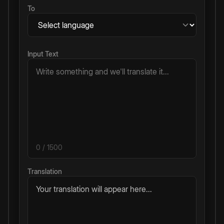
To
Input Text
0
/ 1500
Translation
Your translation will appear here...