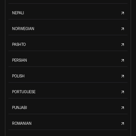
NEPALI
NORWEGIAN
PASHTO
PERSIAN
POLISH
PORTUGUESE
PUNJABI
ROMANIAN