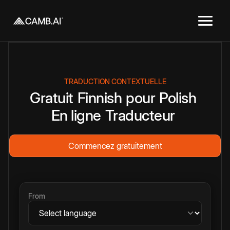
TRADUCTION CONTEXTUELLE
Gratuit
Finnish
pour
Polish
En ligne
Traducteur
Commencez gratuitement
From