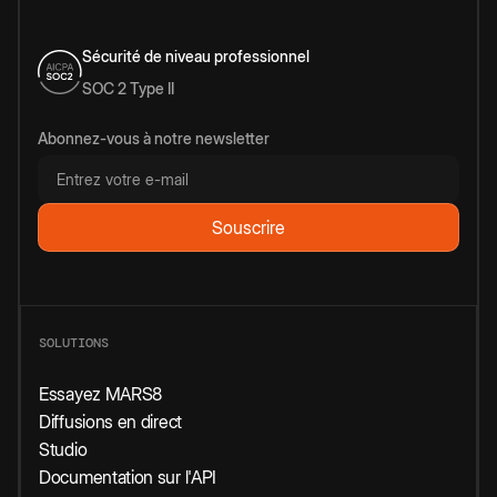
Sécurité de niveau professionnel
SOC 2 Type II
Abonnez-vous à notre newsletter
SOLUTIONS
Essayez MARS8
Diffusions en direct
Studio
Documentation sur l'API