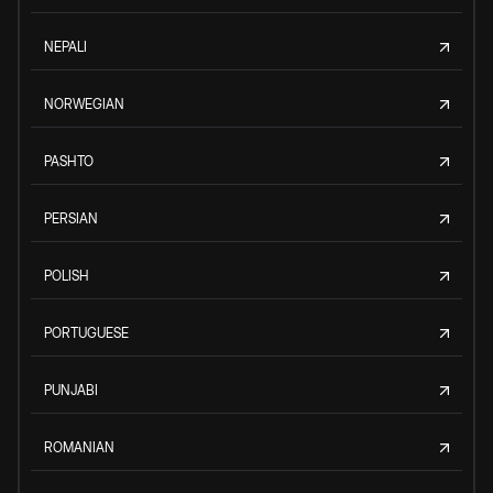
NEPALI
NORWEGIAN
PASHTO
PERSIAN
POLISH
PORTUGUESE
PUNJABI
ROMANIAN