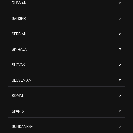
RUSSIAN
SANSKRIT
SERBIAN
SINHALA
SLOVAK
SLOVENIAN
SOMALI
SPANISH
SUNDANESE