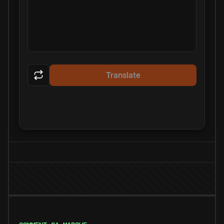
Translate