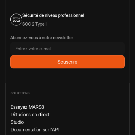
Sécurité de niveau professionnel
SOC 2 Type II
Abonnez-vous à notre newsletter
SOLUTIONS
Essayez MARS8
Diffusions en direct
Studio
Documentation sur l'API