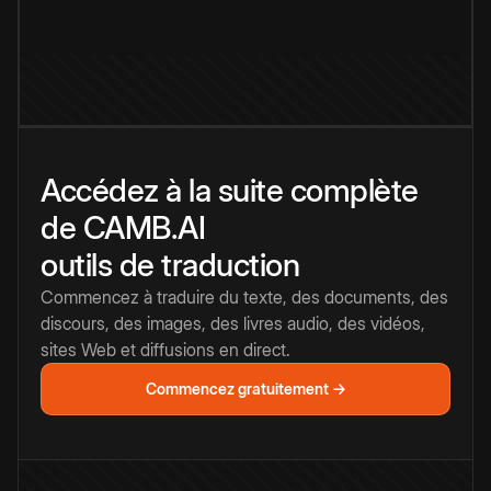
Accédez à la suite complète
de CAMB.AI
outils de traduction
Commencez à traduire du texte, des documents, des
discours, des images, des livres audio, des vidéos,
sites Web et diffusions en direct.
Commencez gratuitement →