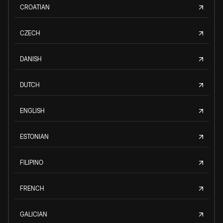
CROATIAN
CZECH
DANISH
DUTCH
ENGLISH
ESTONIAN
FILIPINO
FRENCH
GALICIAN