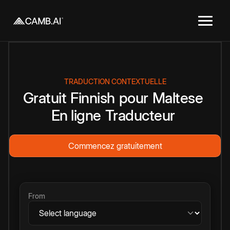
TRADUCTION CONTEXTUELLE
Gratuit
Finnish
pour
Maltese
En ligne
Traducteur
Commencez gratuitement
From