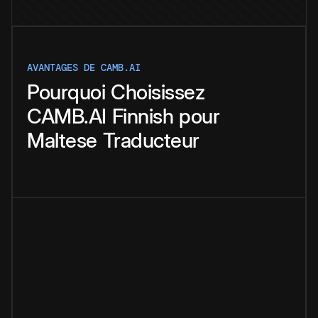
AVANTAGES DE CAMB.AI
Pourquoi
Choisissez
CAMB.AI
Finnish
pour
Maltese
Traducteur