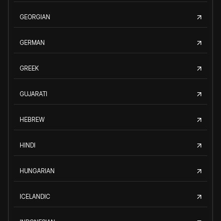
GEORGIAN
GERMAN
GREEK
GUJARATI
HEBREW
HINDI
HUNGARIAN
ICELANDIC