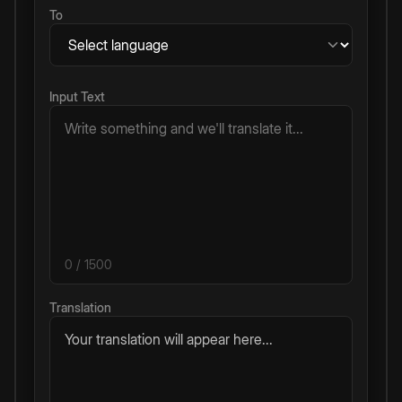
To
Input Text
0
/ 1500
Translation
Your translation will appear here...