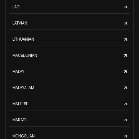
LAO
LATVIAN
LITHUANIAN
MACEDONIAN
MALAY
MALAYALAM
MALTESE
MARATHI
MONGOLIAN