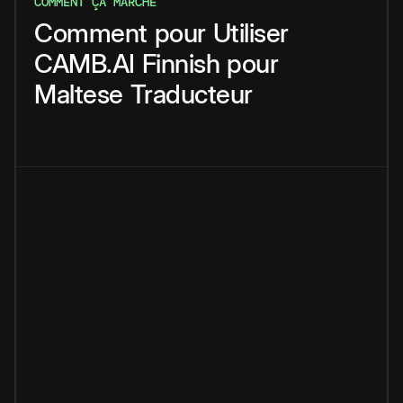
COMMENT ÇA MARCHE
Comment
pour
Utiliser
CAMB.AI
Finnish
pour
Maltese
Traducteur