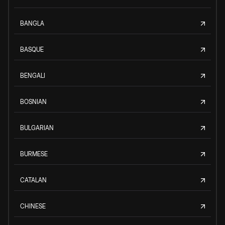
BANGLA
BASQUE
BENGALI
BOSNIAN
BULGARIAN
BURMESE
CATALAN
CHINESE