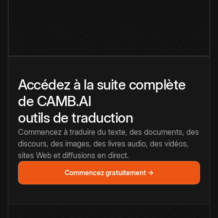
Accédez à la suite complète
de CAMB.AI
outils de traduction
Commencez à traduire du texte, des documents, des
discours, des images, des livres audio, des vidéos,
sites Web et diffusions en direct.
Commencez gratuitement →