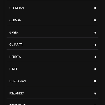
GEORGIAN
GERMAN
GREEK
GUJARATI
HEBREW
HINDI
HUNGARIAN
ICELANDIC