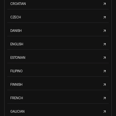
CROATIAN
CZECH
DANISH
ENGLISH
ESTONIAN
FILIPINO
FINNISH
FRENCH
GALICIAN