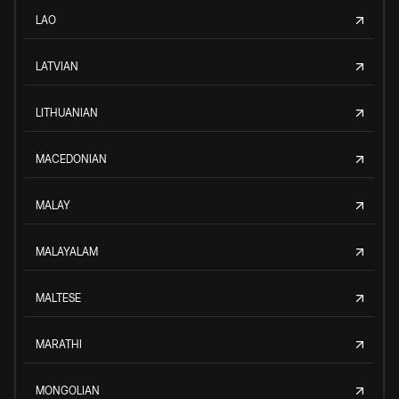
LAO
LATVIAN
LITHUANIAN
MACEDONIAN
MALAY
MALAYALAM
MALTESE
MARATHI
MONGOLIAN