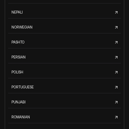
NEPALI
NORWEGIAN
PASHTO
PERSIAN
POLISH
PORTUGUESE
PUNJABI
ROMANIAN