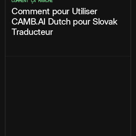
COMMENT ÇA MARCHE
Comment
pour
Utiliser
CAMB.AI
Dutch
pour
Slovak
Traducteur