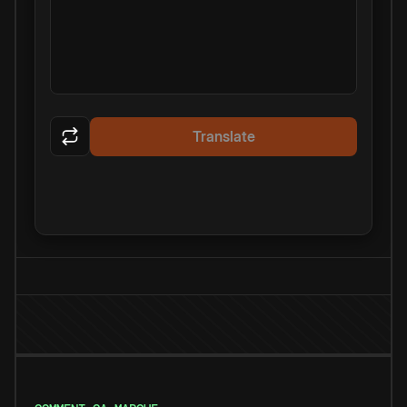
Translate