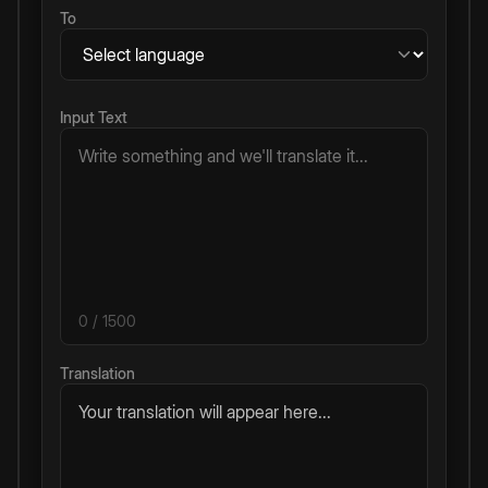
To
Input Text
0
/ 1500
Translation
Your translation will appear here...