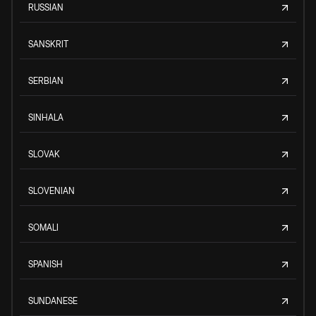
RUSSIAN
SANSKRIT
SERBIAN
SINHALA
SLOVAK
SLOVENIAN
SOMALI
SPANISH
SUNDANESE