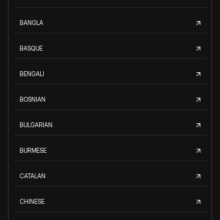
BANGLA
BASQUE
BENGALI
BOSNIAN
BULGARIAN
BURMESE
CATALAN
CHINESE