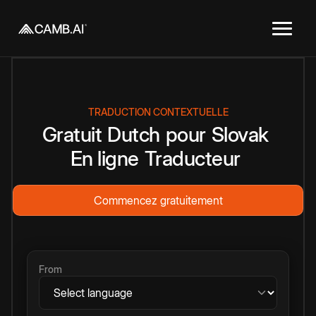
TRADUCTION CONTEXTUELLE
Gratuit
Dutch
pour
Slovak
En ligne
Traducteur
Commencez gratuitement
From