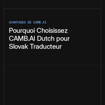
AVANTAGES DE CAMB.AI
Pourquoi
Choisissez
CAMB.AI
Dutch
pour
Slovak
Traducteur