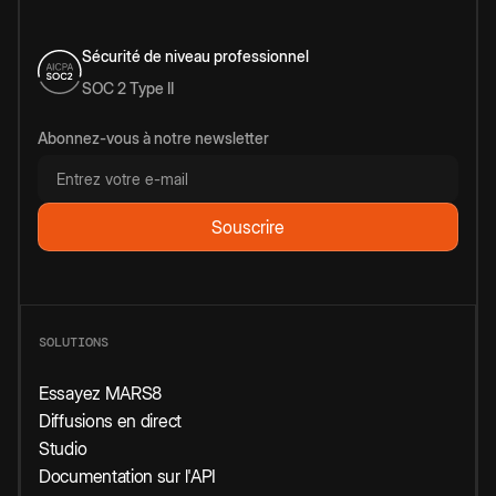
Sécurité de niveau professionnel
SOC 2 Type II
Abonnez-vous à notre newsletter
SOLUTIONS
Essayez MARS8
Diffusions en direct
Studio
Documentation sur l'API