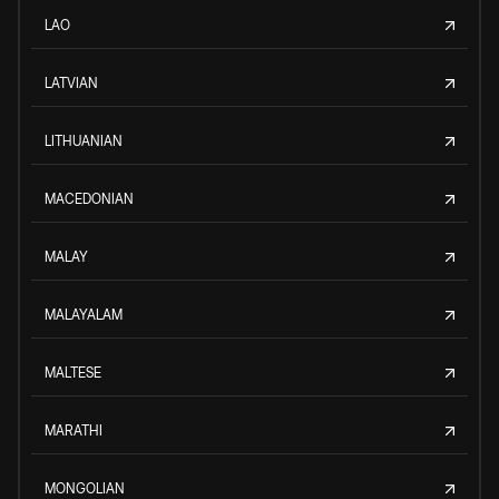
LAO
LATVIAN
LITHUANIAN
MACEDONIAN
MALAY
MALAYALAM
MALTESE
MARATHI
MONGOLIAN