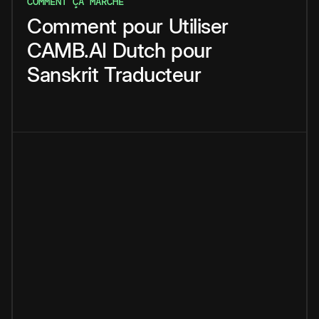
COMMENT ÇA MARCHE
Comment
pour
Utiliser
CAMB.AI
Dutch
pour
Sanskrit
Traducteur