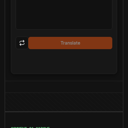
Translate