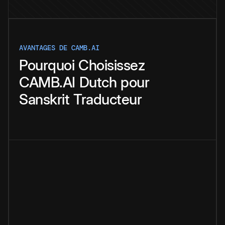
AVANTAGES DE CAMB.AI
Pourquoi
Choisissez
CAMB.AI
Dutch
pour
Sanskrit
Traducteur