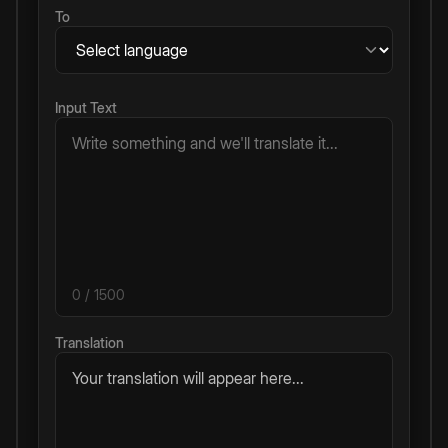
To
Input Text
0
/ 1500
Translation
Your translation will appear here...