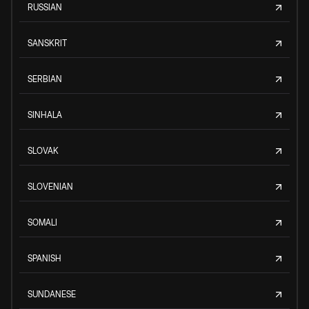
RUSSIAN
SANSKRIT
SERBIAN
SINHALA
SLOVAK
SLOVENIAN
SOMALI
SPANISH
SUNDANESE