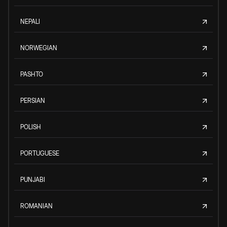
NEPALI
NORWEGIAN
PASHTO
PERSIAN
POLISH
PORTUGUESE
PUNJABI
ROMANIAN