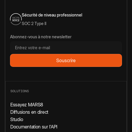
Sécurité de niveau professionnel
SOC 2 Type II
Abonnez-vous à notre newsletter
SOLUTIONS
Essayez MARS8
Diffusions en direct
Studio
Documentation sur l'API