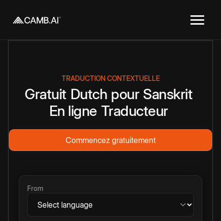
TRADUCTION CONTEXTUELLE
Gratuit
Dutch
pour
Sanskrit
En ligne
Traducteur
Commencez gratuitement
From