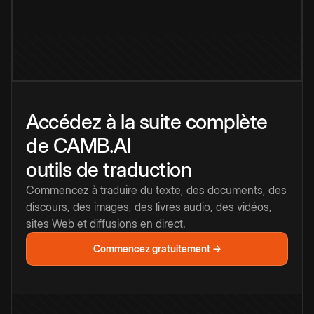
Accédez à la suite complète
de CAMB.AI
outils de traduction
Commencez à traduire du texte, des documents, des
discours, des images, des livres audio, des vidéos,
sites Web et diffusions en direct.
Commencez gratuitement →