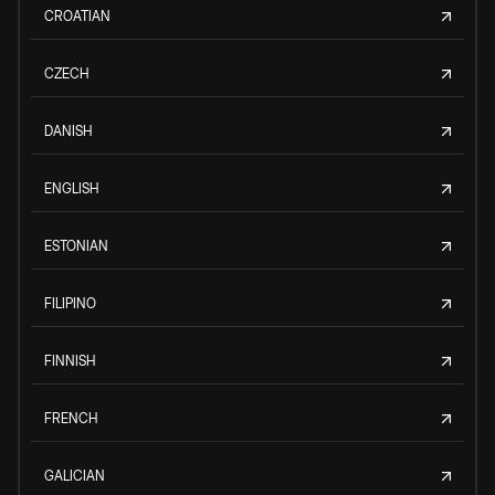
CROATIAN
CZECH
DANISH
ENGLISH
ESTONIAN
FILIPINO
FINNISH
FRENCH
GALICIAN