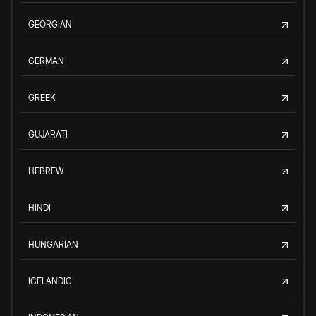
GEORGIAN
GERMAN
GREEK
GUJARATI
HEBREW
HINDI
HUNGARIAN
ICELANDIC