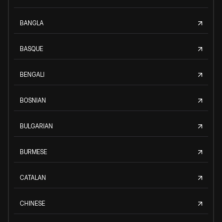
BANGLA
BASQUE
BENGALI
BOSNIAN
BULGARIAN
BURMESE
CATALAN
CHINESE