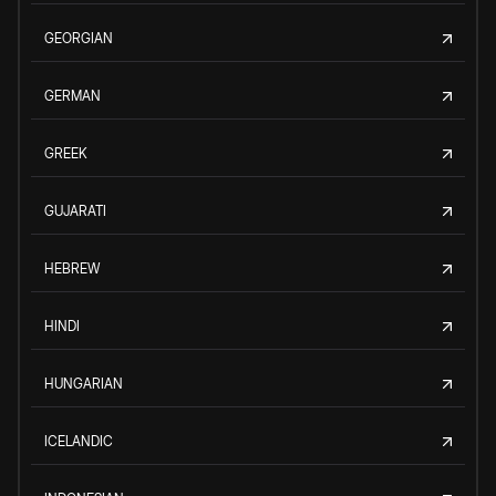
GEORGIAN
GERMAN
GREEK
GUJARATI
HEBREW
HINDI
HUNGARIAN
ICELANDIC