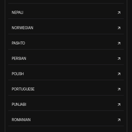
NEPALI
NORWEGIAN
PASHTO
PERSIAN
POLISH
PORTUGUESE
PUNJABI
ROMANIAN