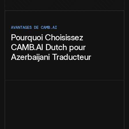
AVANTAGES DE CAMB.AI
Pourquoi
Choisissez
CAMB.AI
Dutch
pour
Azerbaijani
Traducteur