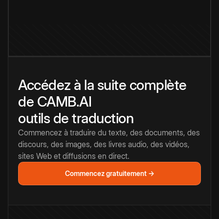
Accédez à la suite complète
de CAMB.AI
outils de traduction
Commencez à traduire du texte, des documents, des
discours, des images, des livres audio, des vidéos,
sites Web et diffusions en direct.
Commencez gratuitement →