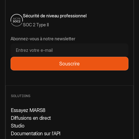
Sécurité de niveau professionnel
SOC 2 Type II
Abonnez-vous à notre newsletter
SOLUTIONS
Essayez MARS8
Diffusions en direct
Studio
Documentation sur l'API