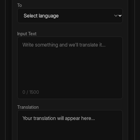
To
Input Text
0
/ 1500
Translation
Your translation will appear here...