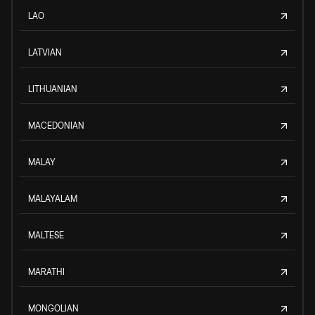
LAO
LATVIAN
LITHUANIAN
MACEDONIAN
MALAY
MALAYALAM
MALTESE
MARATHI
MONGOLIAN