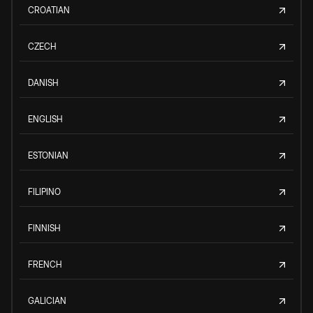
CROATIAN
CZECH
DANISH
ENGLISH
ESTONIAN
FILIPINO
FINNISH
FRENCH
GALICIAN