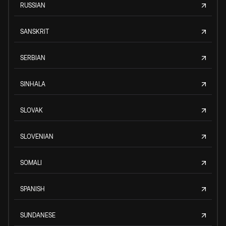
RUSSIAN
SANSKRIT
SERBIAN
SINHALA
SLOVAK
SLOVENIAN
SOMALI
SPANISH
SUNDANESE