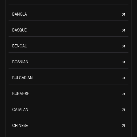
BANGLA
BASQUE
BENGALI
BOSNIAN
BULGARIAN
BURMESE
CATALAN
CHINESE