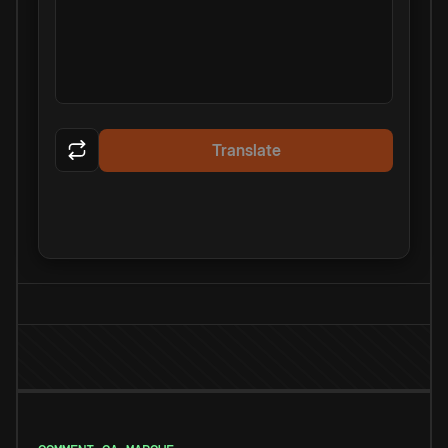
Translate