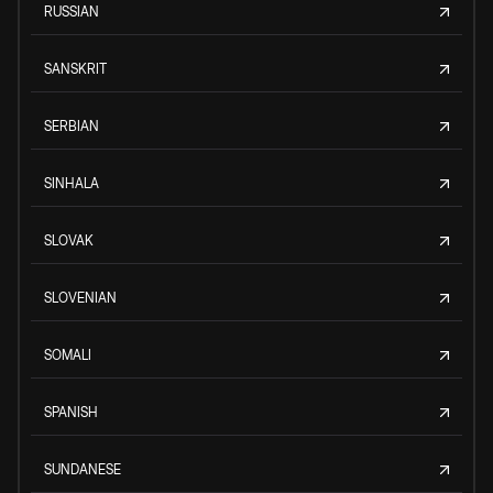
RUSSIAN
SANSKRIT
SERBIAN
SINHALA
SLOVAK
SLOVENIAN
SOMALI
SPANISH
SUNDANESE