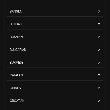
BANGLA
BENGALI
BOSNIAN
BULGARIAN
BURMESE
CATALAN
CHINESE
CROATIAN