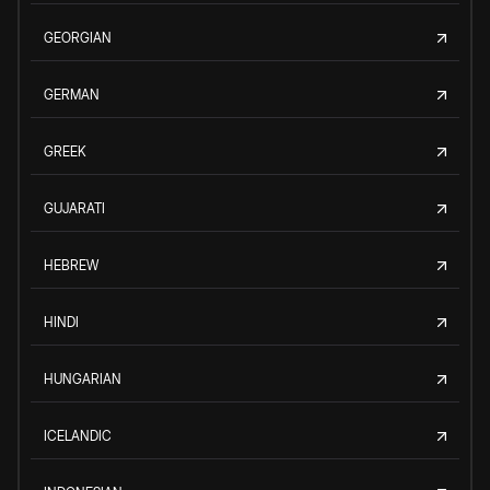
GEORGIAN
GERMAN
GREEK
GUJARATI
HEBREW
HINDI
HUNGARIAN
ICELANDIC