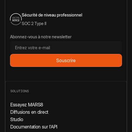
Sécurité de niveau professionnel
SOC 2 Type II
Abonnez-vous à notre newsletter
SOLUTIONS
Essayez MARS8
Diffusions en direct
Studio
Documentation sur l'API