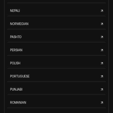
NEPALI
NORWEGIAN
PASHTO
PERSIAN
POLISH
PORTUGUESE
PUNJABI
ROMANIAN