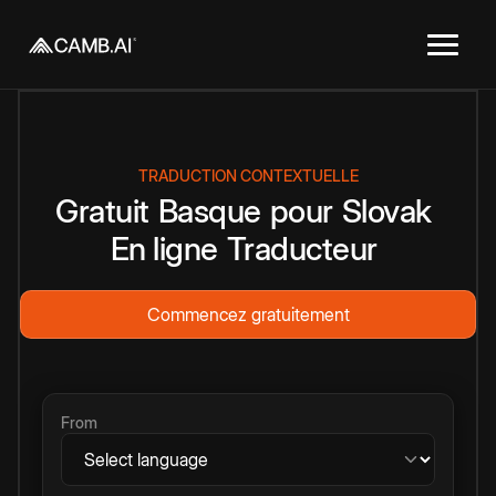
TRADUCTION CONTEXTUELLE
Gratuit
Basque
pour
Slovak
En ligne
Traducteur
Commencez gratuitement
From