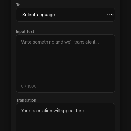
To
Input Text
0
/ 1500
Translation
Your translation will appear here...