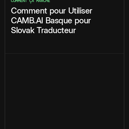
COMMENT ÇA MARCHE
Comment
pour
Utiliser
CAMB.AI
Basque
pour
Slovak
Traducteur