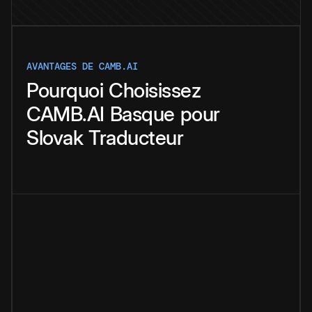
AVANTAGES DE CAMB.AI
Pourquoi
Choisissez
CAMB.AI
Basque
pour
Slovak
Traducteur