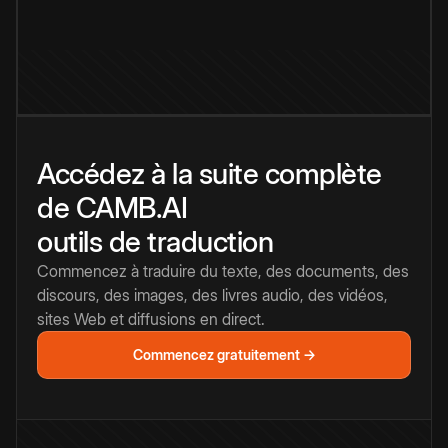
Accédez à la suite complète
de CAMB.AI
outils de traduction
Commencez à traduire du texte, des documents, des
discours, des images, des livres audio, des vidéos,
sites Web et diffusions en direct.
Commencez gratuitement →