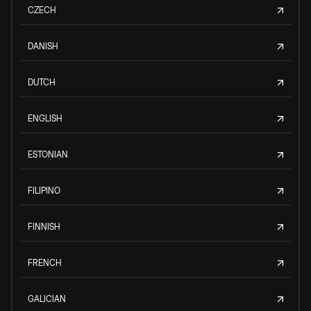
CZECH
DANISH
DUTCH
ENGLISH
ESTONIAN
FILIPINO
FINNISH
FRENCH
GALICIAN