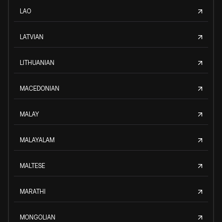
LAO
LATVIAN
LITHUANIAN
MACEDONIAN
MALAY
MALAYALAM
MALTESE
MARATHI
MONGOLIAN