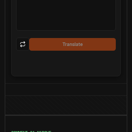
Translate