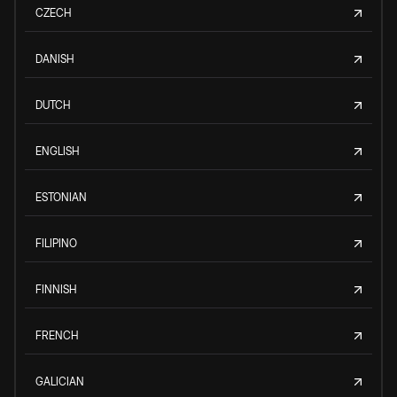
CZECH
DANISH
DUTCH
ENGLISH
ESTONIAN
FILIPINO
FINNISH
FRENCH
GALICIAN