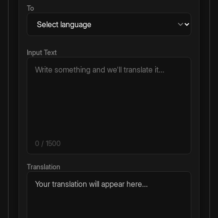
To
Input Text
0
/ 1500
Translation
Your translation will appear here...