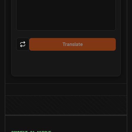
Translate