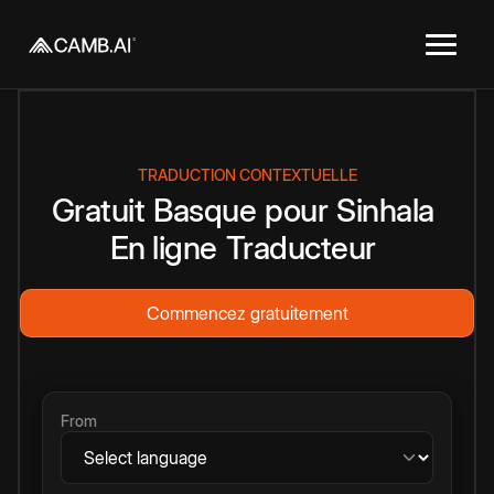
TRADUCTION CONTEXTUELLE
Gratuit
Basque
pour
Sinhala
En ligne
Traducteur
Commencez gratuitement
From