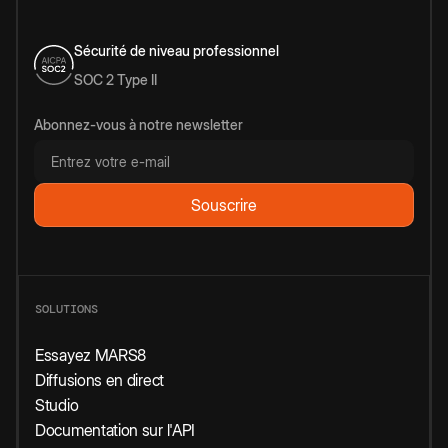
Sécurité de niveau professionnel
SOC 2 Type II
Abonnez-vous à notre newsletter
SOLUTIONS
Essayez MARS8
Diffusions en direct
Studio
Documentation sur l'API