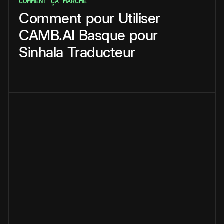
COMMENT ÇA MARCHE
Comment
pour
Utiliser
CAMB.AI
Basque
pour
Sinhala
Traducteur