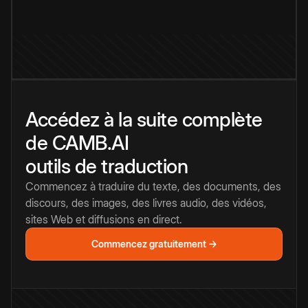
Accédez à la suite complète
de CAMB.AI
outils de traduction
Commencez à traduire du texte, des documents, des
discours, des images, des livres audio, des vidéos,
sites Web et diffusions en direct.
Commencez gratuitement →