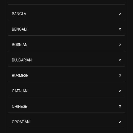
BANGLA
BENGALI
BOSNIAN
BULGARIAN
BURMESE
CATALAN
CHINESE
CROATIAN