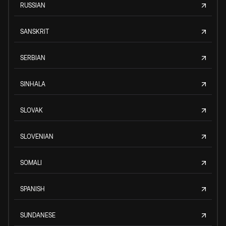
RUSSIAN
SANSKRIT
SERBIAN
SINHALA
SLOVAK
SLOVENIAN
SOMALI
SPANISH
SUNDANESE