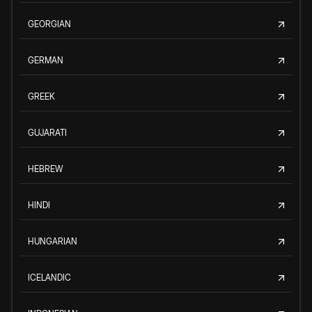
GEORGIAN
GERMAN
GREEK
GUJARATI
HEBREW
HINDI
HUNGARIAN
ICELANDIC