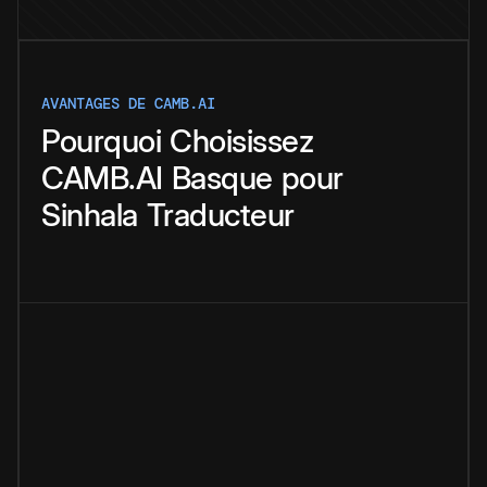
AVANTAGES DE CAMB.AI
Pourquoi
Choisissez
CAMB.AI
Basque
pour
Sinhala
Traducteur