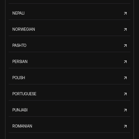
NEPALI
NORWEGIAN
PASHTO
PERSIAN
POLISH
PORTUGUESE
PUNJABI
ROMANIAN