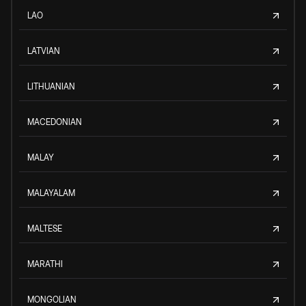
LAO
LATVIAN
LITHUANIAN
MACEDONIAN
MALAY
MALAYALAM
MALTESE
MARATHI
MONGOLIAN