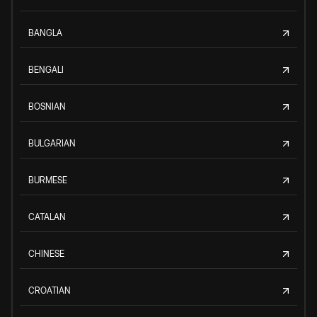
BANGLA
BENGALI
BOSNIAN
BULGARIAN
BURMESE
CATALAN
CHINESE
CROATIAN