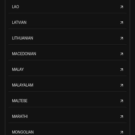
LAO
LATVIAN
LITHUANIAN
MACEDONIAN
MALAY
MALAYALAM
MALTESE
MARATHI
MONGOLIAN