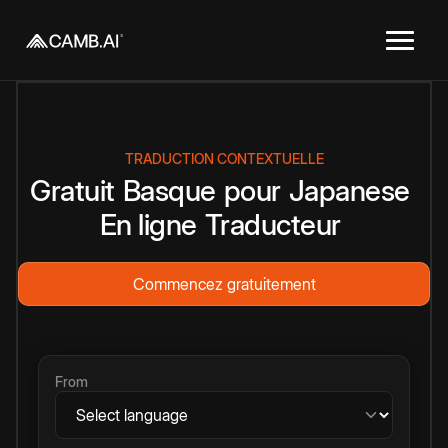
TRADUCTION CONTEXTUELLE
Gratuit
Basque
pour
Japanese
En ligne
Traducteur
Commencez gratuitement
From