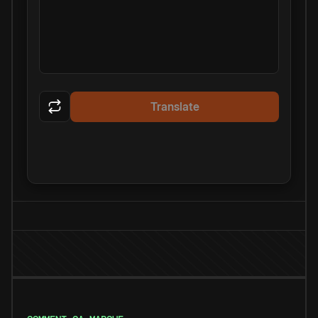
Translate