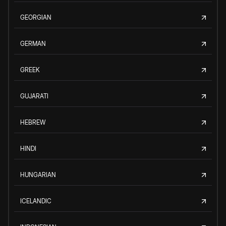
GEORGIAN
GERMAN
GREEK
GUJARATI
HEBREW
HINDI
HUNGARIAN
ICELANDIC