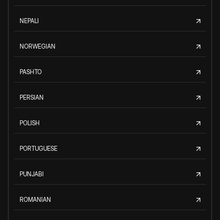
NEPALI
NORWEGIAN
PASHTO
PERSIAN
POLISH
PORTUGUESE
PUNJABI
ROMANIAN