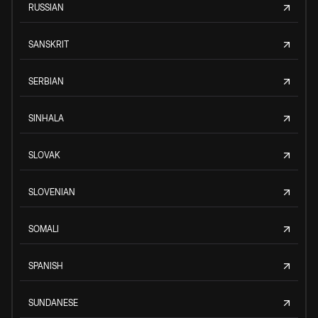
RUSSIAN
SANSKRIT
SERBIAN
SINHALA
SLOVAK
SLOVENIAN
SOMALI
SPANISH
SUNDANESE