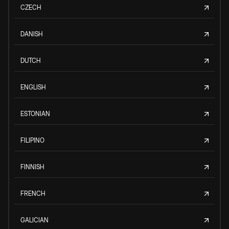
CZECH
DANISH
DUTCH
ENGLISH
ESTONIAN
FILIPINO
FINNISH
FRENCH
GALICIAN