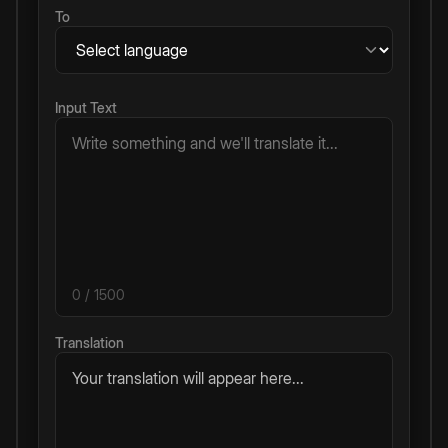
To
Input Text
0
/ 1500
Translation
Your translation will appear here...