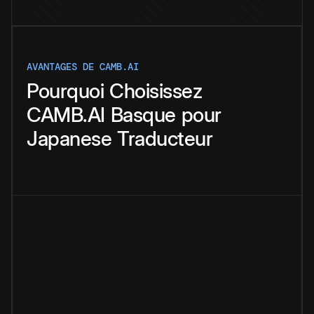
AVANTAGES DE CAMB.AI
Pourquoi
Choisissez
CAMB.AI
Basque
pour
Japanese
Traducteur