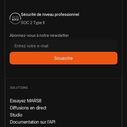
Sécurité de niveau professionnel
SOC 2 Type II
Abonnez-vous à notre newsletter
SOLUTIONS
Essayez MARS8
Diffusions en direct
Studio
Documentation sur l'API