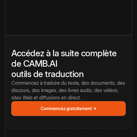
Accédez à la suite complète
de CAMB.AI
outils de traduction
Commencez à traduire du texte, des documents, des
discours, des images, des livres audio, des vidéos,
sites Web et diffusions en direct.
Commencez gratuitement →