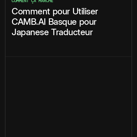
COMMENT ÇA MARCHE
Comment
pour
Utiliser
CAMB.AI
Basque
pour
Japanese
Traducteur