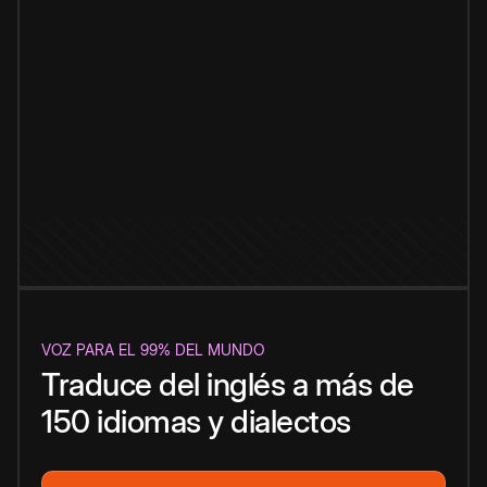
VOZ PARA EL 99% DEL MUNDO
Traduce del inglés a más de
150 idiomas y dialectos