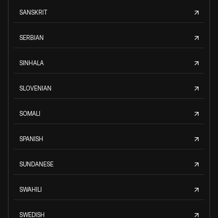
SANSKRIT
SERBIAN
SINHALA
SLOVENIAN
SOMALI
SPANISH
SUNDANESE
SWAHILI
SWEDISH