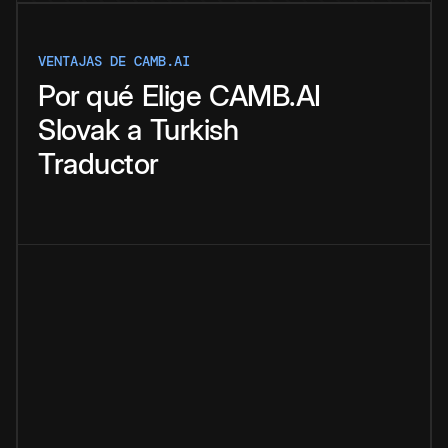
VENTAJAS DE CAMB.AI
Por qué
Elige
CAMB.AI
Slovak
a
Turkish
Traductor