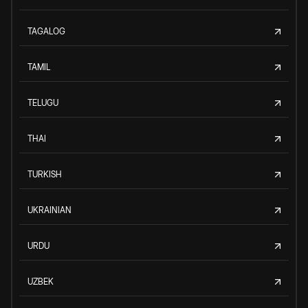
TAGALOG
TAMIL
TELUGU
THAI
TURKISH
UKRAINIAN
URDU
UZBEK