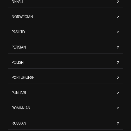
NEPALI
NORWEGIAN
PASHTO
PERSIAN
POLISH
PORTUGUESE
PUNJABI
ROMANIAN
RUSSIAN