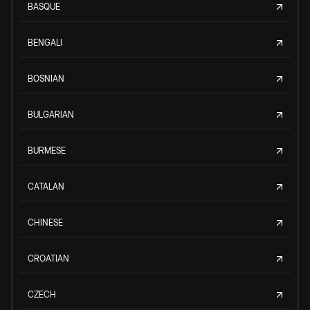
BASQUE
BENGALI
BOSNIAN
BULGARIAN
BURMESE
CATALAN
CHINESE
CROATIAN
CZECH