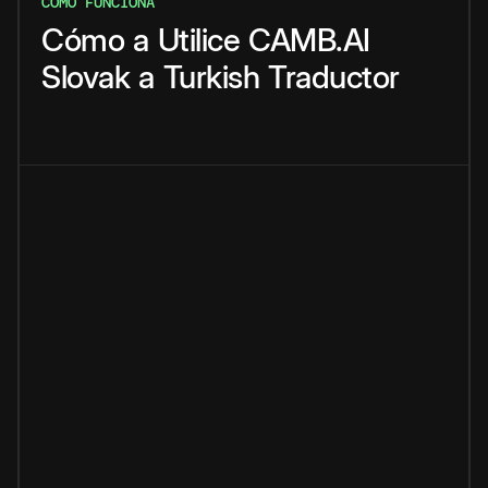
CÓMO FUNCIONA
Cómo
a
Utilice
CAMB.AI
Slovak
a
Turkish
Traductor