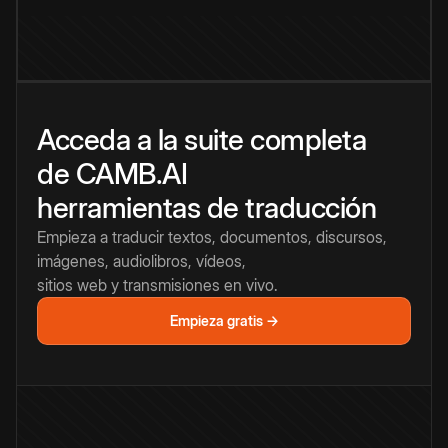
Acceda a la suite completa
de CAMB.AI
herramientas de traducción
Empieza a traducir textos, documentos, discursos,
imágenes, audiolibros, vídeos,
sitios web y transmisiones en vivo.
Empieza gratis →