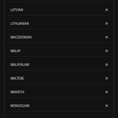
LATVIAN
LITHUANIAN
MACEDONIAN
MALAY
MALAYALAM
MALTESE
MARATHI
MONGOLIAN