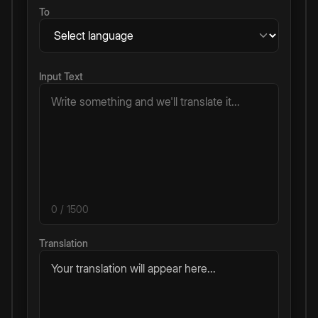
To
Input Text
0
/ 1500
Translation
Your translation will appear here...