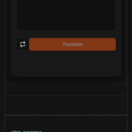
Translate