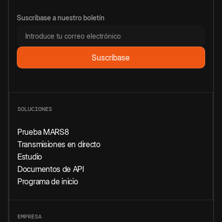
Suscríbase a nuestro boletín
SOLUCIONES
Prueba MARS8
Transmisiones en directo
Estudio
Documentos de API
Programa de inicio
EMPRESA