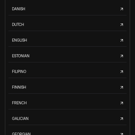
DANISH
DUTCH
ENGLISH
ESTONIAN
FILIPINO
FINNISH
FRENCH
GALICIAN
GEORGIAN