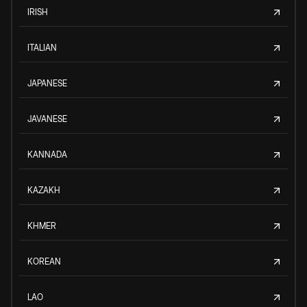
IRISH
ITALIAN
JAPANESE
JAVANESE
KANNADA
KAZAKH
KHMER
KOREAN
LAO