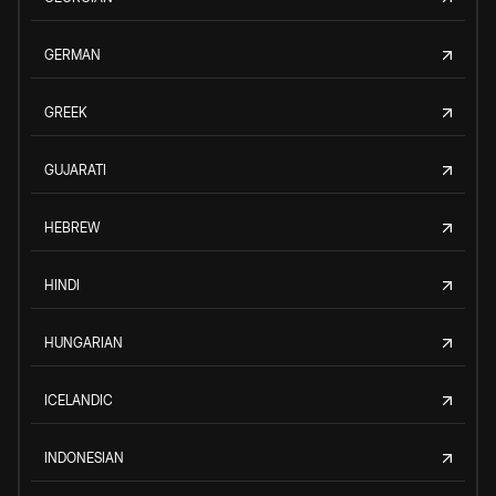
GERMAN
GREEK
GUJARATI
HEBREW
HINDI
HUNGARIAN
ICELANDIC
INDONESIAN