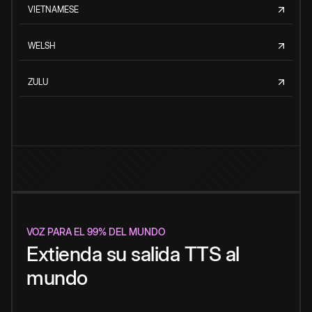
VIETNAMESE
WELSH
ZULU
VOZ PARA EL 99% DEL MUNDO
Extienda su salida TTS al
mundo