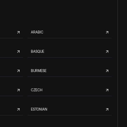
ARABIC
BASQUE
BURMESE
CZECH
ESTONIAN