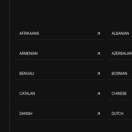
AFRIKAANS
ALBANIAN
ARMENIAN
AZERBAIJAN
BENGALI
BOSNIAN
CATALAN
CHINESE
DANISH
DUTCH