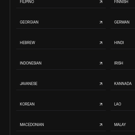
FILIPINO
FINNISH
GEORGIAN
GERMAN
HEBREW
HINDI
INDONESIAN
IRISH
JAVANESE
KANNADA
KOREAN
LAO
MACEDONIAN
MALAY