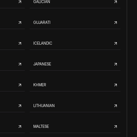
GALICIAN
GUJARATI
ICELANDIC
JAPANESE
KHMER
LITHUANIAN
MALTESE