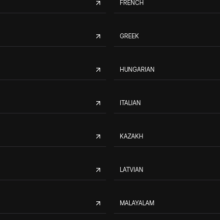
FRENCH
GREEK
HUNGARIAN
ITALIAN
KAZAKH
LATVIAN
MALAYALAM