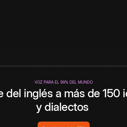
VOZ PARA EL 99% DEL MUNDO
 del inglés a más de 150 
y dialectos