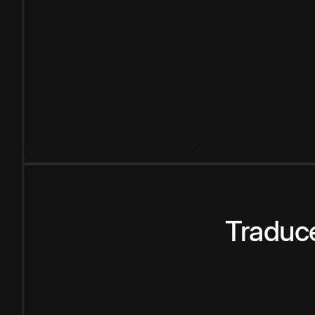
Traduce