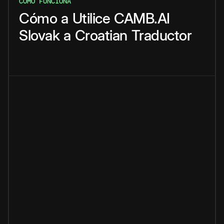
CÓMO FUNCIONA
Cómo
a
Utilice
CAMB.AI
Slovak
a
Croatian
Traductor