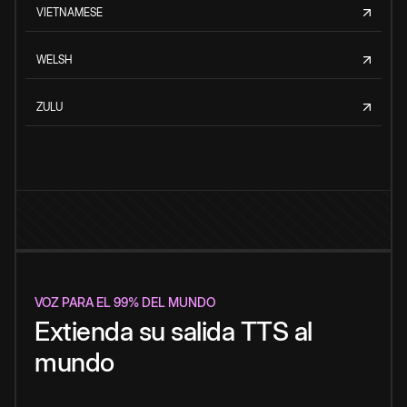
VIETNAMESE
WELSH
ZULU
VOZ PARA EL 99% DEL MUNDO
Extienda su salida TTS al
mundo