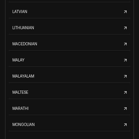
LATVIAN
LITHUANIAN
MACEDONIAN
MALAY
MALAYALAM
MALTESE
MARATHI
MONGOLIAN