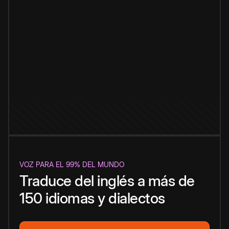
VOZ PARA EL 99% DEL MUNDO
Traduce del inglés a más de
150 idiomas y dialectos