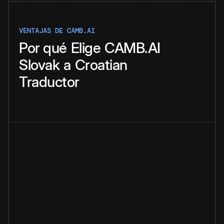
VENTAJAS DE CAMB.AI
Por qué
Elige
CAMB.AI
Slovak
a
Croatian
Traductor