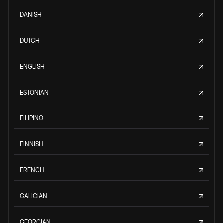
DANISH
DUTCH
ENGLISH
ESTONIAN
FILIPINO
FINNISH
FRENCH
GALICIAN
GEORGIAN