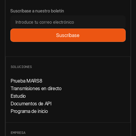
Suscríbase a nuestro boletín
SOLUCIONES
Prueba MARS8
Transmisiones en directo
Estudio
Documentos de API
Programa de inicio
EMPRESA