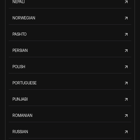
NEPALI
NORWEGIAN
PASHTO
PERSIAN
POLISH
PORTUGUESE
PUNJABI
ROMANIAN
RUSSIAN