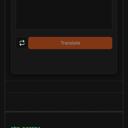
Translate