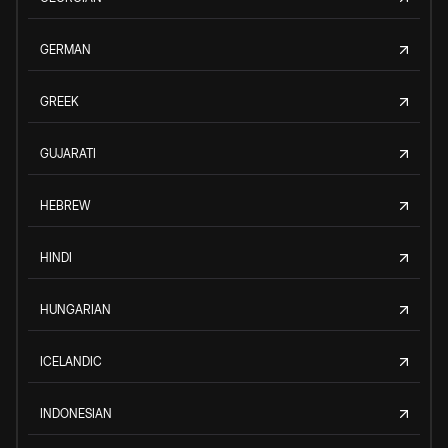
GERMAN
GREEK
GUJARATI
HEBREW
HINDI
HUNGARIAN
ICELANDIC
INDONESIAN