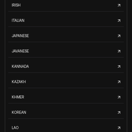
IRISH
ITALIAN
JAPANESE
JAVANESE
KANNADA
KAZAKH
KHMER
KOREAN
LAO