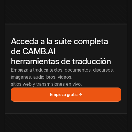
Acceda a la suite completa
de CAMB.AI
herramientas de traducción
Empieza a traducir textos, documentos, discursos,
imágenes, audiolibros, vídeos,
sitios web y transmisiones en vivo.
Empieza gratis →