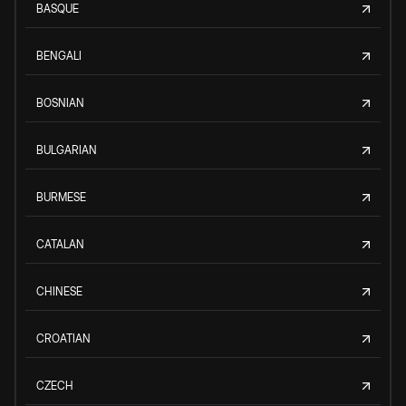
BASQUE
BENGALI
BOSNIAN
BULGARIAN
BURMESE
CATALAN
CHINESE
CROATIAN
CZECH