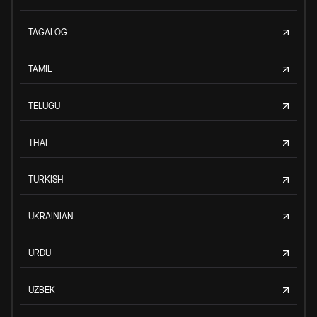
TAGALOG
TAMIL
TELUGU
THAI
TURKISH
UKRAINIAN
URDU
UZBEK