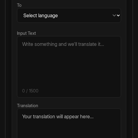
To
Input Text
0
/ 1500
Translation
Your translation will appear here...