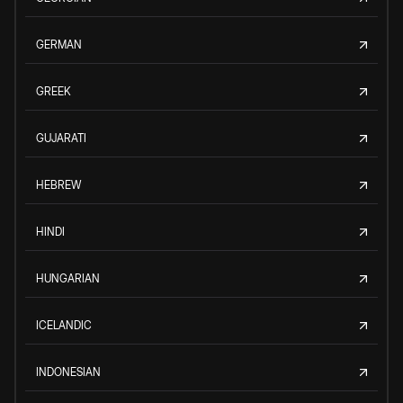
GERMAN
GREEK
GUJARATI
HEBREW
HINDI
HUNGARIAN
ICELANDIC
INDONESIAN