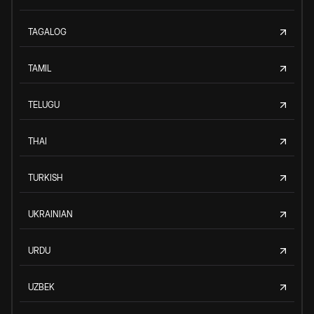
TAGALOG
TAMIL
TELUGU
THAI
TURKISH
UKRAINIAN
URDU
UZBEK