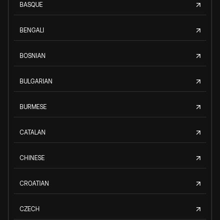
BASQUE
BENGALI
BOSNIAN
BULGARIAN
BURMESE
CATALAN
CHINESE
CROATIAN
CZECH