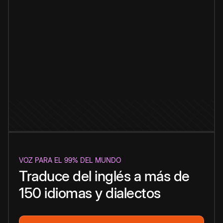
VOZ PARA EL 99% DEL MUNDO
Traduce del inglés a más de
150 idiomas y dialectos