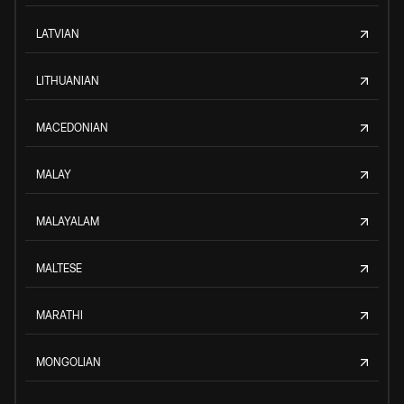
LATVIAN
LITHUANIAN
MACEDONIAN
MALAY
MALAYALAM
MALTESE
MARATHI
MONGOLIAN