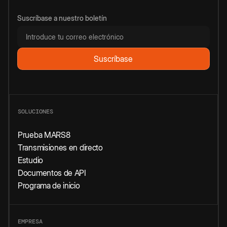
Suscríbase a nuestro boletín
SOLUCIONES
Prueba MARS8
Transmisiones en directo
Estudio
Documentos de API
Programa de inicio
EMPRESA