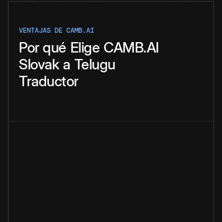
VENTAJAS DE CAMB.AI
Por qué
Elige
CAMB.AI
Slovak
a
Telugu
Traductor