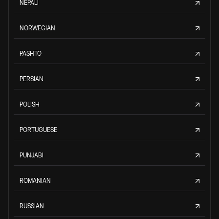
NEPALI
NORWEGIAN
PASHTO
PERSIAN
POLISH
PORTUGUESE
PUNJABI
ROMANIAN
RUSSIAN