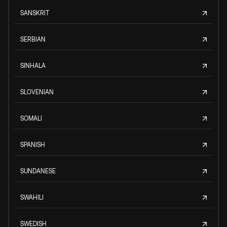
SANSKRIT
SERBIAN
SINHALA
SLOVENIAN
SOMALI
SPANISH
SUNDANESE
SWAHILI
SWEDISH