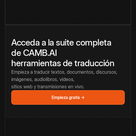
Acceda a la suite completa
de CAMB.AI
herramientas de traducción
Empieza a traducir textos, documentos, discursos,
imágenes, audiolibros, vídeos,
sitios web y transmisiones en vivo.
Empieza gratis →