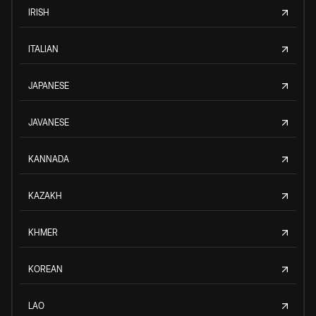
IRISH
ITALIAN
JAPANESE
JAVANESE
KANNADA
KAZAKH
KHMER
KOREAN
LAO