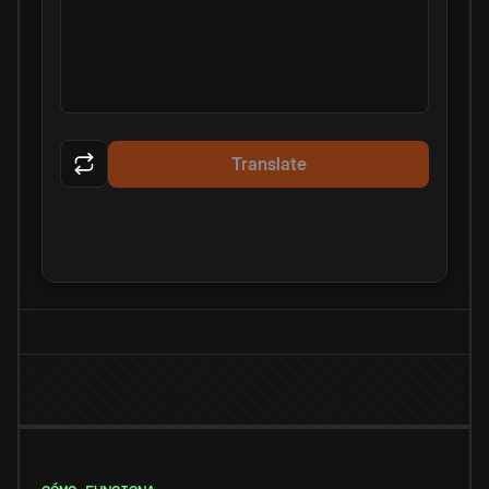
Translate