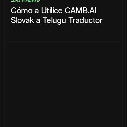
CÓMO FUNCIONA
Cómo
a
Utilice
CAMB.AI
Slovak
a
Telugu
Traductor