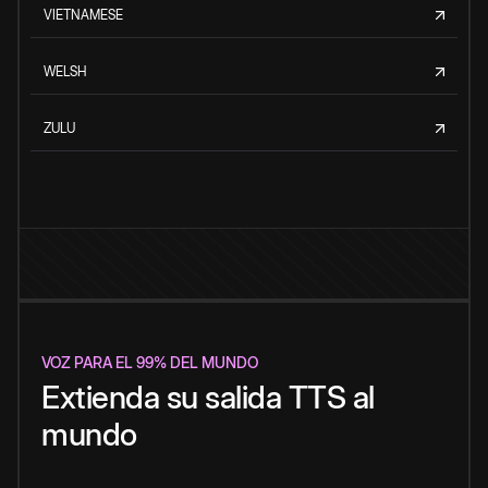
VIETNAMESE
WELSH
ZULU
VOZ PARA EL 99% DEL MUNDO
Extienda su salida TTS al
mundo