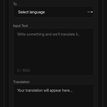
To
Input Text
0
/ 1500
Translation
Your translation will appear here...