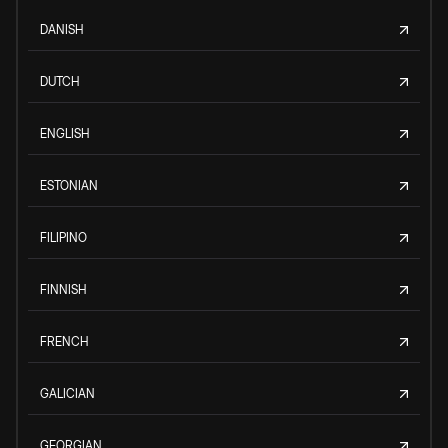
DANISH
DUTCH
ENGLISH
ESTONIAN
FILIPINO
FINNISH
FRENCH
GALICIAN
GEORGIAN