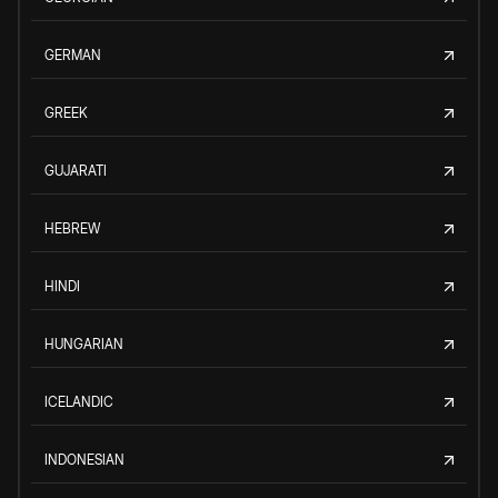
GERMAN
GREEK
GUJARATI
HEBREW
HINDI
HUNGARIAN
ICELANDIC
INDONESIAN