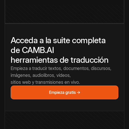
Acceda a la suite completa
de CAMB.AI
herramientas de traducción
Empieza a traducir textos, documentos, discursos,
imágenes, audiolibros, vídeos,
sitios web y transmisiones en vivo.
Empieza gratis →