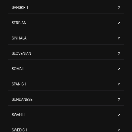
SANSKRIT
SERBIAN
SINHALA
SLOVENIAN
SOMALI
SPANISH
SUNDANESE
SWAHILI
SWEDISH