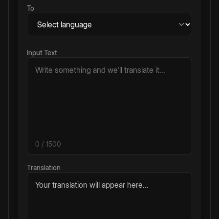
To
Input Text
0
/ 1500
Translation
Your translation will appear here...