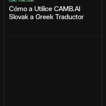
CÓMO FUNCIONA
Cómo
a
Utilice
CAMB.AI
Slovak
a
Greek
Traductor