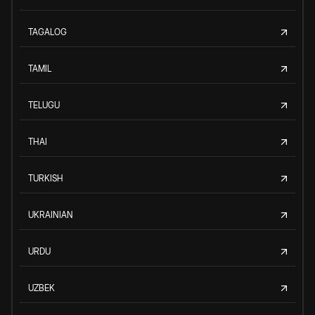
TAGALOG
TAMIL
TELUGU
THAI
TURKISH
UKRAINIAN
URDU
UZBEK