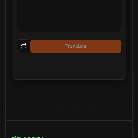
Translate