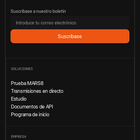
Suscríbase a nuestro boletín
SOLUCIONES
Prueba MARS8
Transmisiones en directo
Estudio
Documentos de API
Programa de inicio
EMPRESA