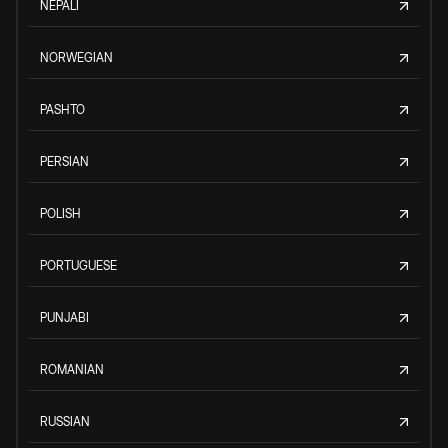
NEPALI
NORWEGIAN
PASHTO
PERSIAN
POLISH
PORTUGUESE
PUNJABI
ROMANIAN
RUSSIAN