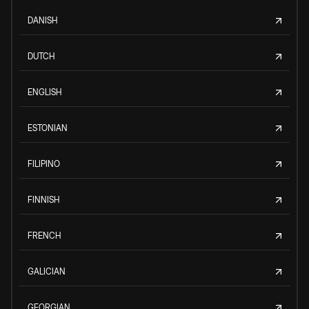
DANISH
DUTCH
ENGLISH
ESTONIAN
FILIPINO
FINNISH
FRENCH
GALICIAN
GEORGIAN