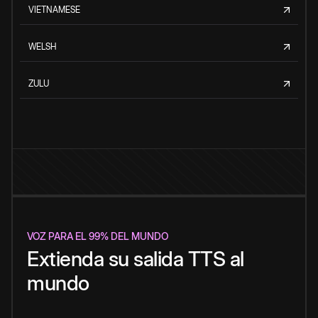
VIETNAMESE
WELSH
ZULU
VOZ PARA EL 99% DEL MUNDO
Extienda su salida TTS al
mundo