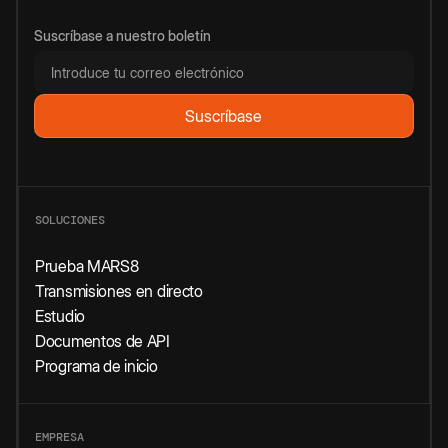
Suscríbase a nuestro boletín
SOLUCIONES
Prueba MARS8
Transmisiones en directo
Estudio
Documentos de API
Programa de inicio
EMPRESA