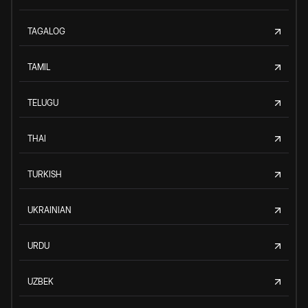
TAGALOG
TAMIL
TELUGU
THAI
TURKISH
UKRAINIAN
URDU
UZBEK