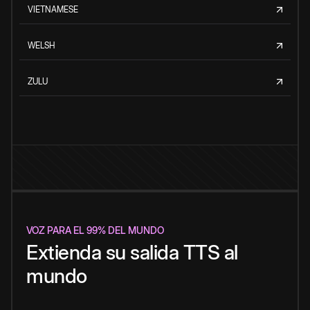
VIETNAMESE
WELSH
ZULU
VOZ PARA EL 99% DEL MUNDO
Extienda su salida TTS al
mundo