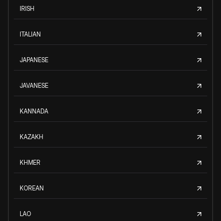
IRISH
ITALIAN
JAPANESE
JAVANESE
KANNADA
KAZAKH
KHMER
KOREAN
LAO