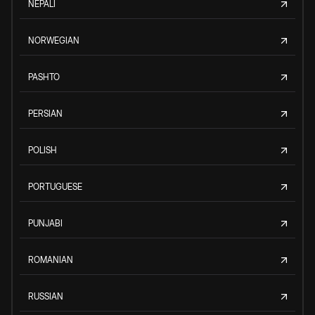
NEPALI
NORWEGIAN
PASHTO
PERSIAN
POLISH
PORTUGUESE
PUNJABI
ROMANIAN
RUSSIAN