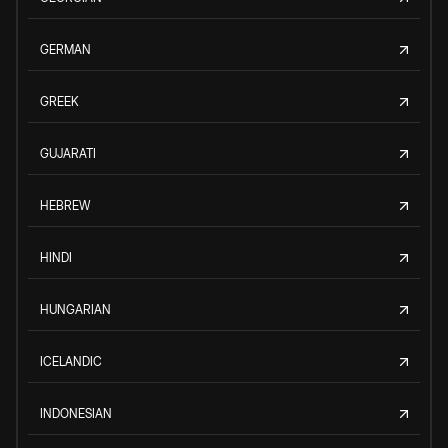
GERMAN
GREEK
GUJARATI
HEBREW
HINDI
HUNGARIAN
ICELANDIC
INDONESIAN