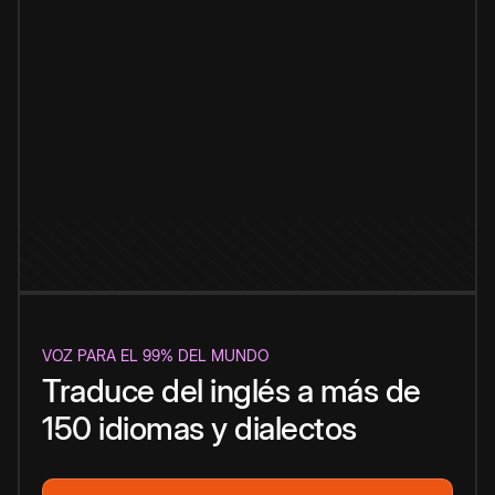
VOZ PARA EL 99% DEL MUNDO
Traduce del inglés a más de
150 idiomas y dialectos