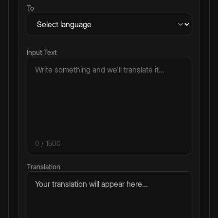
To
Input Text
0
/ 1500
Translation
Your translation will appear here...