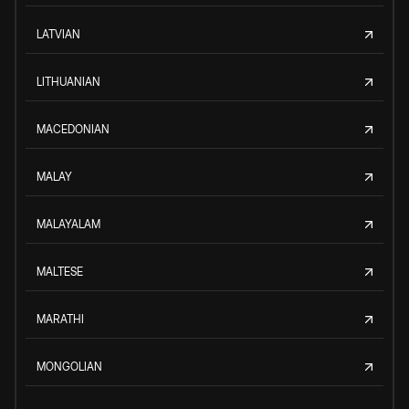
LATVIAN
LITHUANIAN
MACEDONIAN
MALAY
MALAYALAM
MALTESE
MARATHI
MONGOLIAN