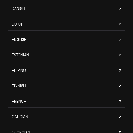
DANISH
DUTCH
ENGLISH
ESTONIAN
FILIPINO
FINNISH
FRENCH
GALICIAN
GEORGIAN