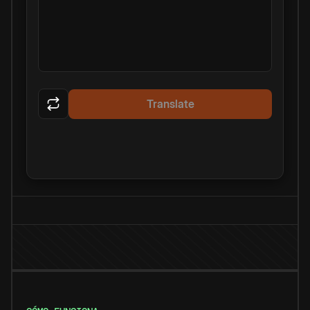
Translate