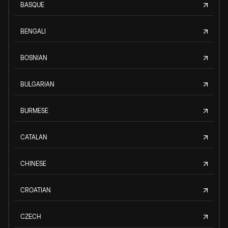
BASQUE
BENGALI
BOSNIAN
BULGARIAN
BURMESE
CATALAN
CHINESE
CROATIAN
CZECH