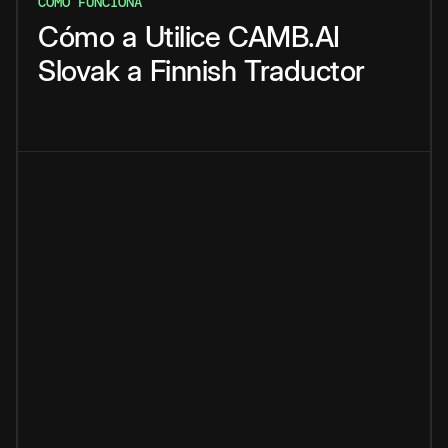
CÓMO FUNCIONA
Cómo
a
Utilice
CAMB.AI
Slovak
a
Finnish
Traductor