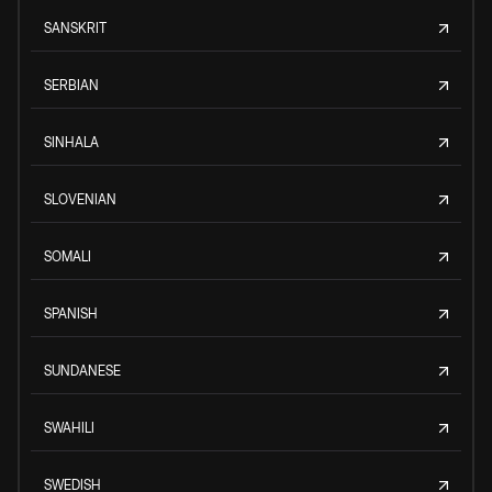
SANSKRIT
SERBIAN
SINHALA
SLOVENIAN
SOMALI
SPANISH
SUNDANESE
SWAHILI
SWEDISH