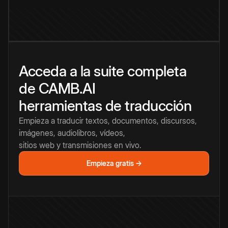
Acceda a la suite completa
de CAMB.AI
herramientas de traducción
Empieza a traducir textos, documentos, discursos,
imágenes, audiolibros, vídeos,
sitios web y transmisiones en vivo.
Empieza gratis →