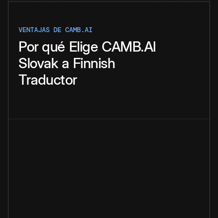
VENTAJAS DE CAMB.AI
Por qué
Elige
CAMB.AI
Slovak
a
Finnish
Traductor