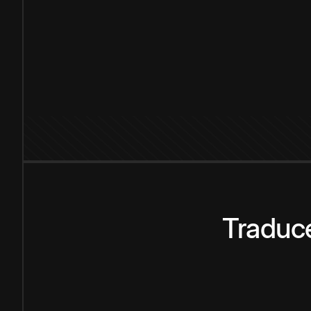
Traduce