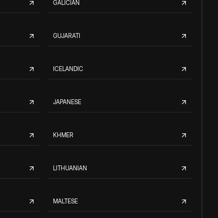
GALICIAN
GUJARATI
ICELANDIC
JAPANESE
KHMER
LITHUANIAN
MALTESE