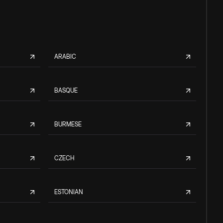
ARABIC
BASQUE
BURMESE
CZECH
ESTONIAN