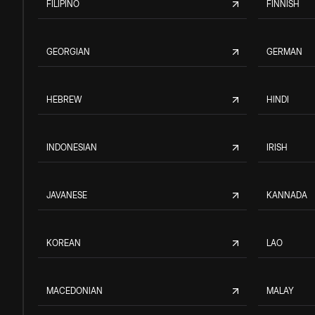
FILIPINO
FINNISH
GEORGIAN
GERMAN
HEBREW
HINDI
INDONESIAN
IRISH
JAVANESE
KANNADA
KOREAN
LAO
MACEDONIAN
MALAY