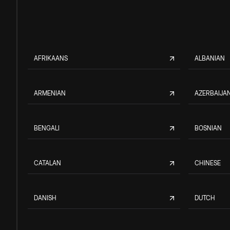
AFRIKAANS
ALBANIAN
ARMENIAN
AZERBAIJAN
BENGALI
BOSNIAN
CATALAN
CHINESE
DANISH
DUTCH