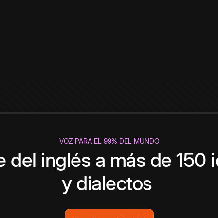
VOZ PARA EL 99% DEL MUNDO
 del inglés a más de 150 
y dialectos