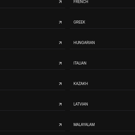
FRENCH
GREEK
HUNGARIAN
ITALIAN
KAZAKH
LATVIAN
MALAYALAM