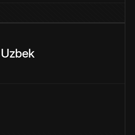
Uzbek