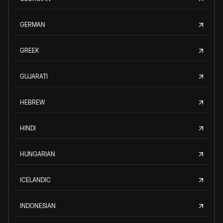
GERMAN
GREEK
GUJARATI
HEBREW
HINDI
HUNGARIAN
ICELANDIC
INDONESIAN