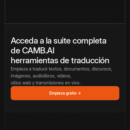
Acceda a la suite completa
de CAMB.AI
herramientas de traducción
Empieza a traducir textos, documentos, discursos,
imágenes, audiolibros, vídeos,
sitios web y transmisiones en vivo.
Empieza gratis →