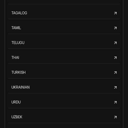
TAGALOG
TAMIL
TELUGU
THAI
TURKISH
UKRAINIAN
URDU
UZBEK