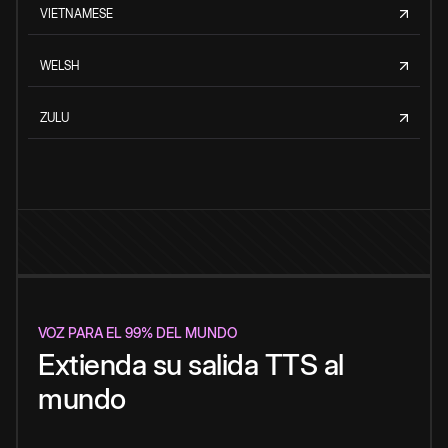
VIETNAMESE
WELSH
ZULU
VOZ PARA EL 99% DEL MUNDO
Extienda su salida TTS al
mundo