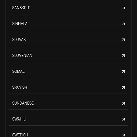
SANSKRIT
SINHALA
SLOVAK
SLOVENIAN
SOMALI
SPANISH
SUNDANESE
SWAHILI
SWEDISH