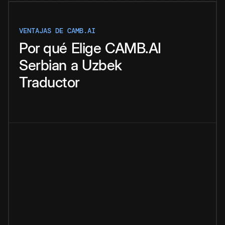
VENTAJAS DE CAMB.AI
Por qué
Elige
CAMB.AI
Serbian
a
Uzbek
Traductor