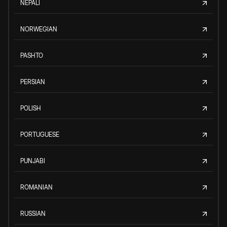
NEPALI
NORWEGIAN
PASHTO
PERSIAN
POLISH
PORTUGUESE
PUNJABI
ROMANIAN
RUSSIAN