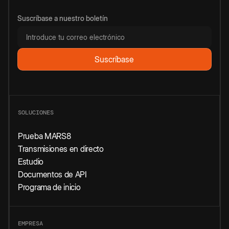
Suscríbase a nuestro boletín
SOLUCIONES
Prueba MARS8
Transmisiones en directo
Estudio
Documentos de API
Programa de inicio
EMPRESA