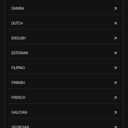
DANISH
DUTCH
ENGLISH
ESTONIAN
FILIPINO
FINNISH
FRENCH
GALICIAN
GEORGIAN