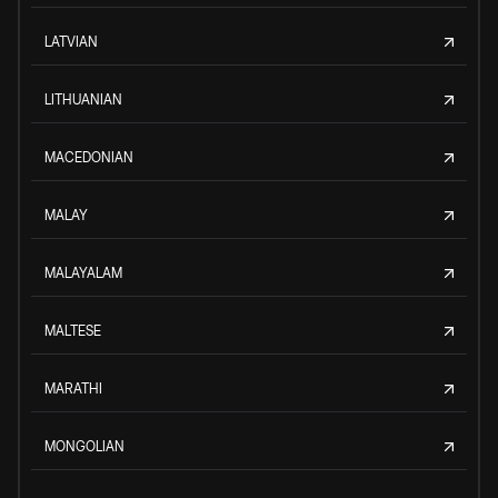
LATVIAN
LITHUANIAN
MACEDONIAN
MALAY
MALAYALAM
MALTESE
MARATHI
MONGOLIAN