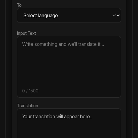
To
Input Text
0
/ 1500
Translation
Your translation will appear here...