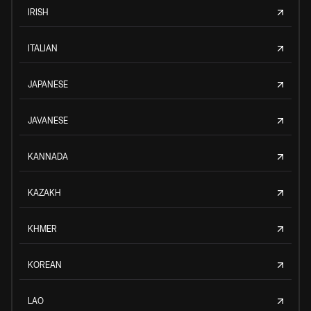
IRISH
ITALIAN
JAPANESE
JAVANESE
KANNADA
KAZAKH
KHMER
KOREAN
LAO