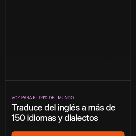
VOZ PARA EL 99% DEL MUNDO
Traduce del inglés a más de
150 idiomas y dialectos