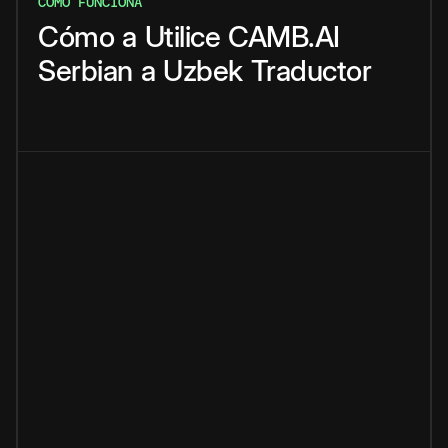
CÓMO FUNCIONA
Cómo
a
Utilice
CAMB.AI
Serbian
a
Uzbek
Traductor