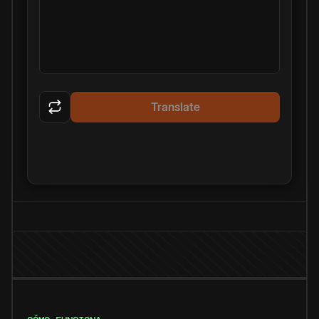
Translate