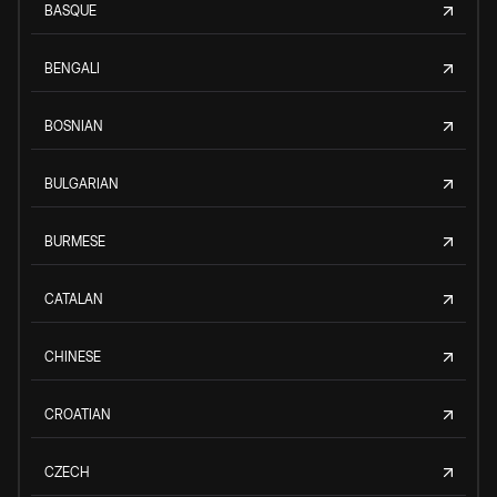
BASQUE
BENGALI
BOSNIAN
BULGARIAN
BURMESE
CATALAN
CHINESE
CROATIAN
CZECH