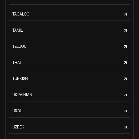
TAGALOG
TAMIL
TELUGU
THAI
TURKISH
UKRAINIAN
URDU
UZBEK