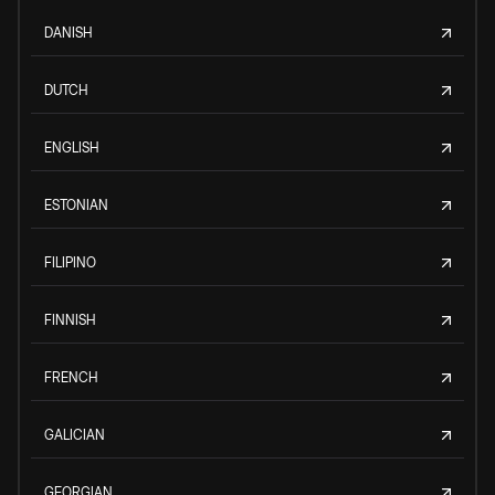
DANISH
DUTCH
ENGLISH
ESTONIAN
FILIPINO
FINNISH
FRENCH
GALICIAN
GEORGIAN