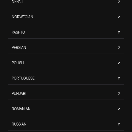
NEPALI
NORWEGIAN
PASHTO
PERSIAN
POLISH
PORTUGUESE
PUNJABI
ROMANIAN
RUSSIAN