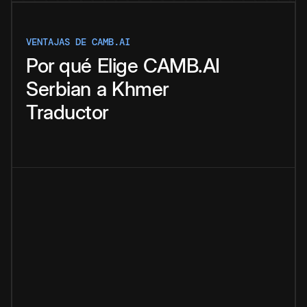
VENTAJAS DE CAMB.AI
Por qué
Elige
CAMB.AI
Serbian
a
Khmer
Traductor