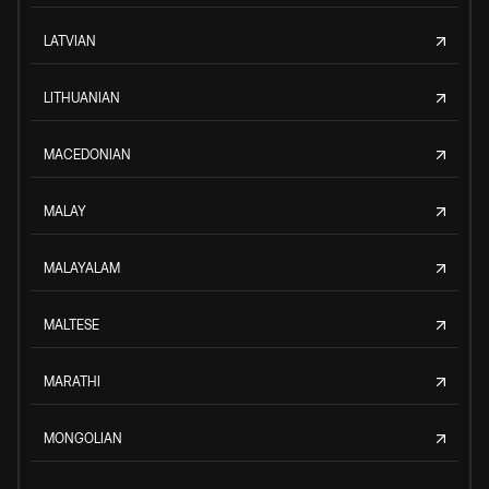
LATVIAN
LITHUANIAN
MACEDONIAN
MALAY
MALAYALAM
MALTESE
MARATHI
MONGOLIAN