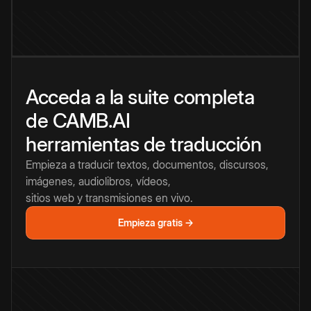
Acceda a la suite completa
de CAMB.AI
herramientas de traducción
Empieza a traducir textos, documentos, discursos,
imágenes, audiolibros, vídeos,
sitios web y transmisiones en vivo.
Empieza gratis →