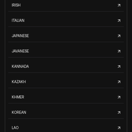
IRISH
ITALIAN
JAPANESE
JAVANESE
KANNADA
KAZAKH
KHMER
KOREAN
LAO