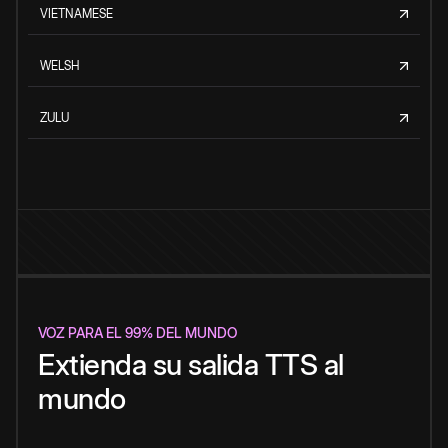
VIETNAMESE
WELSH
ZULU
VOZ PARA EL 99% DEL MUNDO
Extienda su salida TTS al
mundo