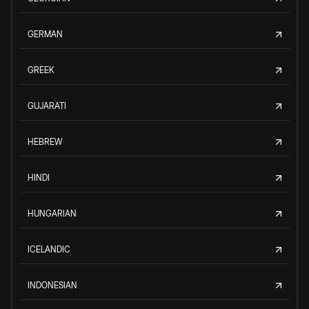
GERMAN
GREEK
GUJARATI
HEBREW
HINDI
HUNGARIAN
ICELANDIC
INDONESIAN