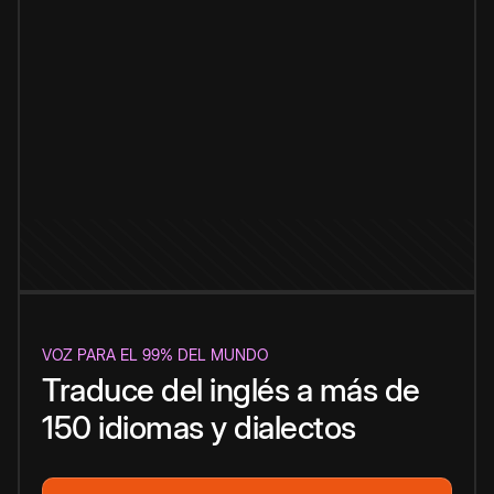
VOZ PARA EL 99% DEL MUNDO
Traduce del inglés a más de
150 idiomas y dialectos