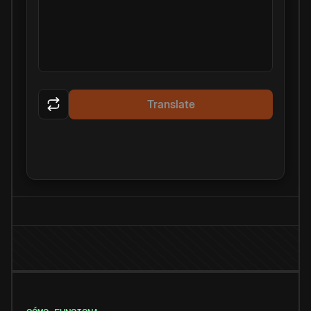
Translate