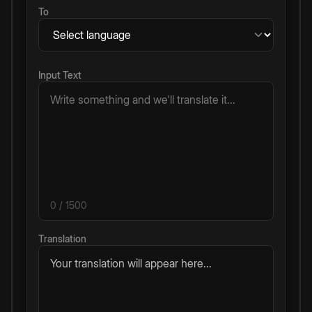
To
Input Text
0
/ 1500
Translation
Your translation will appear here...