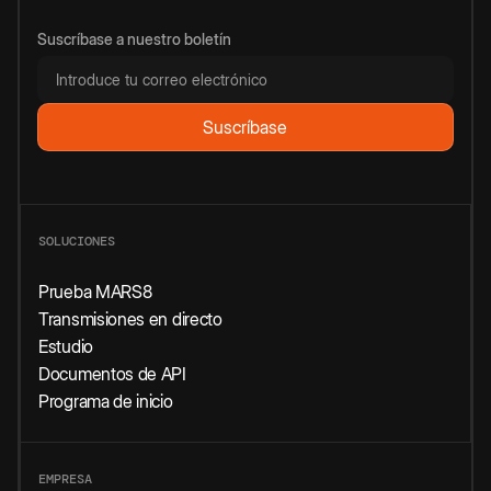
Suscríbase a nuestro boletín
SOLUCIONES
Prueba MARS8
Transmisiones en directo
Estudio
Documentos de API
Programa de inicio
EMPRESA