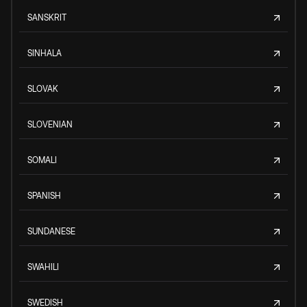
SANSKRIT
SINHALA
SLOVAK
SLOVENIAN
SOMALI
SPANISH
SUNDANESE
SWAHILI
SWEDISH