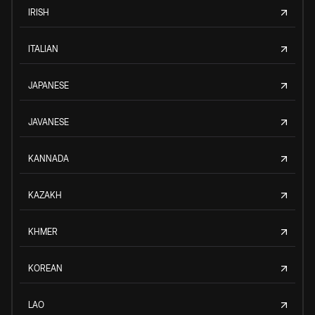
IRISH
ITALIAN
JAPANESE
JAVANESE
KANNADA
KAZAKH
KHMER
KOREAN
LAO