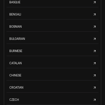
BASQUE
BENGALI
BOSNIAN
BULGARIAN
BURMESE
CATALAN
CHINESE
CROATIAN
CZECH