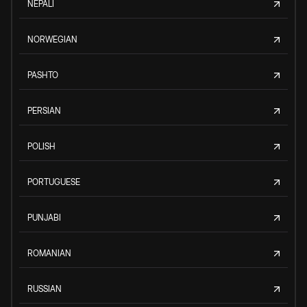
NEPALI
NORWEGIAN
PASHTO
PERSIAN
POLISH
PORTUGUESE
PUNJABI
ROMANIAN
RUSSIAN