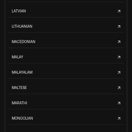
LATVIAN
LITHUANIAN
MACEDONIAN
MALAY
MALAYALAM
MALTESE
MARATHI
MONGOLIAN