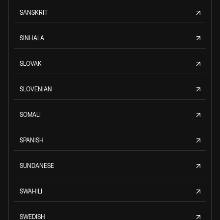
SANSKRIT
SINHALA
SLOVAK
SLOVENIAN
SOMALI
SPANISH
SUNDANESE
SWAHILI
SWEDISH