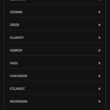
GERMAN
GREEK
GUJARATI
HEBREW
HINDI
HUNGARIAN
ICELANDIC
INDONESIAN