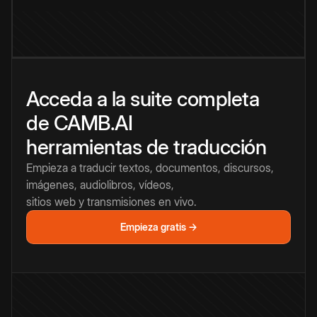
Acceda a la suite completa
de CAMB.AI
herramientas de traducción
Empieza a traducir textos, documentos, discursos,
imágenes, audiolibros, vídeos,
sitios web y transmisiones en vivo.
Empieza gratis →