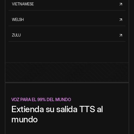
VIETNAMESE
WELSH
ZULU
VOZ PARA EL 99% DEL MUNDO
Extienda su salida TTS al
mundo