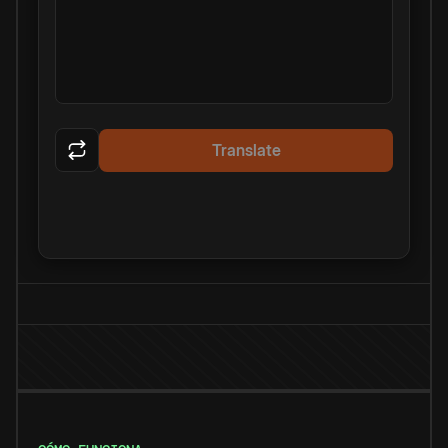
Translate