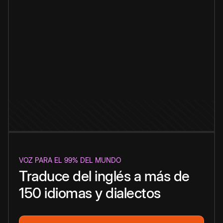
VOZ PARA EL 99% DEL MUNDO
Traduce del inglés a más de
150 idiomas y dialectos