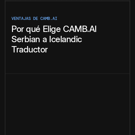
VENTAJAS DE CAMB.AI
Por qué
Elige
CAMB.AI
Serbian
a
Icelandic
Traductor