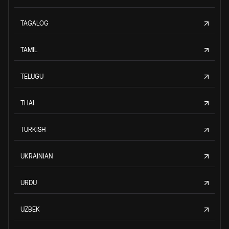
TAGALOG
TAMIL
TELUGU
THAI
TURKISH
UKRAINIAN
URDU
UZBEK