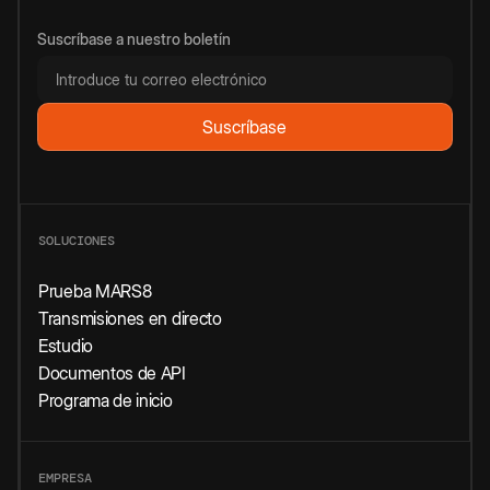
Suscríbase a nuestro boletín
SOLUCIONES
Prueba MARS8
Transmisiones en directo
Estudio
Documentos de API
Programa de inicio
EMPRESA