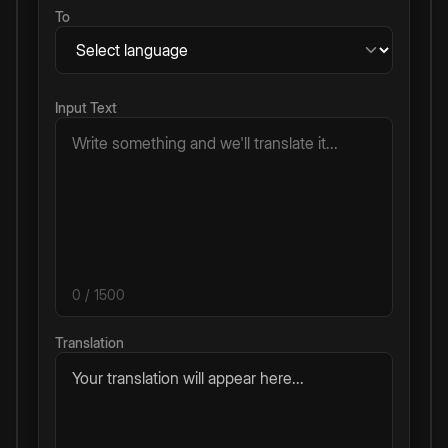
To
Input Text
0
/ 1500
Translation
Your translation will appear here...