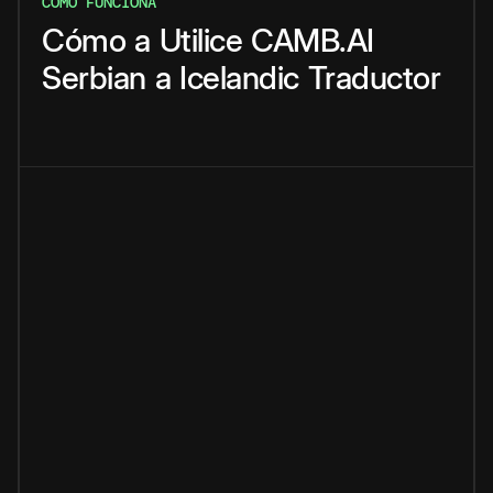
CÓMO FUNCIONA
Cómo
a
Utilice
CAMB.AI
Serbian
a
Icelandic
Traductor