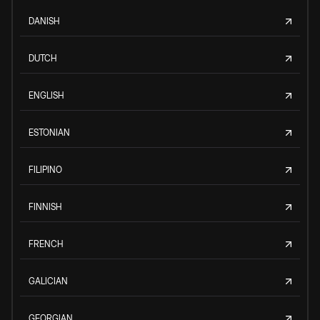
DANISH
DUTCH
ENGLISH
ESTONIAN
FILIPINO
FINNISH
FRENCH
GALICIAN
GEORGIAN