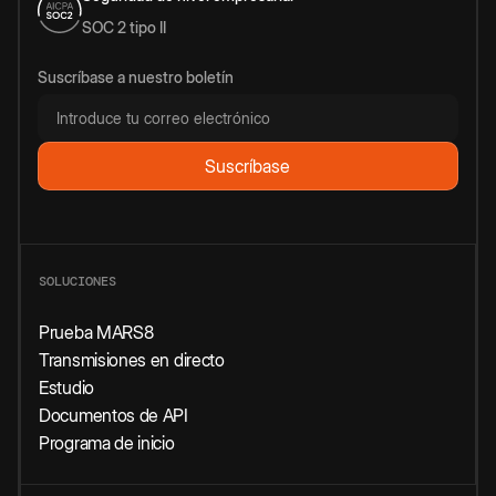
SOC 2 tipo II
Suscríbase a nuestro boletín
SOLUCIONES
Prueba MARS8
Transmisiones en directo
Estudio
Documentos de API
Programa de inicio