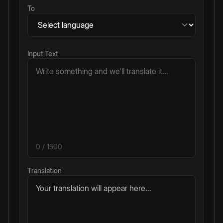
To
Input Text
0
/ 1500
Translation
Your translation will appear here...