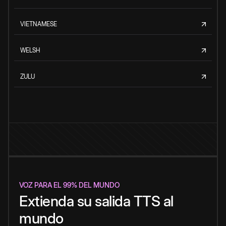
VIETNAMESE
WELSH
ZULU
VOZ PARA EL 99% DEL MUNDO
Extienda su salida TTS al
mundo