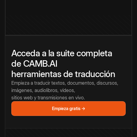
Acceda a la suite completa
de CAMB.AI
herramientas de traducción
Empieza a traducir textos, documentos, discursos,
imágenes, audiolibros, vídeos,
sitios web y transmisiones en vivo.
Empieza gratis →