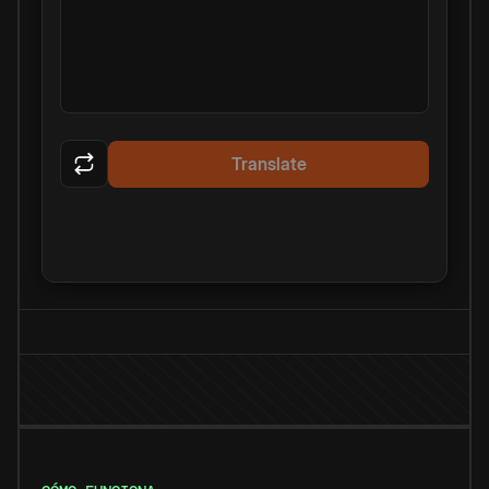
Translate