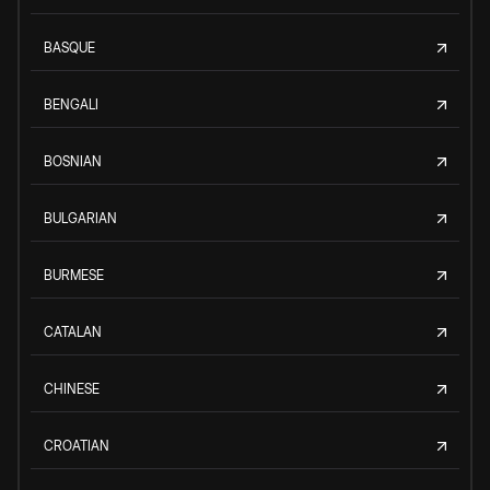
BASQUE
BENGALI
BOSNIAN
BULGARIAN
BURMESE
CATALAN
CHINESE
CROATIAN