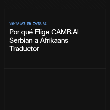
VENTAJAS DE CAMB.AI
Por qué
Elige
CAMB.AI
Serbian
a
Afrikaans
Traductor