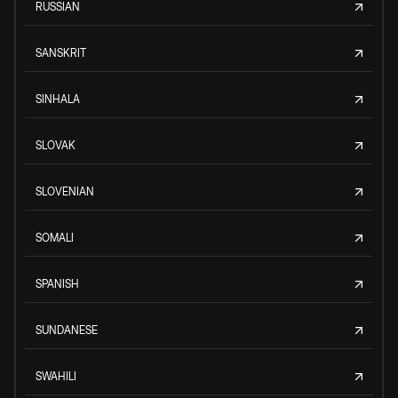
RUSSIAN
SANSKRIT
SINHALA
SLOVAK
SLOVENIAN
SOMALI
SPANISH
SUNDANESE
SWAHILI