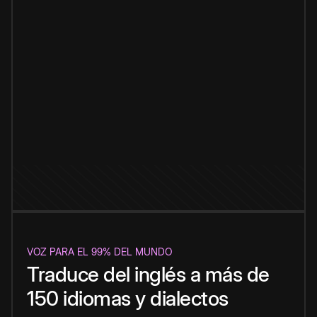
VOZ PARA EL 99% DEL MUNDO
Traduce del inglés a más de
150 idiomas y dialectos