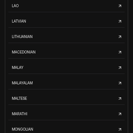
LAO
LATVIAN
LITHUANIAN
MACEDONIAN
MALAY
MALAYALAM
MALTESE
MARATHI
MONGOLIAN