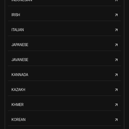
IRISH
ITALIAN
JAPANESE
JAVANESE
KANNADA
KAZAKH
KHMER
KOREAN