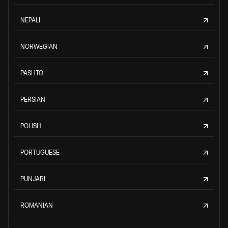
NEPALI
NORWEGIAN
PASHTO
PERSIAN
POLISH
PORTUGUESE
PUNJABI
ROMANIAN