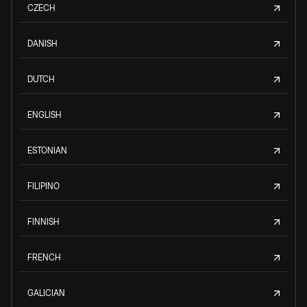
CZECH
DANISH
DUTCH
ENGLISH
ESTONIAN
FILIPINO
FINNISH
FRENCH
GALICIAN