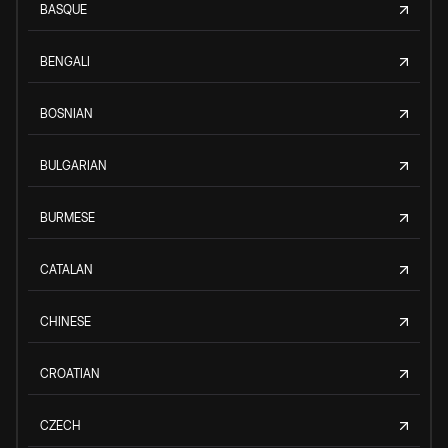
BASQUE
BENGALI
BOSNIAN
BULGARIAN
BURMESE
CATALAN
CHINESE
CROATIAN
CZECH