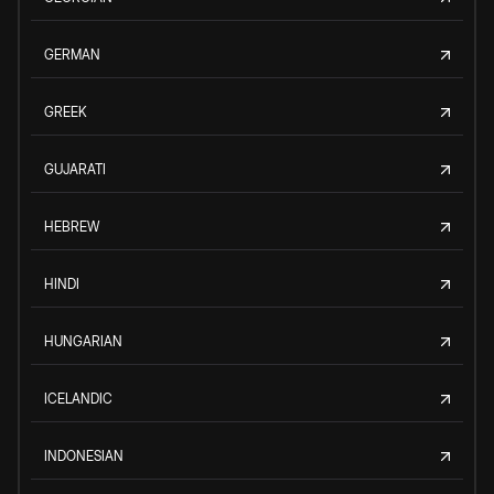
GERMAN
GREEK
GUJARATI
HEBREW
HINDI
HUNGARIAN
ICELANDIC
INDONESIAN