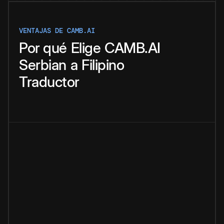
VENTAJAS DE CAMB.AI
Por qué
Elige
CAMB.AI
Serbian
a
Filipino
Traductor