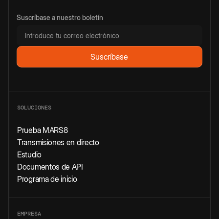
Suscríbase a nuestro boletín
SOLUCIONES
Prueba MARS8
Transmisiones en directo
Estudio
Documentos de API
Programa de inicio
EMPRESA