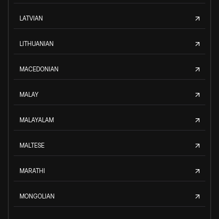
LATVIAN
LITHUANIAN
MACEDONIAN
MALAY
MALAYALAM
MALTESE
MARATHI
MONGOLIAN