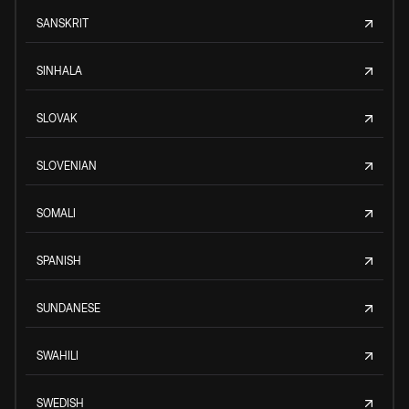
SANSKRIT
SINHALA
SLOVAK
SLOVENIAN
SOMALI
SPANISH
SUNDANESE
SWAHILI
SWEDISH