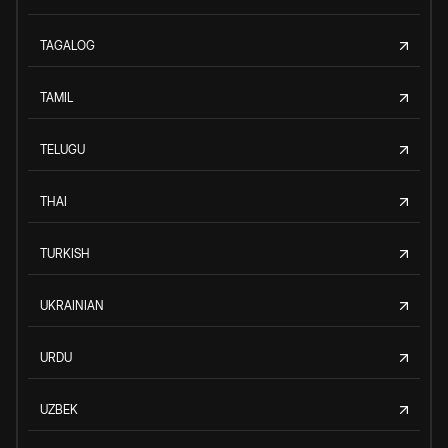
TAGALOG
TAMIL
TELUGU
THAI
TURKISH
UKRAINIAN
URDU
UZBEK