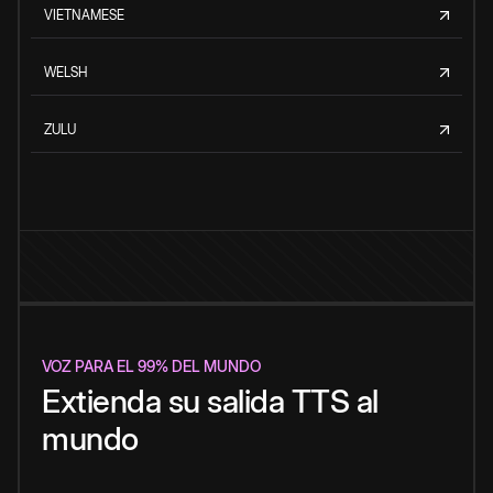
VIETNAMESE
WELSH
ZULU
VOZ PARA EL 99% DEL MUNDO
Extienda su salida TTS al
mundo