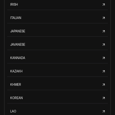
IRISH
ITALIAN
JAPANESE
JAVANESE
KANNADA
KAZAKH
KHMER
KOREAN
LAO