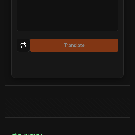
Translate