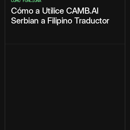
CÓMO FUNCIONA
Cómo
a
Utilice
CAMB.AI
Serbian
a
Filipino
Traductor