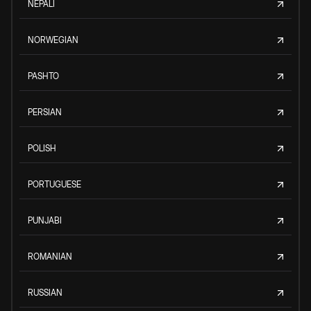
NEPALI
NORWEGIAN
PASHTO
PERSIAN
POLISH
PORTUGUESE
PUNJABI
ROMANIAN
RUSSIAN