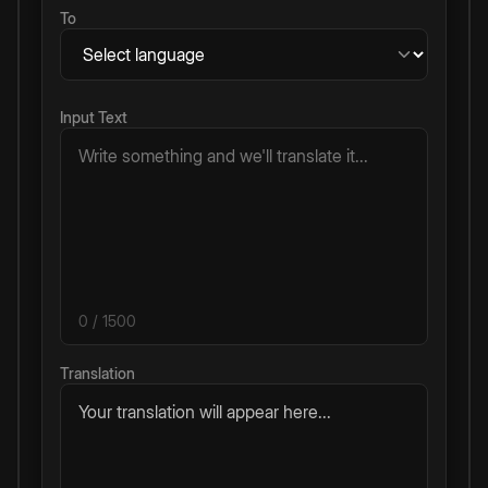
To
Input Text
0
/ 1500
Translation
Your translation will appear here...