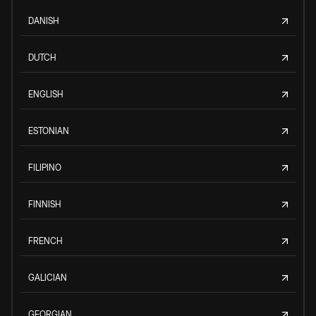
DANISH
DUTCH
ENGLISH
ESTONIAN
FILIPINO
FINNISH
FRENCH
GALICIAN
GEORGIAN