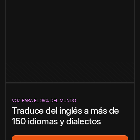
VOZ PARA EL 99% DEL MUNDO
Traduce del inglés a más de
150 idiomas y dialectos