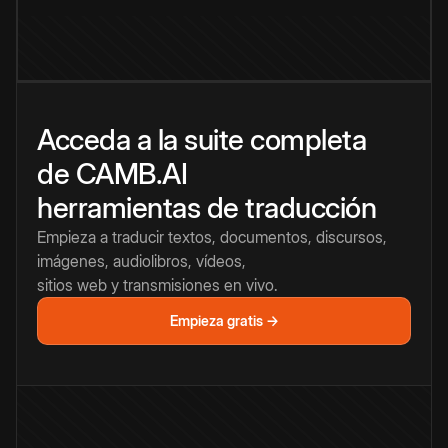
Acceda a la suite completa
de CAMB.AI
herramientas de traducción
Empieza a traducir textos, documentos, discursos,
imágenes, audiolibros, vídeos,
sitios web y transmisiones en vivo.
Empieza gratis →