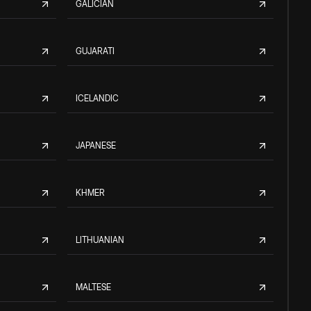
GALICIAN
GUJARATI
ICELANDIC
JAPANESE
KHMER
LITHUANIAN
MALTESE