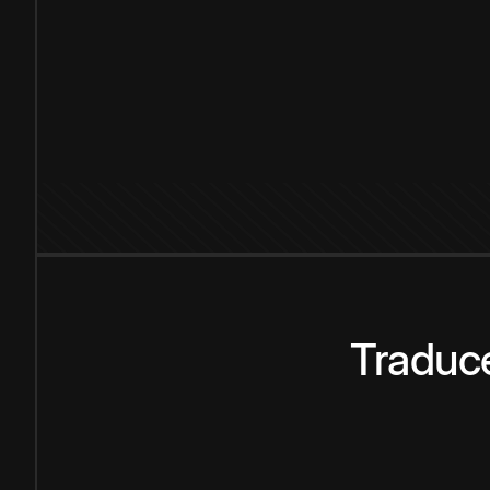
Traduce