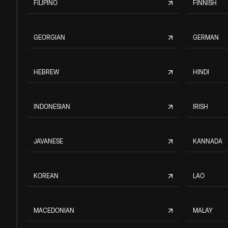
FILIPINO
FINNISH
GEORGIAN
GERMAN
HEBREW
HINDI
INDONESIAN
IRISH
JAVANESE
KANNADA
KOREAN
LAO
MACEDONIAN
MALAY