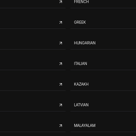
FRENCH
GREEK
HUNGARIAN
ITALIAN
KAZAKH
LATVIAN
MALAYALAM