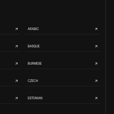
ARABIC
BASQUE
BURMESE
CZECH
ESTONIAN