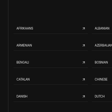
AFRIKAANS
ALBANIAN
ARMENIAN
AZERBAIJAN
BENGALI
BOSNIAN
CATALAN
CHINESE
DANISH
DUTCH