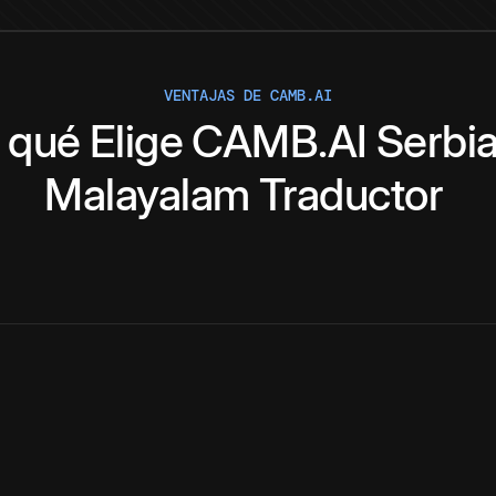
VENTAJAS DE CAMB.AI
 qué
Elige
CAMB.AI
Serbi
Malayalam
Traductor