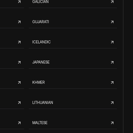
GALICIAN
GUJARATI
ICELANDIC
JAPANESE
KHMER
LITHUANIAN
MALTESE