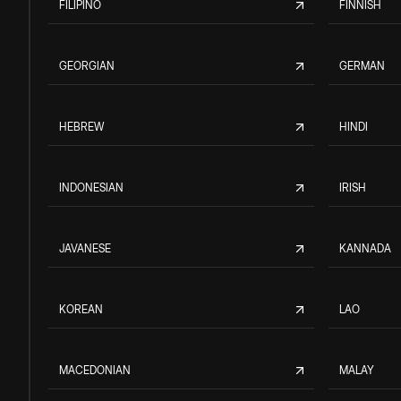
FILIPINO
FINNISH
GEORGIAN
GERMAN
HEBREW
HINDI
INDONESIAN
IRISH
JAVANESE
KANNADA
KOREAN
LAO
MACEDONIAN
MALAY