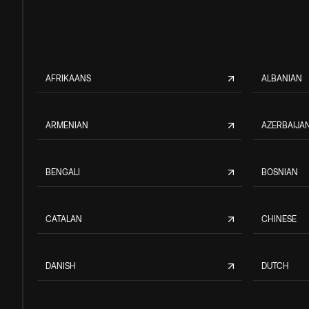
AFRIKAANS
ALBANIAN
ARMENIAN
AZERBAIJAN
BENGALI
BOSNIAN
CATALAN
CHINESE
DANISH
DUTCH