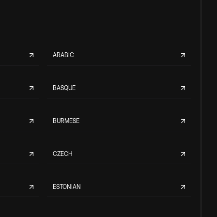
ARABIC
BASQUE
BURMESE
CZECH
ESTONIAN