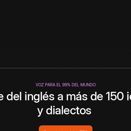
VOZ PARA EL 99% DEL MUNDO
 del inglés a más de 150 
y dialectos