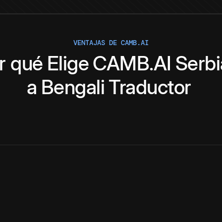
VENTAJAS DE CAMB.AI
r qué
Elige
CAMB.AI
Serb
a
Bengali
Traductor