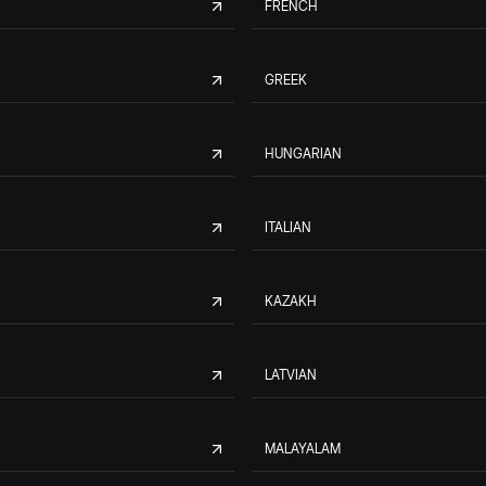
FRENCH
GREEK
HUNGARIAN
ITALIAN
KAZAKH
LATVIAN
MALAYALAM