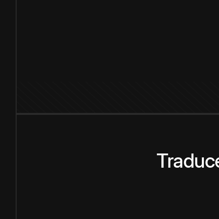
Traduce