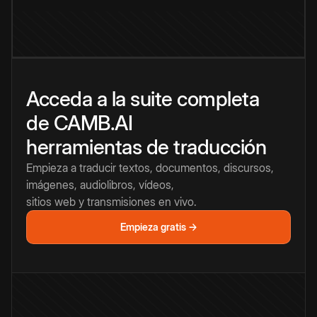
Acceda a la suite completa
de CAMB.AI
herramientas de traducción
Empieza a traducir textos, documentos, discursos,
imágenes, audiolibros, vídeos,
sitios web y transmisiones en vivo.
Empieza gratis →