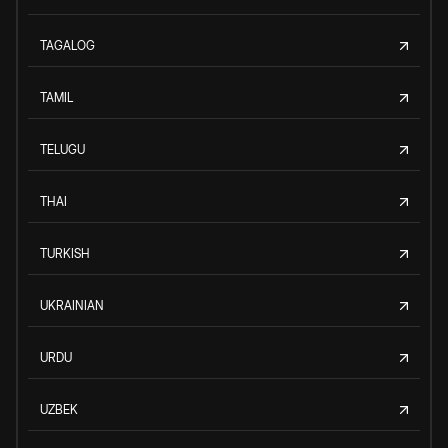
TAGALOG
TAMIL
TELUGU
THAI
TURKISH
UKRAINIAN
URDU
UZBEK