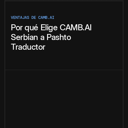
VENTAJAS DE CAMB.AI
Por qué
Elige
CAMB.AI
Serbian
a
Pashto
Traductor