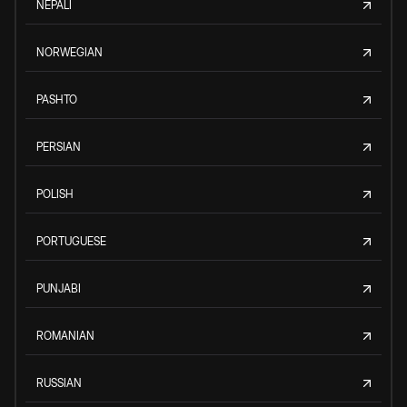
NEPALI
NORWEGIAN
PASHTO
PERSIAN
POLISH
PORTUGUESE
PUNJABI
ROMANIAN
RUSSIAN