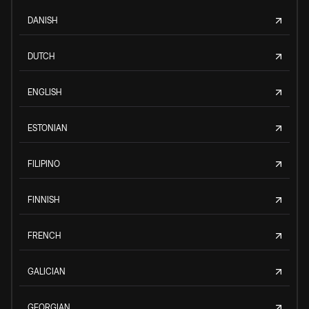
DANISH
DUTCH
ENGLISH
ESTONIAN
FILIPINO
FINNISH
FRENCH
GALICIAN
GEORGIAN