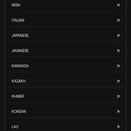
IRISH
ITALIAN
JAPANESE
JAVANESE
KANNADA
KAZAKH
KHMER
KOREAN
LAO