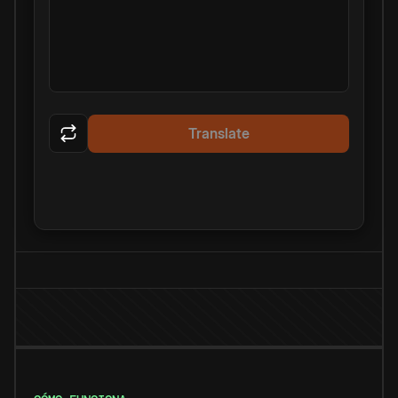
Translate