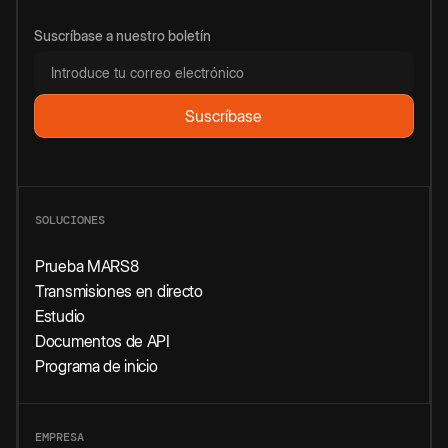
Suscríbase a nuestro boletín
SOLUCIONES
Prueba MARS8
Transmisiones en directo
Estudio
Documentos de API
Programa de inicio
EMPRESA