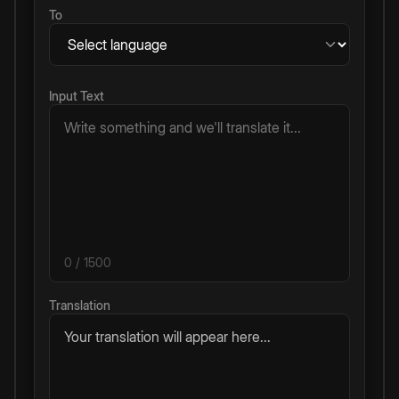
To
Input Text
0
/ 1500
Translation
Your translation will appear here...