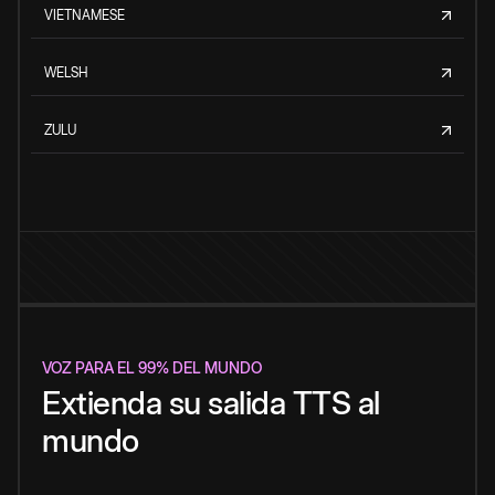
VIETNAMESE
WELSH
ZULU
VOZ PARA EL 99% DEL MUNDO
Extienda su salida TTS al
mundo