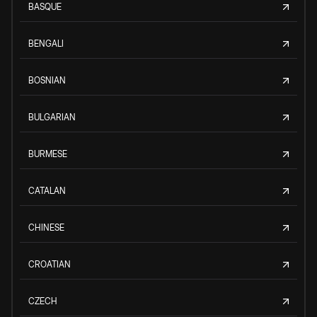
BASQUE
BENGALI
BOSNIAN
BULGARIAN
BURMESE
CATALAN
CHINESE
CROATIAN
CZECH