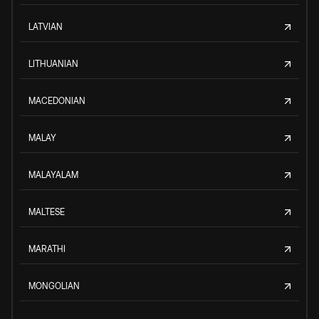
LATVIAN
LITHUANIAN
MACEDONIAN
MALAY
MALAYALAM
MALTESE
MARATHI
MONGOLIAN