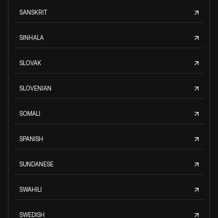
SANSKRIT
SINHALA
SLOVAK
SLOVENIAN
SOMALI
SPANISH
SUNDANESE
SWAHILI
SWEDISH