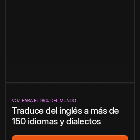
VOZ PARA EL 99% DEL MUNDO
Traduce del inglés a más de
150 idiomas y dialectos