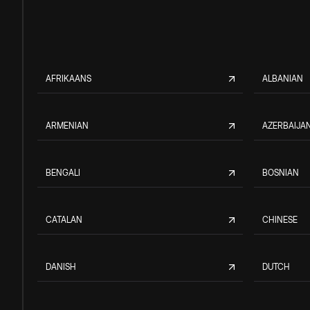
AFRIKAANS
ALBANIAN
ARMENIAN
AZERBAIJAN
BENGALI
BOSNIAN
CATALAN
CHINESE
DANISH
DUTCH