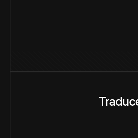
Traduce