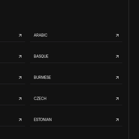
ARABIC
BASQUE
BURMESE
CZECH
ESTONIAN