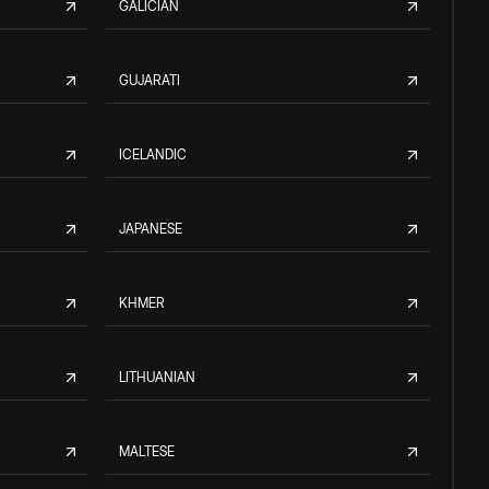
GALICIAN
GUJARATI
ICELANDIC
JAPANESE
KHMER
LITHUANIAN
MALTESE