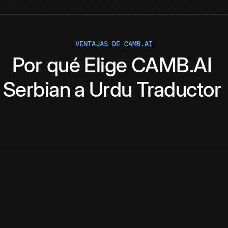
VENTAJAS DE CAMB.AI
Por qué
Elige
CAMB.AI
Serbian
a
Urdu
Traductor