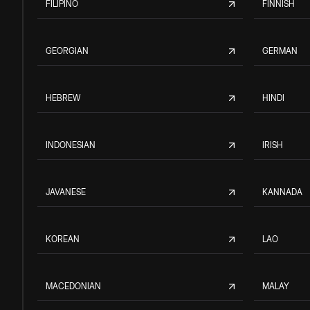
FILIPINO
FINNISH
GEORGIAN
GERMAN
HEBREW
HINDI
INDONESIAN
IRISH
JAVANESE
KANNADA
KOREAN
LAO
MACEDONIAN
MALAY