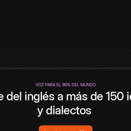
VOZ PARA EL 99% DEL MUNDO
 del inglés a más de 150 
y dialectos