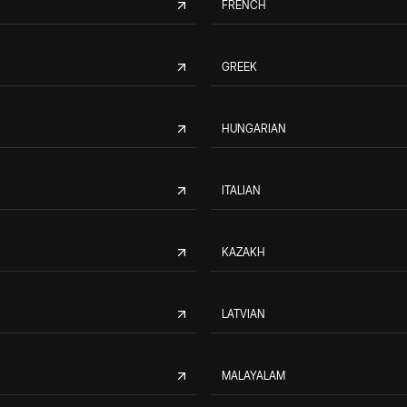
FRENCH
GREEK
HUNGARIAN
ITALIAN
KAZAKH
LATVIAN
MALAYALAM