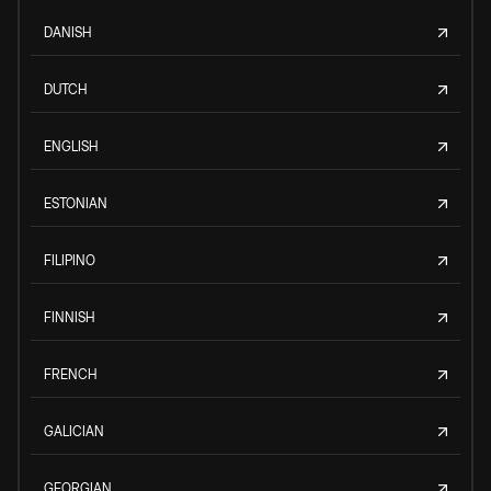
DANISH
DUTCH
ENGLISH
ESTONIAN
FILIPINO
FINNISH
FRENCH
GALICIAN
GEORGIAN