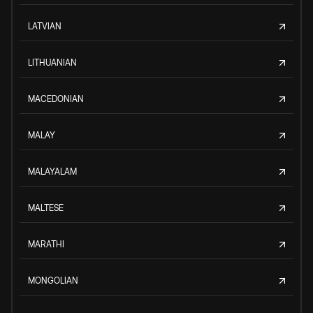
LATVIAN
LITHUANIAN
MACEDONIAN
MALAY
MALAYALAM
MALTESE
MARATHI
MONGOLIAN