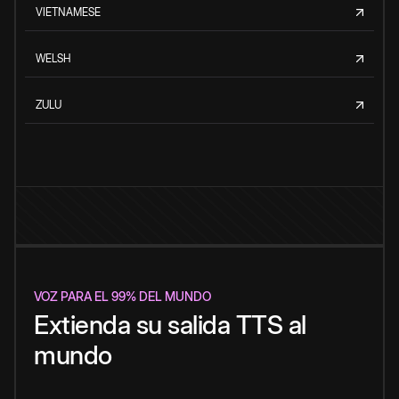
VIETNAMESE
WELSH
ZULU
VOZ PARA EL 99% DEL MUNDO
Extienda su salida TTS al
mundo