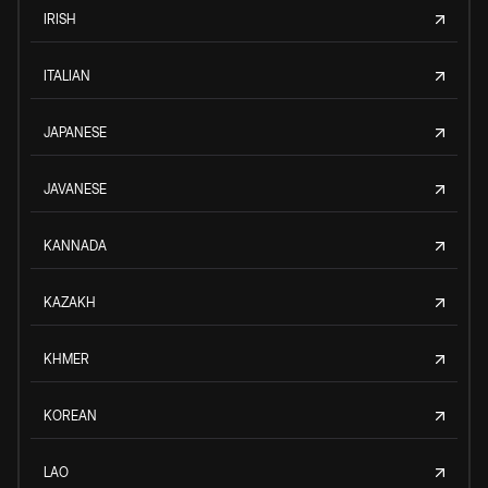
IRISH
ITALIAN
JAPANESE
JAVANESE
KANNADA
KAZAKH
KHMER
KOREAN
LAO