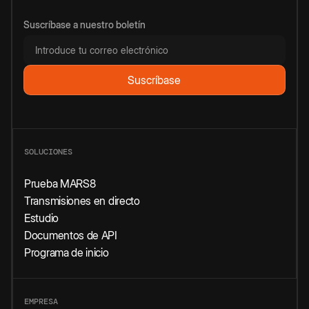
Suscríbase a nuestro boletín
SOLUCIONES
Prueba MARS8
Transmisiones en directo
Estudio
Documentos de API
Programa de inicio
EMPRESA