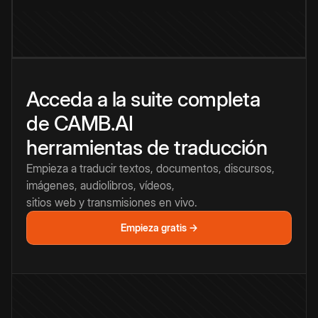
Acceda a la suite completa
de CAMB.AI
herramientas de traducción
Empieza a traducir textos, documentos, discursos,
imágenes, audiolibros, vídeos,
sitios web y transmisiones en vivo.
Empieza gratis →