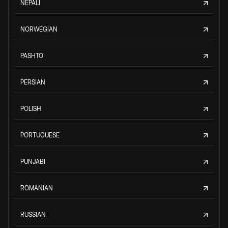
NEPALI
NORWEGIAN
PASHTO
PERSIAN
POLISH
PORTUGUESE
PUNJABI
ROMANIAN
RUSSIAN