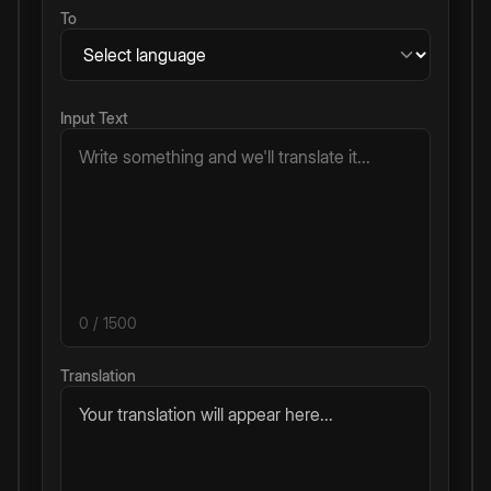
To
Input Text
0
/ 1500
Translation
Your translation will appear here...