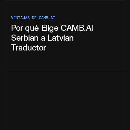
VENTAJAS DE CAMB.AI
Por qué
Elige
CAMB.AI
Serbian
a
Latvian
Traductor