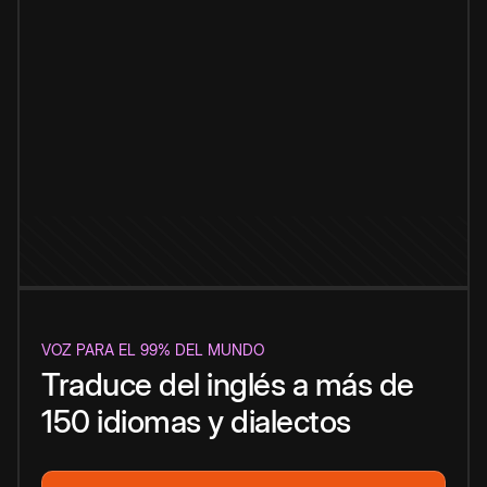
VOZ PARA EL 99% DEL MUNDO
Traduce del inglés a más de
150 idiomas y dialectos