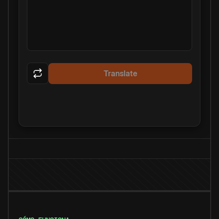
Translate