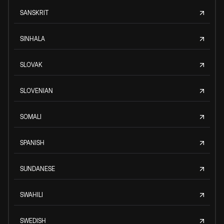
SANSKRIT
SINHALA
SLOVAK
SLOVENIAN
SOMALI
SPANISH
SUNDANESE
SWAHILI
SWEDISH