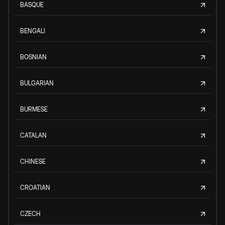
BASQUE
BENGALI
BOSNIAN
BULGARIAN
BURMESE
CATALAN
CHINESE
CROATIAN
CZECH