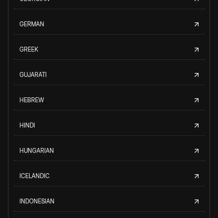
GERMAN
GREEK
GUJARATI
HEBREW
HINDI
HUNGARIAN
ICELANDIC
INDONESIAN