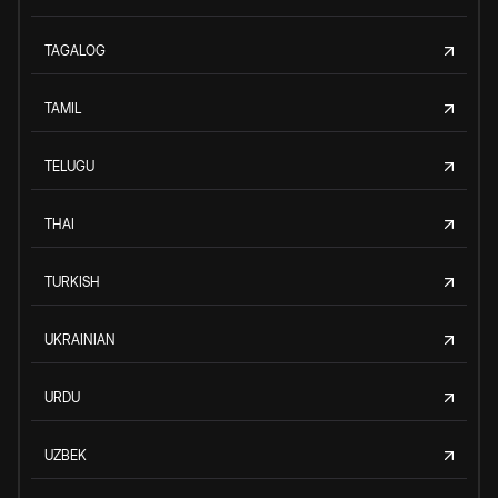
TAGALOG
TAMIL
TELUGU
THAI
TURKISH
UKRAINIAN
URDU
UZBEK