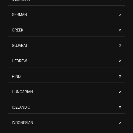
GERMAN
GREEK
GUJARATI
HEBREW
HINDI
HUNGARIAN
ICELANDIC
INDONESIAN