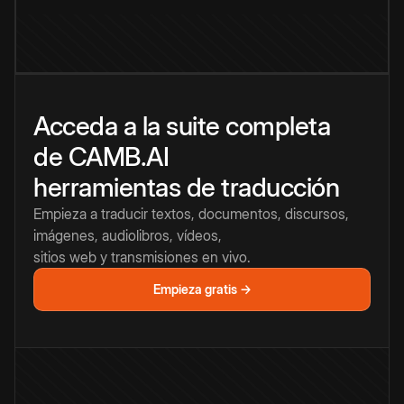
Acceda a la suite completa
de CAMB.AI
herramientas de traducción
Empieza a traducir textos, documentos, discursos,
imágenes, audiolibros, vídeos,
sitios web y transmisiones en vivo.
Empieza gratis →