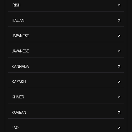
IRISH
ITALIAN
JAPANESE
JAVANESE
KANNADA
KAZAKH
KHMER
KOREAN
LAO