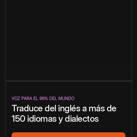
VOZ PARA EL 99% DEL MUNDO
Traduce del inglés a más de
150 idiomas y dialectos