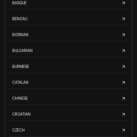
BASQUE
BENGALI
BOSNIAN
BULGARIAN
BURMESE
CATALAN
CHINESE
CROATIAN
CZECH