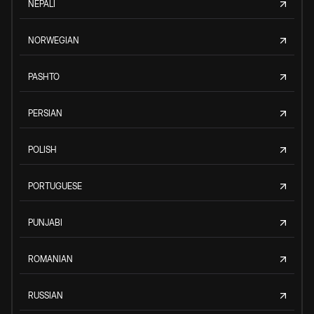
NEPALI
NORWEGIAN
PASHTO
PERSIAN
POLISH
PORTUGUESE
PUNJABI
ROMANIAN
RUSSIAN