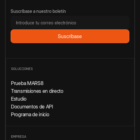
Suscríbase a nuestro boletín
SOLUCIONES
Prueba MARS8
Transmisiones en directo
Estudio
Documentos de API
Programa de inicio
EMPRESA