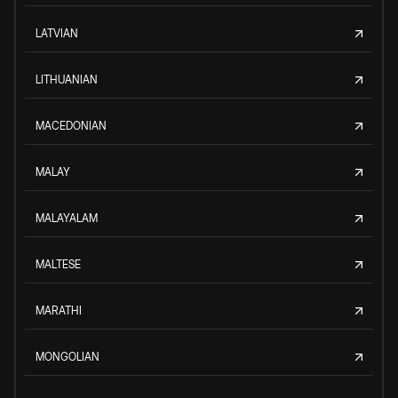
LATVIAN
LITHUANIAN
MACEDONIAN
MALAY
MALAYALAM
MALTESE
MARATHI
MONGOLIAN