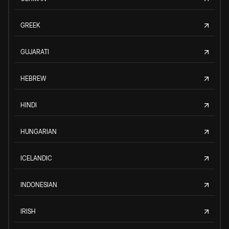
GREEK
GUJARATI
HEBREW
HINDI
HUNGARIAN
ICELANDIC
INDONESIAN
IRISH