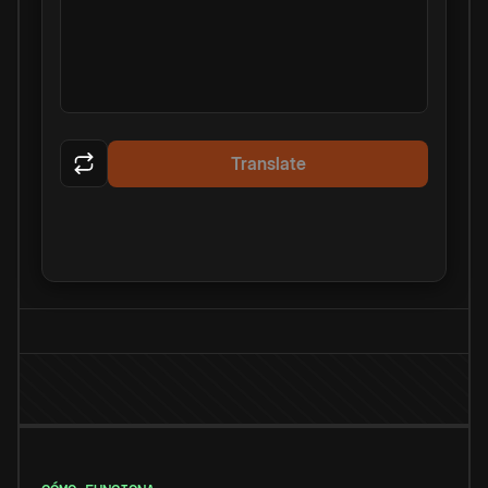
Translate