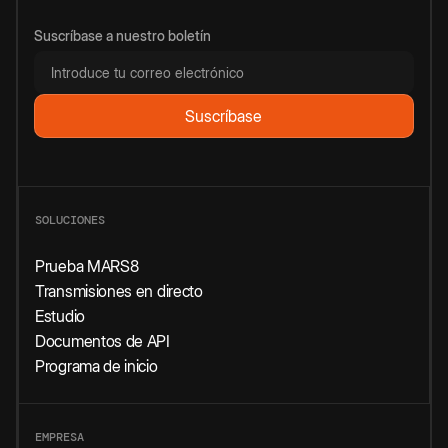
Suscríbase a nuestro boletín
SOLUCIONES
Prueba MARS8
Transmisiones en directo
Estudio
Documentos de API
Programa de inicio
EMPRESA