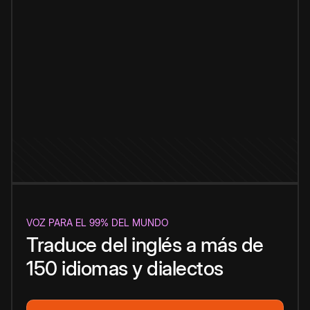
VOZ PARA EL 99% DEL MUNDO
Traduce del inglés a más de
150 idiomas y dialectos