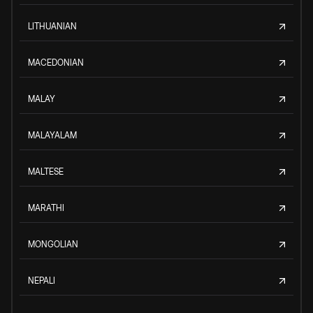
LITHUANIAN
MACEDONIAN
MALAY
MALAYALAM
MALTESE
MARATHI
MONGOLIAN
NEPALI