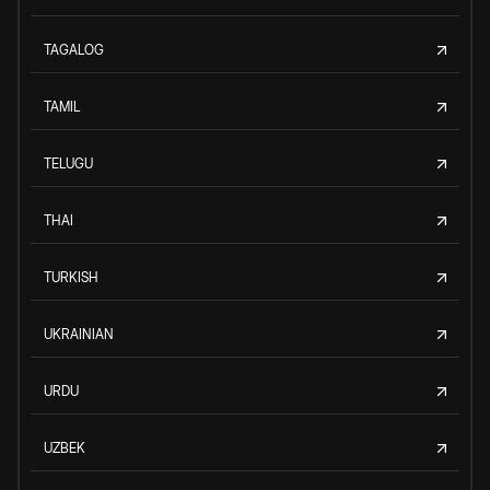
TAGALOG
TAMIL
TELUGU
THAI
TURKISH
UKRAINIAN
URDU
UZBEK