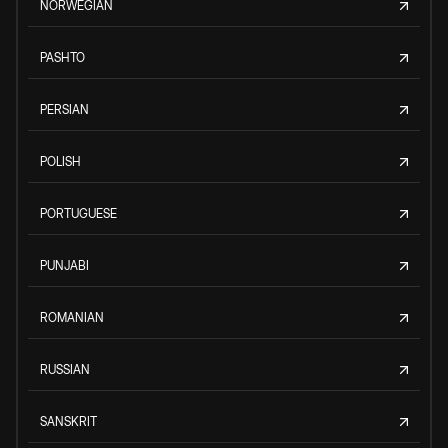
NORWEGIAN
PASHTO
PERSIAN
POLISH
PORTUGUESE
PUNJABI
ROMANIAN
RUSSIAN
SANSKRIT