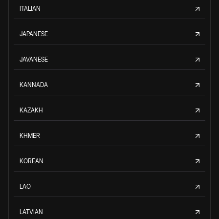
ITALIAN
JAPANESE
JAVANESE
KANNADA
KAZAKH
KHMER
KOREAN
LAO
LATVIAN