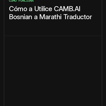
CÓMO FUNCIONA
Cómo
a
Utilice
CAMB.AI
Bosnian
a
Marathi
Traductor