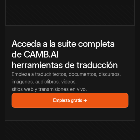
Acceda a la suite completa
de CAMB.AI
herramientas de traducción
Empieza a traducir textos, documentos, discursos,
imágenes, audiolibros, vídeos,
sitios web y transmisiones en vivo.
Empieza gratis →