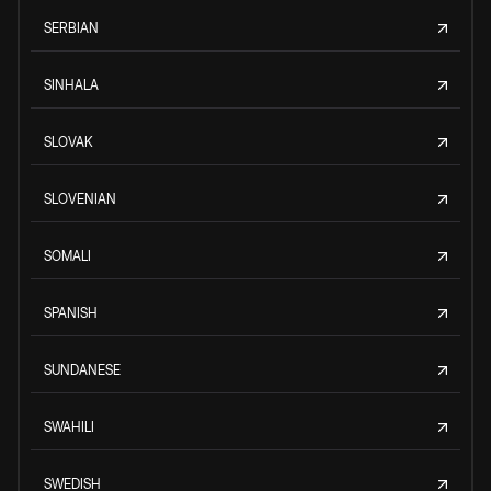
SERBIAN
SINHALA
SLOVAK
SLOVENIAN
SOMALI
SPANISH
SUNDANESE
SWAHILI
SWEDISH