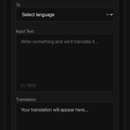
To
Input Text
0
/ 1500
Translation
Your translation will appear here...