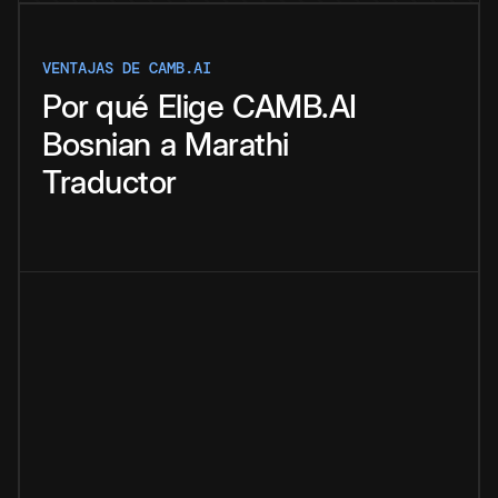
VENTAJAS DE CAMB.AI
Por qué
Elige
CAMB.AI
Bosnian
a
Marathi
Traductor