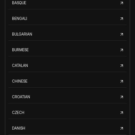
BASQUE
BENGALI
BULGARIAN
BURMESE
CATALAN
CHINESE
CROATIAN
CZECH
DANISH