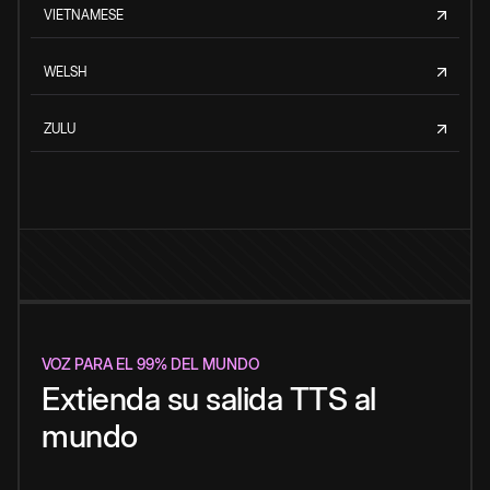
VIETNAMESE
WELSH
ZULU
VOZ PARA EL 99% DEL MUNDO
Extienda su salida TTS al
mundo