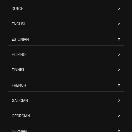
DUTCH
ENGLISH
ESTONIAN
FILIPINO
FINNISH
FRENCH
GALICIAN
GEORGIAN
GERMAN